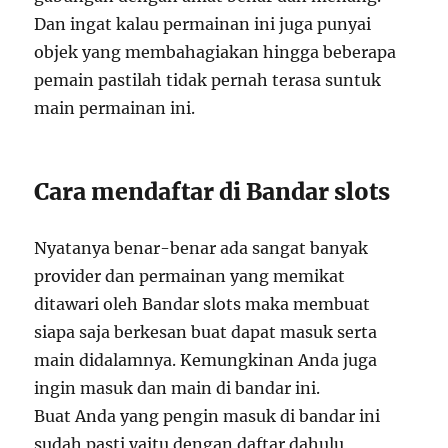
Dan ingat kalau permainan ini juga punyai
objek yang membahagiakan hingga beberapa
pemain pastilah tidak pernah terasa suntuk
main permainan ini.
Cara mendaftar di Bandar slots
Nyatanya benar-benar ada sangat banyak
provider dan permainan yang memikat
ditawari oleh Bandar slots maka membuat
siapa saja berkesan buat dapat masuk serta
main didalamnya. Kemungkinan Anda juga
ingin masuk dan main di bandar ini.
Buat Anda yang pengin masuk di bandar ini
sudah pasti yaitu dengan daftar dahulu