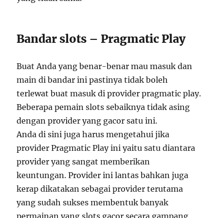
Bandar slots – Pragmatic Play
Buat Anda yang benar-benar mau masuk dan
main di bandar ini pastinya tidak boleh
terlewat buat masuk di provider pragmatic play.
Beberapa pemain slots sebaiknya tidak asing
dengan provider yang gacor satu ini.
Anda di sini juga harus mengetahui jika
provider Pragmatic Play ini yaitu satu diantara
provider yang sangat memberikan
keuntungan. Provider ini lantas bahkan juga
kerap dikatakan sebagai provider terutama
yang sudah sukses membentuk banyak
permainan yang slots gacor secara gampang