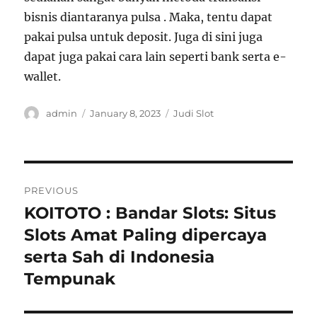
bisnis diantaranya pulsa . Maka, tentu dapat
pakai pulsa untuk deposit. Juga di sini juga
dapat juga pakai cara lain seperti bank serta e-
wallet.
Author
Posted
Categories
admin
January 8, 2023
Judi Slot
on
Post
PREVIOUS
navigation
KOITOTO : Bandar Slots: Situs
Previous
post:
Slots Amat Paling dipercaya
serta Sah di Indonesia
Tempunak