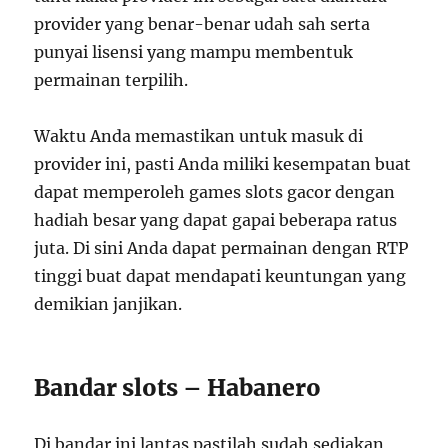
provider yang benar-benar udah sah serta
punyai lisensi yang mampu membentuk
permainan terpilih.
Waktu Anda memastikan untuk masuk di
provider ini, pasti Anda miliki kesempatan buat
dapat memperoleh games slots gacor dengan
hadiah besar yang dapat gapai beberapa ratus
juta. Di sini Anda dapat permainan dengan RTP
tinggi buat dapat mendapati keuntungan yang
demikian janjikan.
Bandar slots – Habanero
Di bandar ini lantas pastilah sudah sediakan