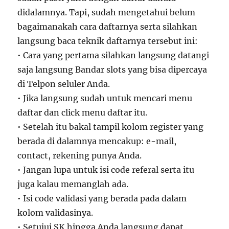
didalamnya. Tapi, sudah mengetahui belum
bagaimanakah cara daftarnya serta silahkan
langsung baca teknik daftarnya tersebut ini:
• Cara yang pertama silahkan langsung datangi
saja langsung Bandar slots yang bisa dipercaya
di Telpon seluler Anda.
• Jika langsung sudah untuk mencari menu
daftar dan click menu daftar itu.
• Setelah itu bakal tampil kolom register yang
berada di dalamnya mencakup: e-mail,
contact, rekening punya Anda.
• Jangan lupa untuk isi code referal serta itu
juga kalau memanglah ada.
• Isi code validasi yang berada pada dalam
kolom validasinya.
• Setujui SK hingga Anda langsung dapat