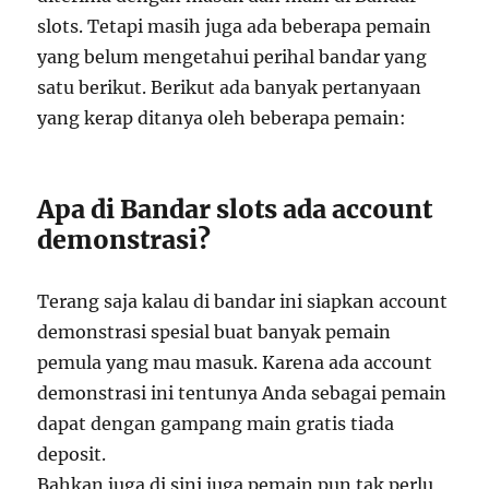
slots. Tetapi masih juga ada beberapa pemain
yang belum mengetahui perihal bandar yang
satu berikut. Berikut ada banyak pertanyaan
yang kerap ditanya oleh beberapa pemain:
Apa di Bandar slots ada account
demonstrasi?
Terang saja kalau di bandar ini siapkan account
demonstrasi spesial buat banyak pemain
pemula yang mau masuk. Karena ada account
demonstrasi ini tentunya Anda sebagai pemain
dapat dengan gampang main gratis tiada
deposit.
Bahkan juga di sini juga pemain pun tak perlu