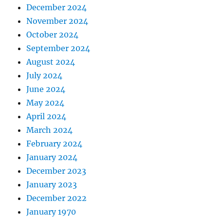
December 2024
November 2024
October 2024
September 2024
August 2024
July 2024
June 2024
May 2024
April 2024
March 2024
February 2024
January 2024
December 2023
January 2023
December 2022
January 1970