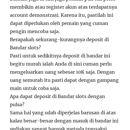
membikin atau register akun atas terdapatnya
account demonstrasi. Karena itu, pastilah ini
dapat diperlukan oleh pemain yang cuman
pengin mencoba saja.
Berapakah sekurang-kurangnya deposit di
Bandar slots?
Pasti untuk sedikitnya deposit di bandar ini
begitu murah ialah Anda di sini cuman perlu
mengeluarkan uang sebesar 10K saja. Dengan
uang semurah itu pasti dapat dengan gampang
main untuk coba saja.
Apa dapat deposit di Bandar slots dengan
pulsa?
Sama hal yang udah diperjelas barusan di atas
kalau benar-benar dengan masuk di bandar ini
sediakan sangat banyak metoda transaksi