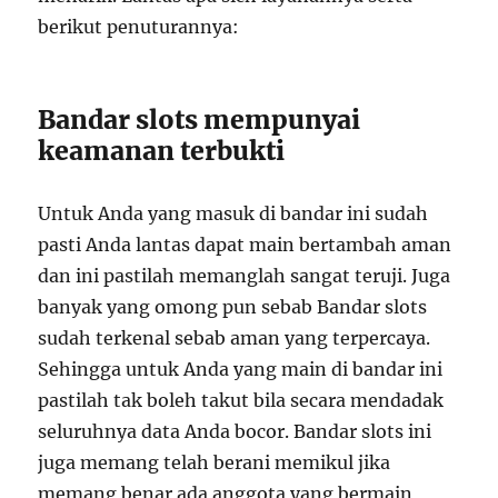
berikut penuturannya:
Bandar slots mempunyai
keamanan terbukti
Untuk Anda yang masuk di bandar ini sudah
pasti Anda lantas dapat main bertambah aman
dan ini pastilah memanglah sangat teruji. Juga
banyak yang omong pun sebab Bandar slots
sudah terkenal sebab aman yang terpercaya.
Sehingga untuk Anda yang main di bandar ini
pastilah tak boleh takut bila secara mendadak
seluruhnya data Anda bocor. Bandar slots ini
juga memang telah berani memikul jika
memang benar ada anggota yang bermain