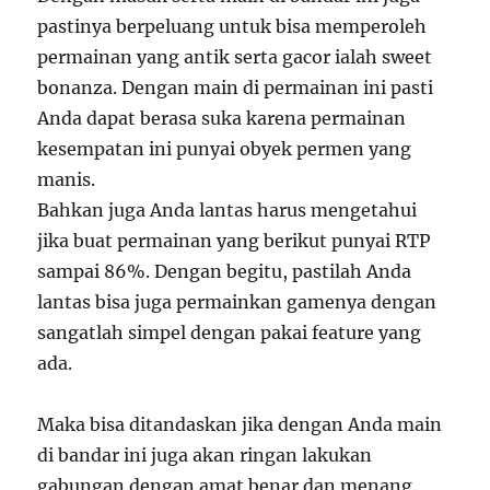
pastinya berpeluang untuk bisa memperoleh
permainan yang antik serta gacor ialah sweet
bonanza. Dengan main di permainan ini pasti
Anda dapat berasa suka karena permainan
kesempatan ini punyai obyek permen yang
manis.
Bahkan juga Anda lantas harus mengetahui
jika buat permainan yang berikut punyai RTP
sampai 86%. Dengan begitu, pastilah Anda
lantas bisa juga permainkan gamenya dengan
sangatlah simpel dengan pakai feature yang
ada.
Maka bisa ditandaskan jika dengan Anda main
di bandar ini juga akan ringan lakukan
gabungan dengan amat benar dan menang.