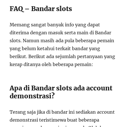
FAQ – Bandar slots
Memang sangat banyak info yang dapat
diterima dengan masuk serta main di Bandar
slots. Namun masih ada pula beberapa pemain
yang belum ketahui terkait bandar yang
berikut. Berikut ada sejumlah pertanyaan yang
kerap ditanya oleh beberapa pemain:
Apa di Bandar slots ada account
demonstrasi?
Terang saja jika di bandar ini sediakan account
demonstrasi teristimewa buat beberapa