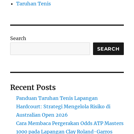
Taruhan Tenis
Search
SEARCH
Recent Posts
Panduan Taruhan Tenis Lapangan
Hardcourt: Strategi Mengelola Risiko di
Australian Open 2026
Cara Membaca Pergerakan Odds ATP Masters
1000 pada Lapangan Clay Roland-Garros