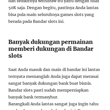
dan sedikitnya withdraw itu yaitu dengan nilai
50K saja. Dengan begitu, pastinya Anda lantas
bisa pula main seluruhnya games slots yang
berada pada Bandar slots ini.
Banyak dukungan permainan
memberi dukungan di Bandar
slots
Saat Anda masuk dan main di bandar ini lantas
ternyata memanglah Anda juga dapat merasai
sangat banyak dukungan bank buat bisnis.
Bandar slots pasti sudah mempersiapkan
banyak bank termasyhur.
Barangkali Anda lantas sangat juga ingin tahu