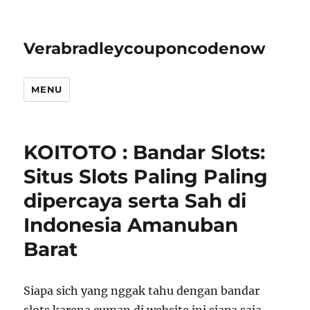
Verabradleycouponcodenow
MENU
KOITOTO : Bandar Slots:
Situs Slots Paling Paling
dipercaya serta Sah di
Indonesia Amanuban
Barat
Siapa sich yang nggak tahu dengan bandar