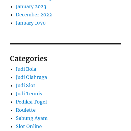
January 2023
December 2022
January 1970
Categories
Judi Bola
Judi Olahraga
Judi Slot
Judi Tennis
Pediksi Togel
Roulette
Sabung Ayam
Slot Online