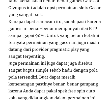
Anda kenal kalau benar-benar games Gates of
Olympus ini adalah opsi permainan slots Gacor
yang sangat baik.
Kenapa dapat semacam itu, sudah pasti karena
games ini benar-benar mempunyai nilai RTP
sampai gapai 90%. Untuk yang belum ketahui
ternyata permainan yang gacor ini juga masih
datang dari provider pragmatic play yang
sangat terpenting.
Juga permainan ini juga dapat juga disebut
sangat bagus simple sebab hadir dengan pola-
pola tersendiri. Buat dapat meraih
kemenangan pastinya benar-benar gampang
karena Anda dapat pakai spek free spin auto
spin yang didatangkan dalam permainan ini.