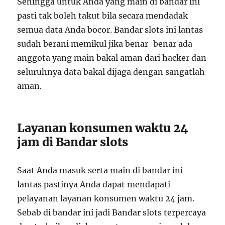
Sehingga untuk Anda yang main di bandar ini
pasti tak boleh takut bila secara mendadak
semua data Anda bocor. Bandar slots ini lantas
sudah berani memikul jika benar-benar ada
anggota yang main bakal aman dari hacker dan
seluruhnya data bakal dijaga dengan sangatlah
aman.
Layanan konsumen waktu 24
jam di Bandar slots
Saat Anda masuk serta main di bandar ini
lantas pastinya Anda dapat mendapati
pelayanan layanan konsumen waktu 24 jam.
Sebab di bandar ini jadi Bandar slots terpercaya