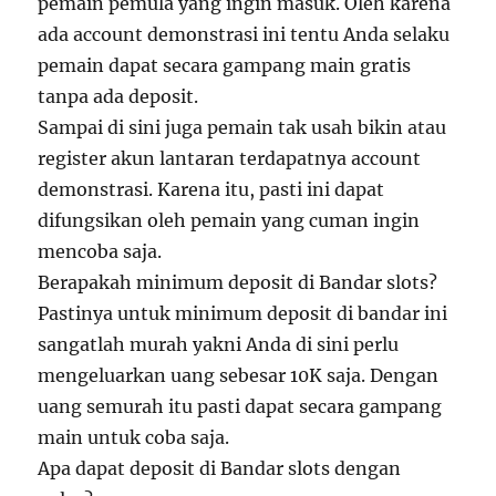
pemain pemula yang ingin masuk. Oleh karena
ada account demonstrasi ini tentu Anda selaku
pemain dapat secara gampang main gratis
tanpa ada deposit.
Sampai di sini juga pemain tak usah bikin atau
register akun lantaran terdapatnya account
demonstrasi. Karena itu, pasti ini dapat
difungsikan oleh pemain yang cuman ingin
mencoba saja.
Berapakah minimum deposit di Bandar slots?
Pastinya untuk minimum deposit di bandar ini
sangatlah murah yakni Anda di sini perlu
mengeluarkan uang sebesar 10K saja. Dengan
uang semurah itu pasti dapat secara gampang
main untuk coba saja.
Apa dapat deposit di Bandar slots dengan