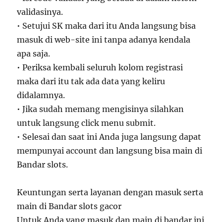
validasinya.
• Setujui SK maka dari itu Anda langsung bisa
masuk di web-site ini tanpa adanya kendala
apa saja.
• Periksa kembali seluruh kolom registrasi
maka dari itu tak ada data yang keliru
didalamnya.
• Jika sudah memang mengisinya silahkan
untuk langsung click menu submit.
• Selesai dan saat ini Anda juga langsung dapat
mempunyai account dan langsung bisa main di
Bandar slots.
Keuntungan serta layanan dengan masuk serta
main di Bandar slots gacor
Untuk Anda yang masuk dan main di bandar ini