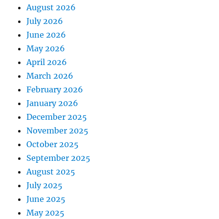
August 2026
July 2026
June 2026
May 2026
April 2026
March 2026
February 2026
January 2026
December 2025
November 2025
October 2025
September 2025
August 2025
July 2025
June 2025
May 2025