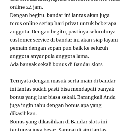
online 24 jam.
Dengan begitu, bandar ini lantas akan juga
terus online setiap hari privat untuk beberapa
anggota. Dengan begitu, pastinya seluruhnya
customer service di bandar ini akan siap layani
pemain dengan sopan pun baik ke seluruh
anggota anyar pula anggota lama.
Ada banyak sekali bonus di Bandar slots
Ternyata dengan masuk serta main di bandar
ini lantas sudah pasti bisa mendapati banyak
bonus yang luar biasa sekali. Barangkali Anda
juga ingin tahu dengan bonus apa yang
dikasihkan.
Bonus yang dikasihkan di Bandar slots ini
tentunya juga besar. Sampai di sini lantas