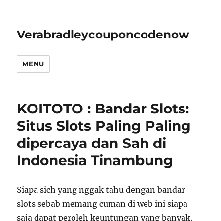
Verabradleycouponcodenow
MENU
KOITOTO : Bandar Slots:
Situs Slots Paling Paling
dipercaya dan Sah di
Indonesia Tinambung
Siapa sich yang nggak tahu dengan bandar
slots sebab memang cuman di web ini siapa
saja dapat peroleh keuntungan yang banyak.