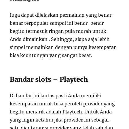
Juga dapat dijelaskan permainan yang benar-
benar terpopuler sampai ini benar-benar
begitu termasuk ringan pula murah untuk
Anda dimainkan . Sehingga, siapa saja lebih
simpel memainkan dengan punya kesempatan
bisa keuntungan yang sangat besar.
Bandar slots – Playtech
Di bandar ini lantas pasti Anda memiliki
kesempatan untuk bisa peroleh provider yang
begitu menarik adalah Playtech. Untuk Anda
yang ingin ketahui jika provider ini sebagai
satu diantaranya provider yang telah sah dan