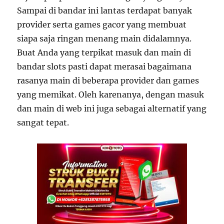
Sampai di bandar ini lantas terdapat banyak
provider serta games gacor yang membuat
siapa saja ringan menang main didalamnya.
Buat Anda yang terpikat masuk dan main di
bandar slots pasti dapat merasai bagaimana
rasanya main di beberapa provider dan games
yang memikat. Oleh karenanya, dengan masuk
dan main di web ini juga sebagai alternatif yang
sangat tepat.