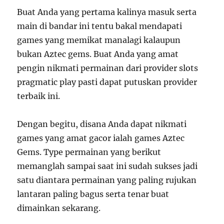
Buat Anda yang pertama kalinya masuk serta
main di bandar ini tentu bakal mendapati
games yang memikat manalagi kalaupun
bukan Aztec gems. Buat Anda yang amat
pengin nikmati permainan dari provider slots
pragmatic play pasti dapat putuskan provider
terbaik ini.
Dengan begitu, disana Anda dapat nikmati
games yang amat gacor ialah games Aztec
Gems. Type permainan yang berikut
memanglah sampai saat ini sudah sukses jadi
satu diantara permainan yang paling rujukan
lantaran paling bagus serta tenar buat
dimainkan sekarang.