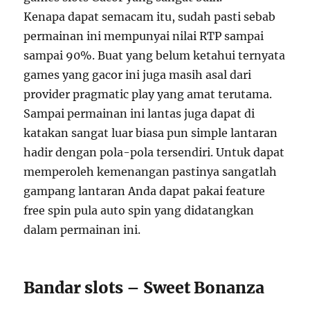
Kenapa dapat semacam itu, sudah pasti sebab
permainan ini mempunyai nilai RTP sampai
sampai 90%. Buat yang belum ketahui ternyata
games yang gacor ini juga masih asal dari
provider pragmatic play yang amat terutama.
Sampai permainan ini lantas juga dapat di
katakan sangat luar biasa pun simple lantaran
hadir dengan pola-pola tersendiri. Untuk dapat
memperoleh kemenangan pastinya sangatlah
gampang lantaran Anda dapat pakai feature
free spin pula auto spin yang didatangkan
dalam permainan ini.
Bandar slots – Sweet Bonanza