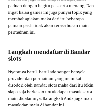
paduan dengan begitu pas serta menang. Dan
ingat kalau games ini juga punyai topik yang
membahagiakan maka dari itu beberapa
pemain pasti tidak akan terasa bosan main
permainan ini.
Langkah mendaftar di Bandar
slots
Nyatanya betul-betul ada sangat banyak
provider dan permainan yang memikat
disodori oleh Bandar slots maka dari itu bikin
siapa saja berkesan untuk dapat masuk serta
main didalamnya. Barangkali Anda juga mau
masuk dan main di bandar ini.