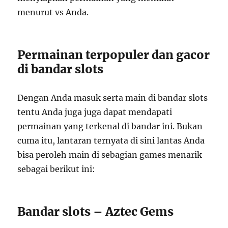
menurut vs Anda.
Permainan terpopuler dan gacor
di bandar slots
Dengan Anda masuk serta main di bandar slots
tentu Anda juga juga dapat mendapati
permainan yang terkenal di bandar ini. Bukan
cuma itu, lantaran ternyata di sini lantas Anda
bisa peroleh main di sebagian games menarik
sebagai berikut ini:
Bandar slots – Aztec Gems