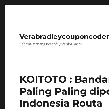
Verabradleycouponcode
Rahasia Menang Besar di Judi Slot Gacor
KOITOTO : Bandar 
Paling Paling dip
Indonesia Routa