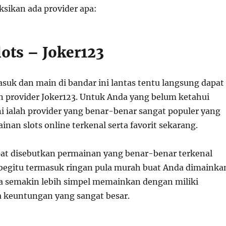
ksikan ada provider apa:
lots – Joker123
uk dan main di bandar ini lantas tentu langsung dapat
n provider Joker123. Untuk Anda yang belum ketahui
ni ialah provider yang benar-benar sangat populer yang
an slots online terkenal serta favorit sekarang.
at disebutkan permainan yang benar-benar terkenal
 begitu termasuk ringan pula murah buat Anda dimainka
aja semakin lebih simpel memainkan dengan miliki
 keuntungan yang sangat besar.