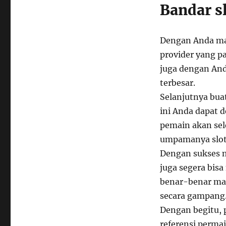
Bandar s
Dengan Anda masu
provider yang p
juga dengan And
terbesar.
Selanjutnya bua
ini Anda dapat d
pemain akan se
umpamanya slots
Dengan sukses 
juga segera bis
benar-benar mau
secara gampang
Dengan begitu, 
referensi permai