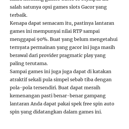
salah satunya opsi games slots Gacor yang
terbaik.
Kenapa dapat semacam itu, pastinya lantaran
games ini mempunyai nilai RTP sampai
menggapai 90%. Buat yang belum mengetahui
ternyata permainan yang gacor ini juga masih
berawal dari provider pragmatic play yang
paling terutama.
Sampai games ini juga juga dapat di katakan
atraktif sekali pula simpel sebab tiba dengan
pola-pola tersendiri. Buat dapat meraih
kemenangan pasti benar-benar gampang
lantaran Anda dapat pakai spek free spin auto
spin yang didatangkan dalam games ini.