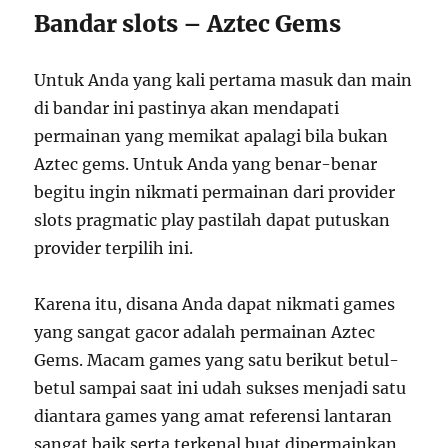
Bandar slots – Aztec Gems
Untuk Anda yang kali pertama masuk dan main
di bandar ini pastinya akan mendapati
permainan yang memikat apalagi bila bukan
Aztec gems. Untuk Anda yang benar-benar
begitu ingin nikmati permainan dari provider
slots pragmatic play pastilah dapat putuskan
provider terpilih ini.
Karena itu, disana Anda dapat nikmati games
yang sangat gacor adalah permainan Aztec
Gems. Macam games yang satu berikut betul-
betul sampai saat ini udah sukses menjadi satu
diantara games yang amat referensi lantaran
sangat baik serta terkenal buat dipermainkan