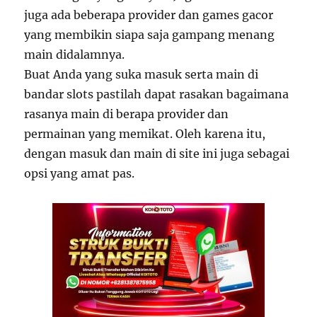
juga ada beberapa provider dan games gacor
yang membikin siapa saja gampang menang
main didalamnya.
Buat Anda yang suka masuk serta main di
bandar slots pastilah dapat rasakan bagaimana
rasanya main di berapa provider dan
permainan yang memikat. Oleh karena itu,
dengan masuk dan main di site ini juga sebagai
opsi yang amat pas.