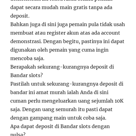
dapat secara mudah main gratis tanpa ada
deposit.
Bahkan juga di sini juga pemain pula tidak usah
membuat atau register akun atas ada account
demonstrasi. Dengan begitu, pastinya ini dapat
digunakan oleh pemain yang cuma ingin
mencoba saja.
Berapakah sekurang-kurangnya deposit di
Bandar slots?
Pastilah untuk sekurang-kurangnya deposit di
bandar ini amat murah ialah Anda di sini
cuman perlu mengeluarkan uang sejumlah 10K
saja. Dengan uang semurah itu pasti dapat
dengan gampang main untuk coba saja.
Apa dapat deposit di Bandar slots dengan
pulsa?