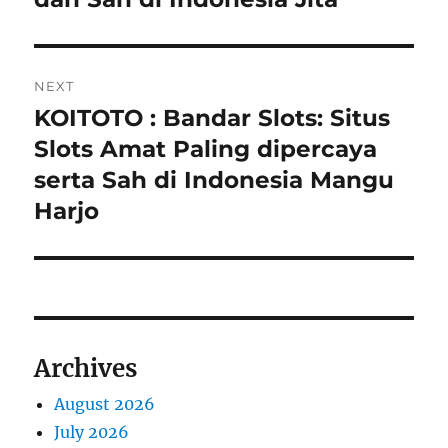
NEXT
KOITOTO : Bandar Slots: Situs
Next
post:
Slots Amat Paling dipercaya
serta Sah di Indonesia Mangu
Harjo
Archives
August 2026
July 2026