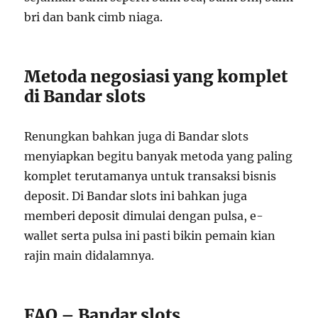
bri dan bank cimb niaga.
Metoda negosiasi yang komplet
di Bandar slots
Renungkan bahkan juga di Bandar slots
menyiapkan begitu banyak metoda yang paling
komplet terutamanya untuk transaksi bisnis
deposit. Di Bandar slots ini bahkan juga
memberi deposit dimulai dengan pulsa, e-
wallet serta pulsa ini pasti bikin pemain kian
rajin main didalamnya.
FAQ – Bandar slots