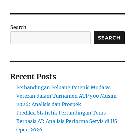
Search
SEARCH
Recent Posts
Perbandingan Peluang Petenis Muda vs
Veteran dalam Turnamen ATP 500 Musim
2026: Analisis dan Prospek
Prediksi Statistik Pertandingan Tenis
Berbasis AI: Analisis Performa Servis di US
Open 2026