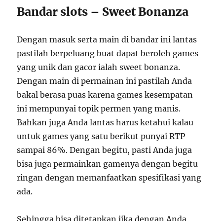
Bandar slots – Sweet Bonanza
Dengan masuk serta main di bandar ini lantas
pastilah berpeluang buat dapat beroleh games
yang unik dan gacor ialah sweet bonanza.
Dengan main di permainan ini pastilah Anda
bakal berasa puas karena games kesempatan
ini mempunyai topik permen yang manis.
Bahkan juga Anda lantas harus ketahui kalau
untuk games yang satu berikut punyai RTP
sampai 86%. Dengan begitu, pasti Anda juga
bisa juga permainkan gamenya dengan begitu
ringan dengan memanfaatkan spesifikasi yang
ada.
Sehingga bisa ditetapkan jika dengan Anda