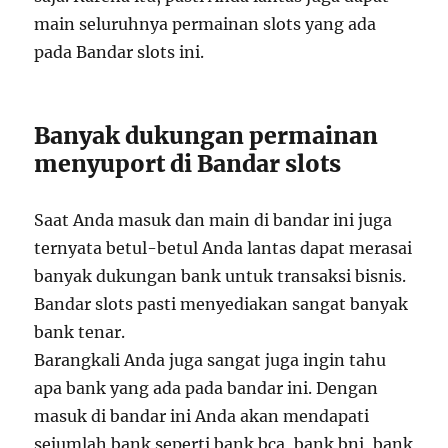
main seluruhnya permainan slots yang ada
pada Bandar slots ini.
Banyak dukungan permainan
menyuport di Bandar slots
Saat Anda masuk dan main di bandar ini juga
ternyata betul-betul Anda lantas dapat merasai
banyak dukungan bank untuk transaksi bisnis.
Bandar slots pasti menyediakan sangat banyak
bank tenar.
Barangkali Anda juga sangat juga ingin tahu
apa bank yang ada pada bandar ini. Dengan
masuk di bandar ini Anda akan mendapati
sejumlah bank seperti bank bca, bank bni, bank