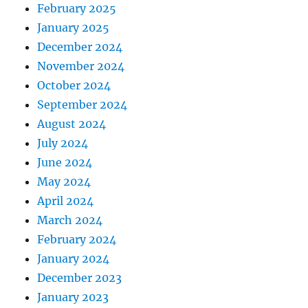
February 2025
January 2025
December 2024
November 2024
October 2024
September 2024
August 2024
July 2024
June 2024
May 2024
April 2024
March 2024
February 2024
January 2024
December 2023
January 2023