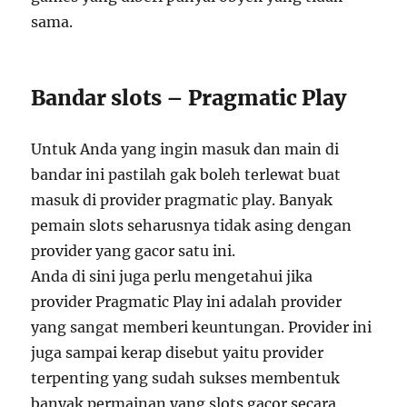
sama.
Bandar slots – Pragmatic Play
Untuk Anda yang ingin masuk dan main di
bandar ini pastilah gak boleh terlewat buat
masuk di provider pragmatic play. Banyak
pemain slots seharusnya tidak asing dengan
provider yang gacor satu ini.
Anda di sini juga perlu mengetahui jika
provider Pragmatic Play ini adalah provider
yang sangat memberi keuntungan. Provider ini
juga sampai kerap disebut yaitu provider
terpenting yang sudah sukses membentuk
banyak permainan yang slots gacor secara