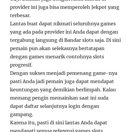
provider ini juga bisa memperoleh Jekpot yang
terbesar.
Lantas buat dapat nikmati seluruhnya games
yang ada pada provider ini Anda dapat dengan
tergabung langsung di Bandar slots saja. Di sini
pemain pun akan selekasnya bertatapan
dengan games menarik contohnya slots
progresif.
Dengan sukses menjadi pemenang game-nya
pasti Anda jadi pemain juga dapat mendapat
keuntungan yang demikian berlimpah. Kalau
memang pengin memainkan saat ini suda
dapat daftar selanjutnya login dengan
gampang.
Karena itu, pasti di sini lantas Anda dapat
mendapati semua referensi games slots