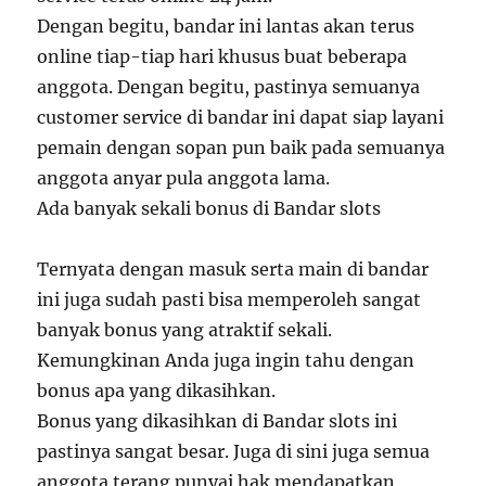
Dengan begitu, bandar ini lantas akan terus
online tiap-tiap hari khusus buat beberapa
anggota. Dengan begitu, pastinya semuanya
customer service di bandar ini dapat siap layani
pemain dengan sopan pun baik pada semuanya
anggota anyar pula anggota lama.
Ada banyak sekali bonus di Bandar slots
Ternyata dengan masuk serta main di bandar
ini juga sudah pasti bisa memperoleh sangat
banyak bonus yang atraktif sekali.
Kemungkinan Anda juga ingin tahu dengan
bonus apa yang dikasihkan.
Bonus yang dikasihkan di Bandar slots ini
pastinya sangat besar. Juga di sini juga semua
anggota terang punyai hak mendapatkan