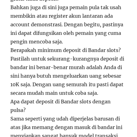
Bahkan juga di sini juga pemain pula tak usah
membikin atau register akun lantaran ada
account demonstrasi. Dengan begitu, pastinya
ini dapat difungsikan oleh pemain yang cuma
pengin mencoba saja.
Berapakah minimum deposit di Bandar slots?
Pastilah untuk sekurang-kurangnya deposit di
bandar ini benar-benar murah adalah Anda di
sini hanya butuh mengeluarkan uang sebesar
10K saja. Dengan uang semurah itu pasti dapat
secara mudah main untuk coba saja.
Apa dapat deposit di Bandar slots dengan
pulsa?
Sama seperti yang udah diperjelas barusan di
atas jika memang dengan masuk di bandar ini
menyiapkan sangat banyak model transaksi