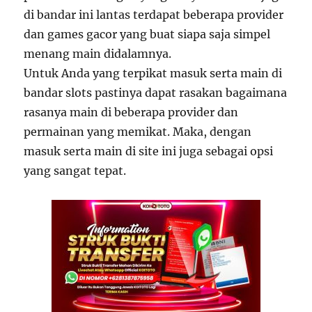
di bandar ini lantas terdapat beberapa provider
dan games gacor yang buat siapa saja simpel
menang main didalamnya.
Untuk Anda yang terpikat masuk serta main di
bandar slots pastinya dapat rasakan bagaimana
rasanya main di beberapa provider dan
permainan yang memikat. Maka, dengan
masuk serta main di site ini juga sebagai opsi
yang sangat tepat.