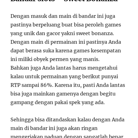
Dengan masuk dan main di bandar ini juga
pastinya berpeluang buat bisa peroleh games
yang unik dan gacor yakni sweet bonanza.
Dengan main di permainan ini pastinya Anda
dapat berasa suka karena games kesempatan
ini miliki obyek permen yang manis.
Bahkan juga Anda lantas harus mengetahui
kalau untuk permainan yang berikut punyai
RTP sampai 86%. Karena itu, pasti Anda lantas
bisa juga mainkan gamenya dengan begitu
gampang dengan pakai spek yang ada.
Sehingga bisa ditandaskan kalau dengan Anda
main di bandar ini juga akan ringan
mengerjakan paduan dengan sangatlah benar