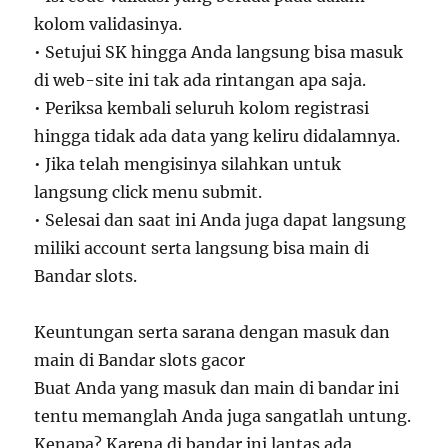
kolom validasinya.
• Setujui SK hingga Anda langsung bisa masuk
di web-site ini tak ada rintangan apa saja.
• Periksa kembali seluruh kolom registrasi
hingga tidak ada data yang keliru didalamnya.
• Jika telah mengisinya silahkan untuk
langsung click menu submit.
• Selesai dan saat ini Anda juga dapat langsung
miliki account serta langsung bisa main di
Bandar slots.
Keuntungan serta sarana dengan masuk dan
main di Bandar slots gacor
Buat Anda yang masuk dan main di bandar ini
tentu memanglah Anda juga sangatlah untung.
Kenapa? Karena di bandar ini lantas ada