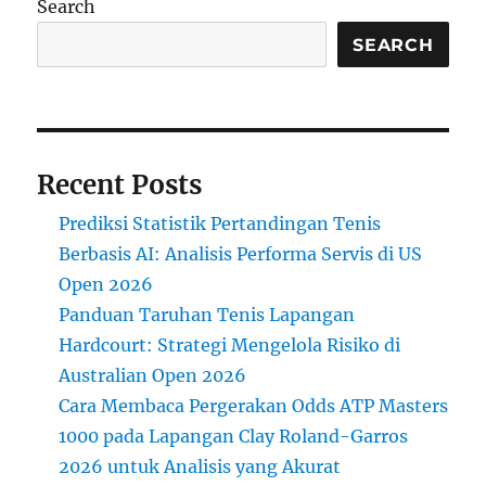
Search
SEARCH
Recent Posts
Prediksi Statistik Pertandingan Tenis
Berbasis AI: Analisis Performa Servis di US
Open 2026
Panduan Taruhan Tenis Lapangan
Hardcourt: Strategi Mengelola Risiko di
Australian Open 2026
Cara Membaca Pergerakan Odds ATP Masters
1000 pada Lapangan Clay Roland-Garros
2026 untuk Analisis yang Akurat