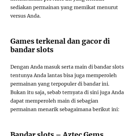
sediakan permainan yang memikat menurut
versus Anda.
Games terkenal dan gacor di
bandar slots
Dengan Anda masuk serta main di bandar slots
tentunya Anda lantas bisa juga memperoleh
permainan yang terpopuler di bandar ini.
Bukan itu saja, sebab ternyata di sini juga Anda
dapat memperoleh main di sebagian
permainan menarik sebagaimana berikut ini:
Bandar slots – Aztec Gems