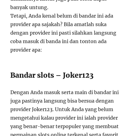
banyak untung.
Tetapi, Anda kenal belum di bandar ini ada
provider apa sajakah? Bila amatlah suka
dengan provider ini pasti silahkan langsung
coba masuk di banda ini dan tonton ada
provider apa:
Bandar slots – Joker123
Dengan Anda masuk serta main di bandar ini
juga pastinya langsung bisa bersua dengan
provider Joker123. Untuk Anda yang belum
mengetahui kalau provider ini ialah provider
yang benar-benar terpopuler yang membuat
permainan slots online terkenal serta favorit