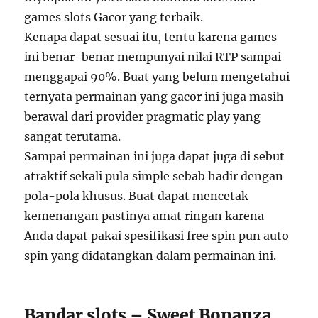
games slots Gacor yang terbaik.
Kenapa dapat sesuai itu, tentu karena games
ini benar-benar mempunyai nilai RTP sampai
menggapai 90%. Buat yang belum mengetahui
ternyata permainan yang gacor ini juga masih
berawal dari provider pragmatic play yang
sangat terutama.
Sampai permainan ini juga dapat juga di sebut
atraktif sekali pula simple sebab hadir dengan
pola-pola khusus. Buat dapat mencetak
kemenangan pastinya amat ringan karena
Anda dapat pakai spesifikasi free spin pun auto
spin yang didatangkan dalam permainan ini.
Bandar slots – Sweet Bonanza