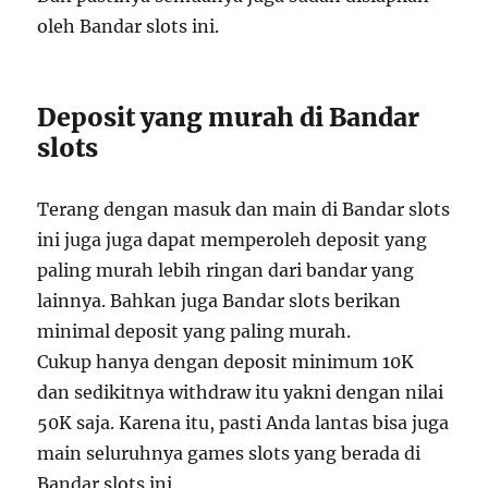
oleh Bandar slots ini.
Deposit yang murah di Bandar
slots
Terang dengan masuk dan main di Bandar slots
ini juga juga dapat memperoleh deposit yang
paling murah lebih ringan dari bandar yang
lainnya. Bahkan juga Bandar slots berikan
minimal deposit yang paling murah.
Cukup hanya dengan deposit minimum 10K
dan sedikitnya withdraw itu yakni dengan nilai
50K saja. Karena itu, pasti Anda lantas bisa juga
main seluruhnya games slots yang berada di
Bandar slots ini.