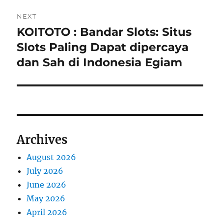
NEXT
KOITOTO : Bandar Slots: Situs
Next
post:
Slots Paling Dapat dipercaya
dan Sah di Indonesia Egiam
Archives
August 2026
July 2026
June 2026
May 2026
April 2026