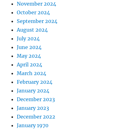
November 2024
October 2024
September 2024
August 2024
July 2024
June 2024
May 2024
April 2024
March 2024
February 2024
January 2024
December 2023
January 2023
December 2022
January 1970