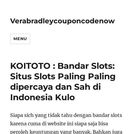
Verabradleycouponcodenow
MENU
KOITOTO : Bandar Slots:
Situs Slots Paling Paling
dipercaya dan Sah di
Indonesia Kulo
Siapa sich yang tidak tahu dengan bandar slots
karena cuma di website ini siapa saja bisa
peroleh keuntungan yang banyak. Bahkan juga