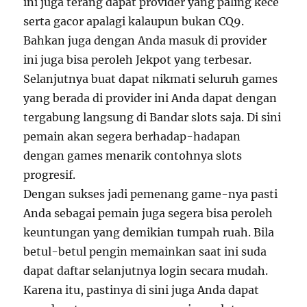
ini juga terang dapat provider yang paling kece
serta gacor apalagi kalaupun bukan CQ9.
Bahkan juga dengan Anda masuk di provider
ini juga bisa peroleh Jekpot yang terbesar.
Selanjutnya buat dapat nikmati seluruh games
yang berada di provider ini Anda dapat dengan
tergabung langsung di Bandar slots saja. Di sini
pemain akan segera berhadap-hadapan
dengan games menarik contohnya slots
progresif.
Dengan sukses jadi pemenang game-nya pasti
Anda sebagai pemain juga segera bisa peroleh
keuntungan yang demikian tumpah ruah. Bila
betul-betul pengin memainkan saat ini suda
dapat daftar selanjutnya login secara mudah.
Karena itu, pastinya di sini juga Anda dapat