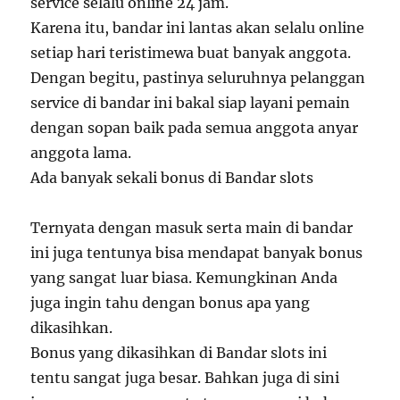
service selalu online 24 jam.
Karena itu, bandar ini lantas akan selalu online
setiap hari teristimewa buat banyak anggota.
Dengan begitu, pastinya seluruhnya pelanggan
service di bandar ini bakal siap layani pemain
dengan sopan baik pada semua anggota anyar
anggota lama.
Ada banyak sekali bonus di Bandar slots
Ternyata dengan masuk serta main di bandar
ini juga tentunya bisa mendapat banyak bonus
yang sangat luar biasa. Kemungkinan Anda
juga ingin tahu dengan bonus apa yang
dikasihkan.
Bonus yang dikasihkan di Bandar slots ini
tentu sangat juga besar. Bahkan juga di sini