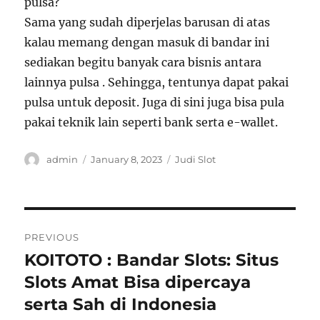
pulsa?
Sama yang sudah diperjelas barusan di atas
kalau memang dengan masuk di bandar ini
sediakan begitu banyak cara bisnis antara
lainnya pulsa . Sehingga, tentunya dapat pakai
pulsa untuk deposit. Juga di sini juga bisa pula
pakai teknik lain seperti bank serta e-wallet.
Author
Posted
Categories
admin
January 8, 2023
Judi Slot
on
Post
PREVIOUS
navigation
KOITOTO : Bandar Slots: Situs
Previous
post:
Slots Amat Bisa dipercaya
serta Sah di Indonesia