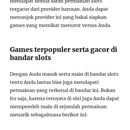
mendapat semua saran permainan slots
tergacor dari provider barusan. Anda dapat
menunjuk provider ini yang bakal siapkan
games yang memikat menurut versus Anda.
Games terpopuler serta gacor di
bandar slots
Dengan Anda masuk serta main di bandar slots
tentu Anda lantas bisa juga mendapati
permainan yang terkenal di bandar ini. Bukan
itu saja, karena ternyata di sini juga Anda dapat
memperoleh main di sejumlah permainan
menarik sebagaimana berikut ini: