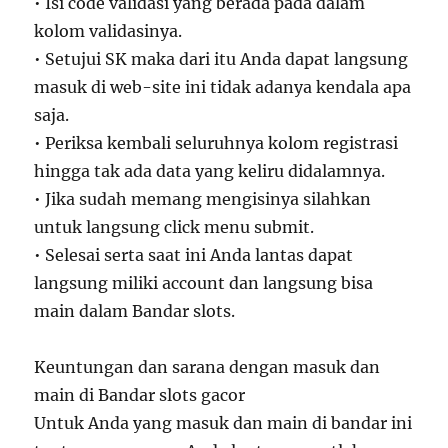
• Isi code validasi yang berada pada dalam
kolom validasinya.
• Setujui SK maka dari itu Anda dapat langsung
masuk di web-site ini tidak adanya kendala apa
saja.
• Periksa kembali seluruhnya kolom registrasi
hingga tak ada data yang keliru didalamnya.
• Jika sudah memang mengisinya silahkan
untuk langsung click menu submit.
• Selesai serta saat ini Anda lantas dapat
langsung miliki account dan langsung bisa
main dalam Bandar slots.
Keuntungan dan sarana dengan masuk dan
main di Bandar slots gacor
Untuk Anda yang masuk dan main di bandar ini