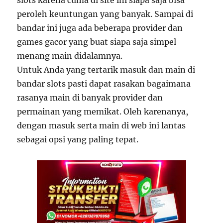
slots karena cuma di site ini siapa saja bisa
peroleh keuntungan yang banyak. Sampai di
bandar ini juga ada beberapa provider dan
games gacor yang buat siapa saja simpel
menang main didalamnya.
Untuk Anda yang tertarik masuk dan main di
bandar slots pasti dapat rasakan bagaimana
rasanya main di banyak provider dan
permainan yang memikat. Oleh karenanya,
dengan masuk serta main di web ini lantas
sebagai opsi yang paling tepat.