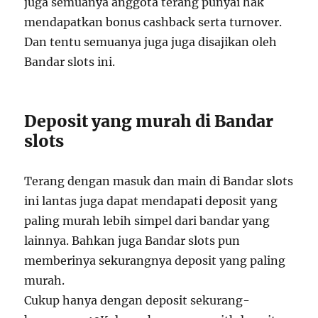
juga semuanya anggota terang punyai hak
mendapatkan bonus cashback serta turnover.
Dan tentu semuanya juga juga disajikan oleh
Bandar slots ini.
Deposit yang murah di Bandar
slots
Terang dengan masuk dan main di Bandar slots
ini lantas juga dapat mendapati deposit yang
paling murah lebih simpel dari bandar yang
lainnya. Bahkan juga Bandar slots pun
memberinya sekurangnya deposit yang paling
murah.
Cukup hanya dengan deposit sekurang-