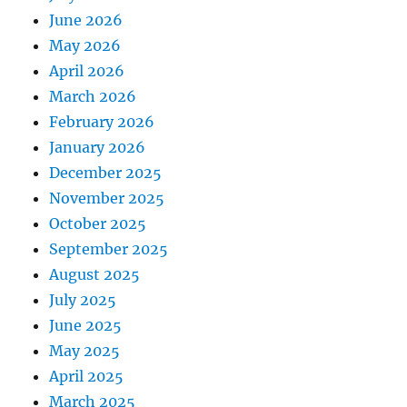
June 2026
May 2026
April 2026
March 2026
February 2026
January 2026
December 2025
November 2025
October 2025
September 2025
August 2025
July 2025
June 2025
May 2025
April 2025
March 2025