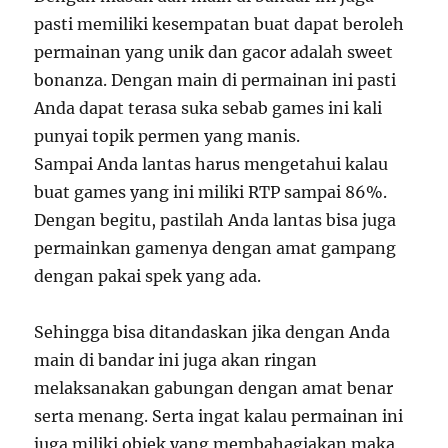
pasti memiliki kesempatan buat dapat beroleh
permainan yang unik dan gacor adalah sweet
bonanza. Dengan main di permainan ini pasti
Anda dapat terasa suka sebab games ini kali
punyai topik permen yang manis.
Sampai Anda lantas harus mengetahui kalau
buat games yang ini miliki RTP sampai 86%.
Dengan begitu, pastilah Anda lantas bisa juga
permainkan gamenya dengan amat gampang
dengan pakai spek yang ada.
Sehingga bisa ditandaskan jika dengan Anda
main di bandar ini juga akan ringan
melaksanakan gabungan dengan amat benar
serta menang. Serta ingat kalau permainan ini
juga miliki objek yang membahagiakan maka