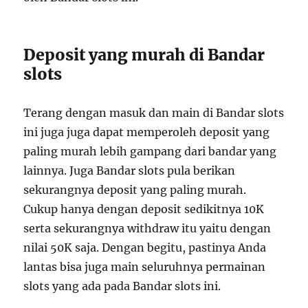
Deposit yang murah di Bandar
slots
Terang dengan masuk dan main di Bandar slots
ini juga juga dapat memperoleh deposit yang
paling murah lebih gampang dari bandar yang
lainnya. Juga Bandar slots pula berikan
sekurangnya deposit yang paling murah.
Cukup hanya dengan deposit sedikitnya 10K
serta sekurangnya withdraw itu yaitu dengan
nilai 50K saja. Dengan begitu, pastinya Anda
lantas bisa juga main seluruhnya permainan
slots yang ada pada Bandar slots ini.