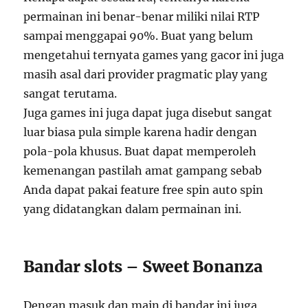
permainan ini benar-benar miliki nilai RTP
sampai menggapai 90%. Buat yang belum
mengetahui ternyata games yang gacor ini juga
masih asal dari provider pragmatic play yang
sangat terutama.
Juga games ini juga dapat juga disebut sangat
luar biasa pula simple karena hadir dengan
pola-pola khusus. Buat dapat memperoleh
kemenangan pastilah amat gampang sebab
Anda dapat pakai feature free spin auto spin
yang didatangkan dalam permainan ini.
Bandar slots – Sweet Bonanza
Dengan masuk dan main di bandar ini juga