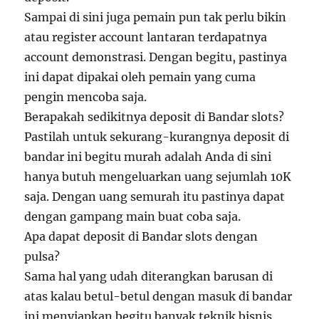
Sampai di sini juga pemain pun tak perlu bikin
atau register account lantaran terdapatnya
account demonstrasi. Dengan begitu, pastinya
ini dapat dipakai oleh pemain yang cuma
pengin mencoba saja.
Berapakah sedikitnya deposit di Bandar slots?
Pastilah untuk sekurang-kurangnya deposit di
bandar ini begitu murah adalah Anda di sini
hanya butuh mengeluarkan uang sejumlah 10K
saja. Dengan uang semurah itu pastinya dapat
dengan gampang main buat coba saja.
Apa dapat deposit di Bandar slots dengan
pulsa?
Sama hal yang udah diterangkan barusan di
atas kalau betul-betul dengan masuk di bandar
ini menyiapkan begitu banyak teknik bisnis