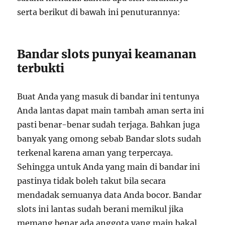
serta berikut di bawah ini penuturannya:
Bandar slots punyai keamanan
terbukti
Buat Anda yang masuk di bandar ini tentunya
Anda lantas dapat main tambah aman serta ini
pasti benar-benar sudah terjaga. Bahkan juga
banyak yang omong sebab Bandar slots sudah
terkenal karena aman yang terpercaya.
Sehingga untuk Anda yang main di bandar ini
pastinya tidak boleh takut bila secara
mendadak semuanya data Anda bocor. Bandar
slots ini lantas sudah berani memikul jika
memang benar ada anggota yang main bakal