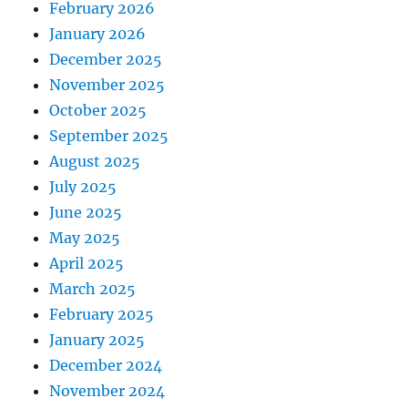
February 2026
January 2026
December 2025
November 2025
October 2025
September 2025
August 2025
July 2025
June 2025
May 2025
April 2025
March 2025
February 2025
January 2025
December 2024
November 2024