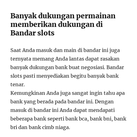
Banyak dukungan permainan
memberikan dukungan di
Bandar slots
Saat Anda masuk dan main di bandar ini juga
ternyata memang Anda lantas dapat rasakan
banyak dukungan bank buat negosiasi. Bandar
slots pasti menyediakan begitu banyak bank
tenar.
Kemungkinan Anda juga sangat ingin tahu apa
bank yang berada pada bandar ini. Dengan
masuk di bandar ini Anda dapat mendapati
beberapa bank seperti bank bca, bank bni, bank
bri dan bank cimb niaga.