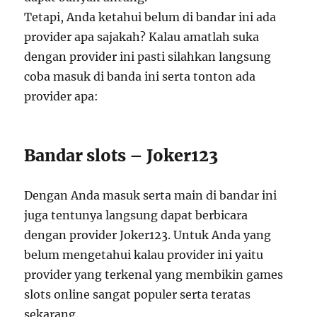
Tetapi, Anda ketahui belum di bandar ini ada
provider apa sajakah? Kalau amatlah suka
dengan provider ini pasti silahkan langsung
coba masuk di banda ini serta tonton ada
provider apa:
Bandar slots – Joker123
Dengan Anda masuk serta main di bandar ini
juga tentunya langsung dapat berbicara
dengan provider Joker123. Untuk Anda yang
belum mengetahui kalau provider ini yaitu
provider yang terkenal yang membikin games
slots online sangat populer serta teratas
sekarang.