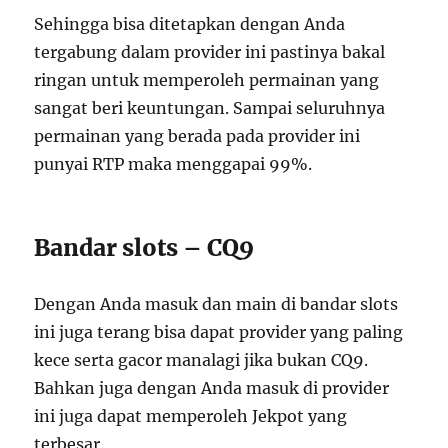
Sehingga bisa ditetapkan dengan Anda
tergabung dalam provider ini pastinya bakal
ringan untuk memperoleh permainan yang
sangat beri keuntungan. Sampai seluruhnya
permainan yang berada pada provider ini
punyai RTP maka menggapai 99%.
Bandar slots – CQ9
Dengan Anda masuk dan main di bandar slots
ini juga terang bisa dapat provider yang paling
kece serta gacor manalagi jika bukan CQ9.
Bahkan juga dengan Anda masuk di provider
ini juga dapat memperoleh Jekpot yang
terbesar.