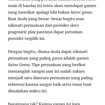
main di bandar ini tentu akan mendapat games
yang memikat apalagi bila bukan Aztec gems.
Buat Anda yang benar-benar begitu mau
nikmati permainan dari provider slots
pragmatic play pastinya dapat putuskan
provider terpilih ini.
Dengan begitu, disana Anda dapat nikmati
permainan yang paling gacor adalah games
Aztec Gems. Tipe permainan yang berikut
memanglah sampai saat ini sudah sukses
menjadi satu diantara permainan yang paling
referensi karena sangat baik serta tenar buat
dimainkan waktu ini.
Bagaimana tak? Karena games ini juga