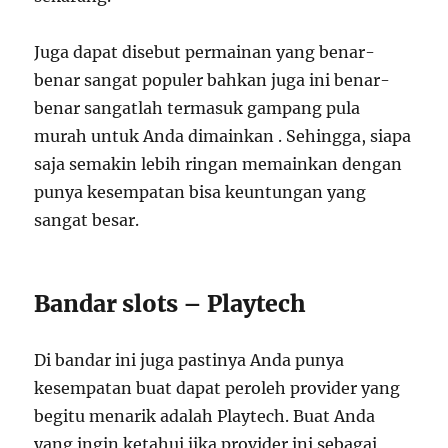
Juga dapat disebut permainan yang benar-
benar sangat populer bahkan juga ini benar-
benar sangatlah termasuk gampang pula
murah untuk Anda dimainkan . Sehingga, siapa
saja semakin lebih ringan memainkan dengan
punya kesempatan bisa keuntungan yang
sangat besar.
Bandar slots – Playtech
Di bandar ini juga pastinya Anda punya
kesempatan buat dapat peroleh provider yang
begitu menarik adalah Playtech. Buat Anda
yang ingin ketahui jika provider ini sebagai