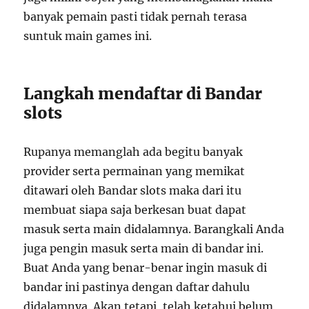
banyak pemain pasti tidak pernah terasa
suntuk main games ini.
Langkah mendaftar di Bandar
slots
Rupanya memanglah ada begitu banyak
provider serta permainan yang memikat
ditawari oleh Bandar slots maka dari itu
membuat siapa saja berkesan buat dapat
masuk serta main didalamnya. Barangkali Anda
juga pengin masuk serta main di bandar ini.
Buat Anda yang benar-benar ingin masuk di
bandar ini pastinya dengan daftar dahulu
didalamnya. Akan tetapi, telah ketahui belum