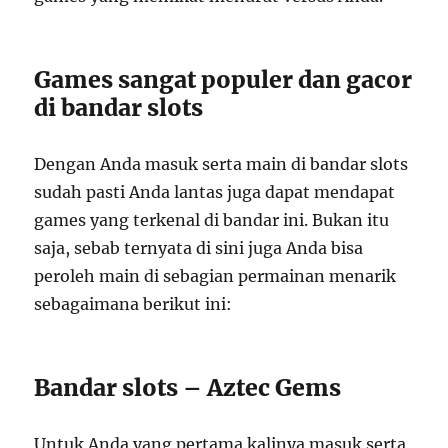
Games sangat populer dan gacor
di bandar slots
Dengan Anda masuk serta main di bandar slots
sudah pasti Anda lantas juga dapat mendapat
games yang terkenal di bandar ini. Bukan itu
saja, sebab ternyata di sini juga Anda bisa
peroleh main di sebagian permainan menarik
sebagaimana berikut ini:
Bandar slots – Aztec Gems
Untuk Anda yang pertama kalinya masuk serta