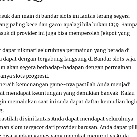
uk dan main di bandar slots ini lantas terang segera
ang paling kece dan gacor apalagi bila bukan CQ9. Sampa
uk di provider ini juga bisa memperoleh Jekpot yang
t dapat nikmati seluruhnya permainan yang berada di
a dapat dengan tergabung langsung di Bandar slots saja.
 pun akan segera berhadap-hadapan dengan permainan
ya slots progresif.
meraih kemenangan game-nya pastilah Anda menjadi
pat mendapat keuntungan yang demikian banyak. Kalau
gin memainkan saat ini suda dapat daftar kemudian logi
g.
pastilah di sini lantas Anda dapat mendapat seluruhnya
nan slots tergacor dari provider barusan. Anda dapat pili
ng bisa siapkan games yang memikat menurut vs Anda.