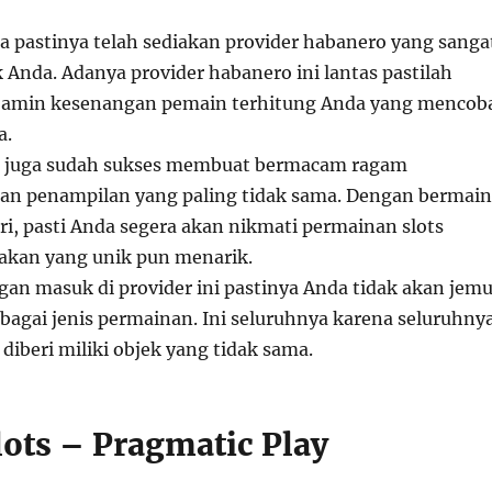
ga pastinya telah sediakan provider habanero yang sanga
 Anda. Adanya provider habanero ini lantas pastilah
amin kesenangan pemain terhitung Anda yang mencob
a.
ni juga sudah sukses membuat bermacam ragam
an penampilan yang paling tidak sama. Dengan bermain
ari, pasti Anda segera akan nikmati permainan slots
kan yang unik pun menarik.
an masuk di provider ini pastinya Anda tidak akan jem
lbagai jenis permainan. Ini seluruhnya karena seluruhny
iberi miliki objek yang tidak sama.
lots – Pragmatic Play