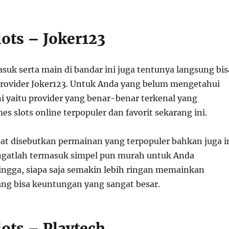
lots – Joker123
uk serta main di bandar ini juga tentunya langsung bis
rovider Joker123. Untuk Anda yang belum mengetahui
ni yaitu provider yang benar-benar terkenal yang
 slots online terpopuler dan favorit sekarang ini.
at disebutkan permainan yang terpopuler bahkan juga i
ngatlah termasuk simpel pun murah untuk Anda
ingga, siapa saja semakin lebih ringan memainkan
ng bisa keuntungan yang sangat besar.
lots – Playtech