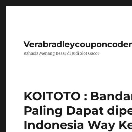
Verabradleycouponcode
Rahasia Menang Besar di Judi Slot Gacor
KOITOTO : Bandar 
Paling Dapat dipe
Indonesia Way K