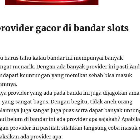
rovider gacor di bandar slots
ntu harus tahu kalau bandar ini mempunyai banyak
angat menarik. Dengan ada banyak provider ini pasti And
endapati keuntungan yang memikat sebab bisa masuk
lamnya.
ya provider yang ada pada banda ini juga dijagokan ama
n yang sangat bagus. Dengan begitu, tidak aneh orang
lamnya juga sangat juga puas serta dapat banyak untun
ui belum di bandar ini ada provider apa sajakah? Apabila
gan provider ini pastilah silahkan langsung coba masuk 
saksikan ada provider apa: