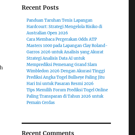
Recent Posts
Panduan Taruhan Tenis Lapangan
Hardcourt: Strategi Mengelola Risiko di
Australian Open 2026
Cara Membaca Pergerakan Odds ATP
Masters 1000 pada Lapangan Clay Roland-
Garros 2026 untuk Analisis yang Akurat
Strategi Analisis Data AI untuk
Memprediksi Pemenang Grand Slam
ah
Wimbledon 2026 Dengan Akurasi Tinggi
Prediksi Angka Togel Bullseye Paling Jitu
Hari Ini untuk Pasaran Resmi 2026
Tips Memilih Forum Prediksi Togel Online
Paling Transparan di Tahun 2026 untuk
Pemain Cerdas
Recent Comments