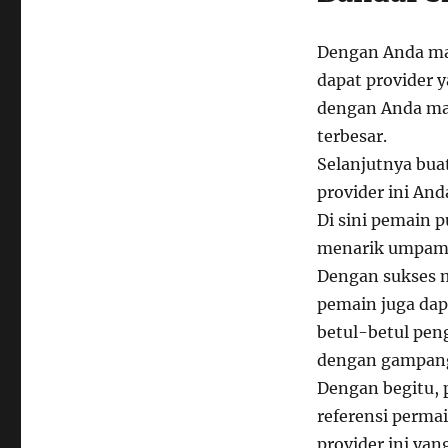
Dengan Anda mas
dapat provider y
dengan Anda mas
terbesar.
Selanjutnya bua
provider ini And
Di sini pemain
menarik umpaman
Dengan sukses 
pemain juga da
betul-betul pen
dengan gampan
Dengan begitu, 
referensi permai
provider ini ya