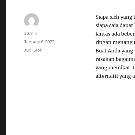
Siapa sich yang 
siapa saja dapat
Author
admin
lantas ada beber
Posted
January 8, 2023
ringan menang 
on
Categories
Judi Slot
Buat Anda yang 
rasakan bagaima
yang memikat. U
alternatif yang 