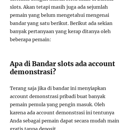
slots. Akan tetapi masih juga ada sejumlah
pemain yang belum mengetahui mengenai
bandar yang satu berikut. Berikut ada sekian
banyak pertanyaan yang kerap ditanya oleh
beberapa pemain:
Apa di Bandar slots ada account
demonstrasi?
Terang saja jika di bandar ini menyiapkan
account demonstrasi pribadi buat banyak
pemain pemula yang pengin masuk. Oleh
karena ada account demonstrasi ini tentunya
Anda sebagai pemain dapat secara mudah main
gratis tanpa deposit.