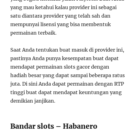
yang mau ketahui kalau provider ini sebagai
satu diantara provider yang telah sah dan
mempunyai lisensi yang bisa membentuk
permainan terbaik.
Saat Anda tentukan buat masuk di provider ini,
pastinya Anda punya kesempatan buat dapat
mendapat permainan slots gacor dengan
hadiah besar yang dapat sampai beberapa ratus
juta. Di sini Anda dapat permainan dengan RTP
tinggi buat dapat mendapat keuntungan yang
demikian janjikan.
Bandar slots – Habanero