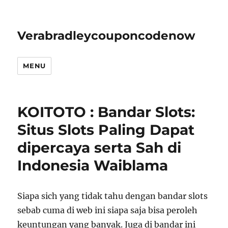
Verabradleycouponcodenow
MENU
KOITOTO : Bandar Slots:
Situs Slots Paling Dapat
dipercaya serta Sah di
Indonesia Waiblama
Siapa sich yang tidak tahu dengan bandar slots
sebab cuma di web ini siapa saja bisa peroleh
keuntungan yang banyak. Juga di bandar ini