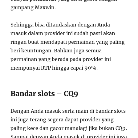
gampang Maxwin.
Sehingga bisa ditandaskan dengan Anda
masuk dalam provider ini sudah pasti akan
ringan buat mendapati permainan yang paling
beri keuntungan. Bahkan juga semua
permainan yang berada pada provider ini
mempunyai RTP hingga capai 99%.
Bandar slots – CQ9
Dengan Anda masuk serta main di bandar slots
ini juga terang segera dapat provider yang
paling kece dan gacor manalagi jika bukan CQ9.
Sampai dengan Anda masuk di provider ini juga