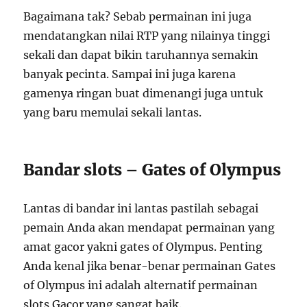
Bagaimana tak? Sebab permainan ini juga
mendatangkan nilai RTP yang nilainya tinggi
sekali dan dapat bikin taruhannya semakin
banyak pecinta. Sampai ini juga karena
gamenya ringan buat dimenangi juga untuk
yang baru memulai sekali lantas.
Bandar slots – Gates of Olympus
Lantas di bandar ini lantas pastilah sebagai
pemain Anda akan mendapat permainan yang
amat gacor yakni gates of Olympus. Penting
Anda kenal jika benar-benar permainan Gates
of Olympus ini adalah alternatif permainan
slots Gacor yang sangat baik.