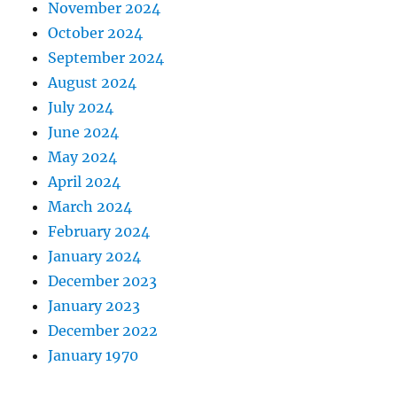
November 2024
October 2024
September 2024
August 2024
July 2024
June 2024
May 2024
April 2024
March 2024
February 2024
January 2024
December 2023
January 2023
December 2022
January 1970