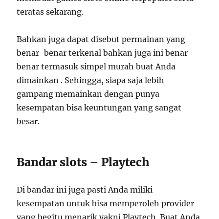
teratas sekarang.
Bahkan juga dapat disebut permainan yang
benar-benar terkenal bahkan juga ini benar-
benar termasuk simpel murah buat Anda
dimainkan . Sehingga, siapa saja lebih
gampang memainkan dengan punya
kesempatan bisa keuntungan yang sangat
besar.
Bandar slots – Playtech
Di bandar ini juga pasti Anda miliki
kesempatan untuk bisa memperoleh provider
yang begitu menarik yakni Playtech. Buat Anda