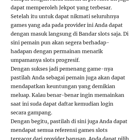
dapat memperoleh Jekpot yang terbesar.
Setelah itu untuk dapat nikmati seluruhnya
games yang ada pada provider ini Anda dapat
dengan masuk langsung di Bandar slots saja. Di
sini pemain pun akan segera berhadap-
hadapan dengan permainan menarik
umpamanya slots progresif.
Dengan sukses jadi pemenang game-nya
pastilah Anda sebagai pemain juga akan dapat
mendapatkan keuntungan yang demikian
meluap. Kalau benar-benar ingin memainkan
saat ini suda dapat daftar kemudian login
secara gampang.
Dengan begitu, pastilah di sini juga Anda dapat
mendapat semua referensi games slots
tergacor dari provider barusan. Anda dapat pilih