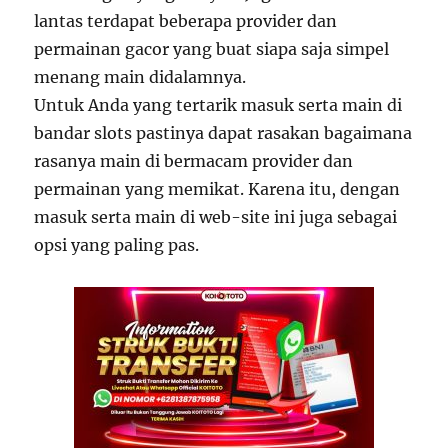
lantas terdapat beberapa provider dan
permainan gacor yang buat siapa saja simpel
menang main didalamnya.
Untuk Anda yang tertarik masuk serta main di
bandar slots pastinya dapat rasakan bagaimana
rasanya main di bermacam provider dan
permainan yang memikat. Karena itu, dengan
masuk serta main di web-site ini juga sebagai
opsi yang paling pas.