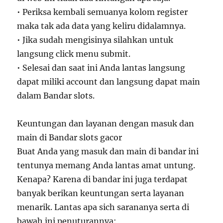
• Periksa kembali semuanya kolom register
maka tak ada data yang keliru didalamnya.
• Jika sudah mengisinya silahkan untuk
langsung click menu submit.
• Selesai dan saat ini Anda lantas langsung
dapat miliki account dan langsung dapat main
dalam Bandar slots.
Keuntungan dan layanan dengan masuk dan
main di Bandar slots gacor
Buat Anda yang masuk dan main di bandar ini
tentunya memang Anda lantas amat untung.
Kenapa? Karena di bandar ini juga terdapat
banyak berikan keuntungan serta layanan
menarik. Lantas apa sich sarananya serta di
bawah ini penuturannya: