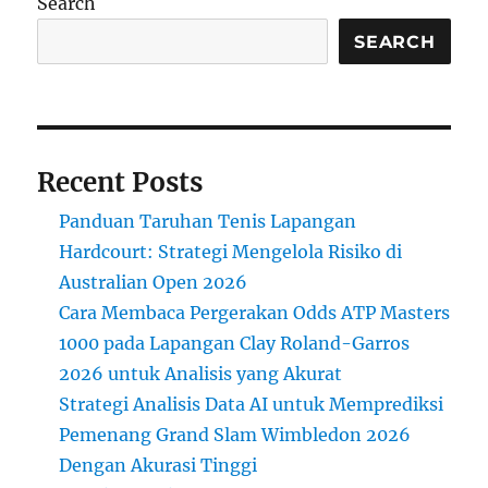
Search
SEARCH
Recent Posts
Panduan Taruhan Tenis Lapangan
Hardcourt: Strategi Mengelola Risiko di
Australian Open 2026
Cara Membaca Pergerakan Odds ATP Masters
1000 pada Lapangan Clay Roland-Garros
2026 untuk Analisis yang Akurat
Strategi Analisis Data AI untuk Memprediksi
Pemenang Grand Slam Wimbledon 2026
Dengan Akurasi Tinggi