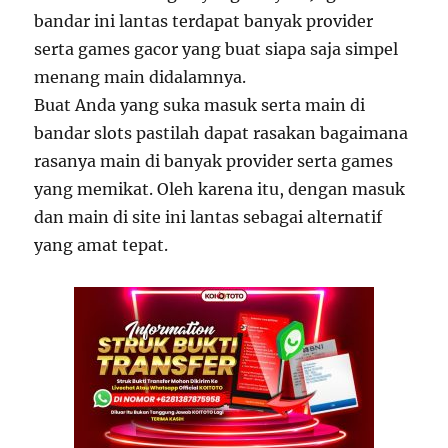
bandar ini lantas terdapat banyak provider
serta games gacor yang buat siapa saja simpel
menang main didalamnya.
Buat Anda yang suka masuk serta main di
bandar slots pastilah dapat rasakan bagaimana
rasanya main di banyak provider serta games
yang memikat. Oleh karena itu, dengan masuk
dan main di site ini lantas sebagai alternatif
yang amat tepat.