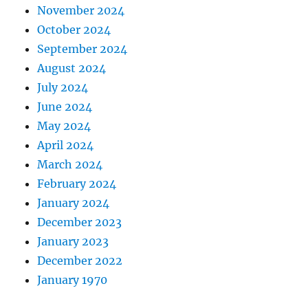
November 2024
October 2024
September 2024
August 2024
July 2024
June 2024
May 2024
April 2024
March 2024
February 2024
January 2024
December 2023
January 2023
December 2022
January 1970