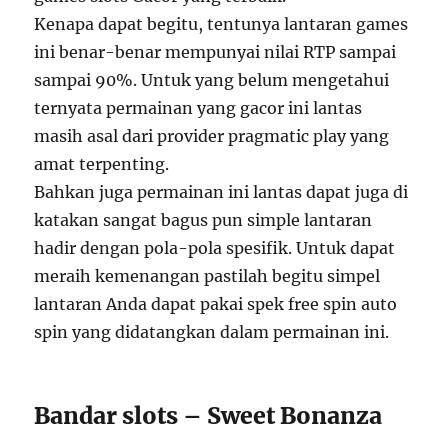
Kenapa dapat begitu, tentunya lantaran games
ini benar-benar mempunyai nilai RTP sampai
sampai 90%. Untuk yang belum mengetahui
ternyata permainan yang gacor ini lantas
masih asal dari provider pragmatic play yang
amat terpenting.
Bahkan juga permainan ini lantas dapat juga di
katakan sangat bagus pun simple lantaran
hadir dengan pola-pola spesifik. Untuk dapat
meraih kemenangan pastilah begitu simpel
lantaran Anda dapat pakai spek free spin auto
spin yang didatangkan dalam permainan ini.
Bandar slots – Sweet Bonanza