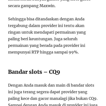
secara gampang Maxwin.
Sehingga bisa ditandaskan dengan Anda
tergabung dalam provider ini tentu akan
ringan untuk mendapati permainan yang
paling beri keuntungan. Juga seluruh
permainan yang berada pada provider ini
mempunyai RTP hingga sampai 99%.
Bandar slots – CQ9
Dengan Anda masuk dan main di bandar slots
ini juga terang segera dapat provider yang
paling kece dan gacor manalagi jika bukan CQ9.
Sampai dengan Anda masuk di provider ini juga