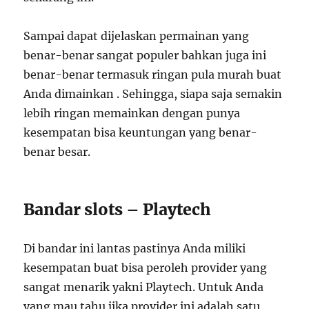
Sampai dapat dijelaskan permainan yang
benar-benar sangat populer bahkan juga ini
benar-benar termasuk ringan pula murah buat
Anda dimainkan . Sehingga, siapa saja semakin
lebih ringan memainkan dengan punya
kesempatan bisa keuntungan yang benar-
benar besar.
Bandar slots – Playtech
Di bandar ini lantas pastinya Anda miliki
kesempatan buat bisa peroleh provider yang
sangat menarik yakni Playtech. Untuk Anda
yang mau tahu jika provider ini adalah satu