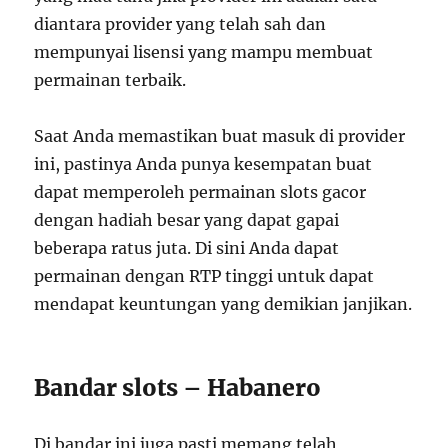
diantara provider yang telah sah dan
mempunyai lisensi yang mampu membuat
permainan terbaik.
Saat Anda memastikan buat masuk di provider
ini, pastinya Anda punya kesempatan buat
dapat memperoleh permainan slots gacor
dengan hadiah besar yang dapat gapai
beberapa ratus juta. Di sini Anda dapat
permainan dengan RTP tinggi untuk dapat
mendapat keuntungan yang demikian janjikan.
Bandar slots – Habanero
Di bandar ini juga pasti memang telah