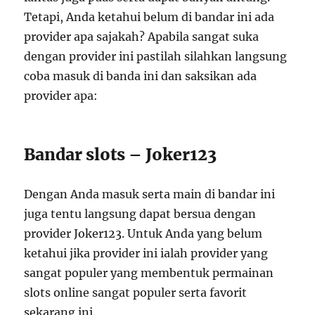
Tetapi, Anda ketahui belum di bandar ini ada
provider apa sajakah? Apabila sangat suka
dengan provider ini pastilah silahkan langsung
coba masuk di banda ini dan saksikan ada
provider apa:
Bandar slots – Joker123
Dengan Anda masuk serta main di bandar ini
juga tentu langsung dapat bersua dengan
provider Joker123. Untuk Anda yang belum
ketahui jika provider ini ialah provider yang
sangat populer yang membentuk permainan
slots online sangat populer serta favorit
sekarang ini.