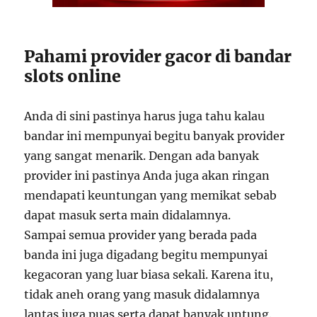
Pahami provider gacor di bandar
slots online
Anda di sini pastinya harus juga tahu kalau
bandar ini mempunyai begitu banyak provider
yang sangat menarik. Dengan ada banyak
provider ini pastinya Anda juga akan ringan
mendapati keuntungan yang memikat sebab
dapat masuk serta main didalamnya.
Sampai semua provider yang berada pada
banda ini juga digadang begitu mempunyai
kegacoran yang luar biasa sekali. Karena itu,
tidak aneh orang yang masuk didalamnya
lantas juga puas serta dapat banyak untung.