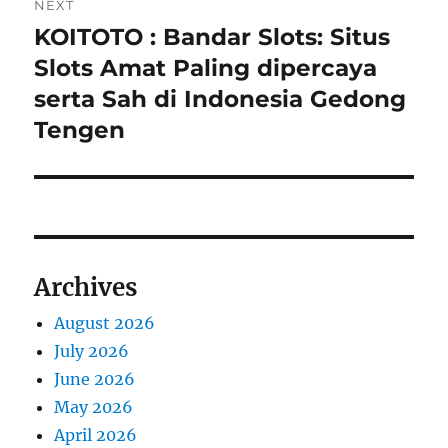
NEXT
KOITOTO : Bandar Slots: Situs
Next
post:
Slots Amat Paling dipercaya
serta Sah di Indonesia Gedong
Tengen
Archives
August 2026
July 2026
June 2026
May 2026
April 2026