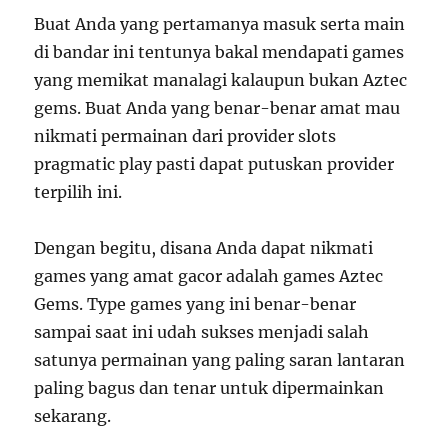
Buat Anda yang pertamanya masuk serta main
di bandar ini tentunya bakal mendapati games
yang memikat manalagi kalaupun bukan Aztec
gems. Buat Anda yang benar-benar amat mau
nikmati permainan dari provider slots
pragmatic play pasti dapat putuskan provider
terpilih ini.
Dengan begitu, disana Anda dapat nikmati
games yang amat gacor adalah games Aztec
Gems. Type games yang ini benar-benar
sampai saat ini udah sukses menjadi salah
satunya permainan yang paling saran lantaran
paling bagus dan tenar untuk dipermainkan
sekarang.