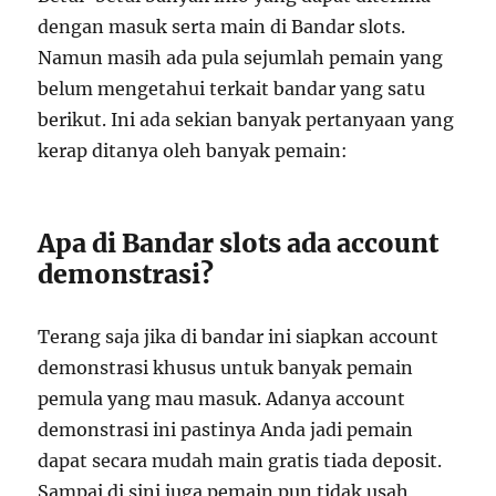
dengan masuk serta main di Bandar slots.
Namun masih ada pula sejumlah pemain yang
belum mengetahui terkait bandar yang satu
berikut. Ini ada sekian banyak pertanyaan yang
kerap ditanya oleh banyak pemain:
Apa di Bandar slots ada account
demonstrasi?
Terang saja jika di bandar ini siapkan account
demonstrasi khusus untuk banyak pemain
pemula yang mau masuk. Adanya account
demonstrasi ini pastinya Anda jadi pemain
dapat secara mudah main gratis tiada deposit.
Sampai di sini juga pemain pun tidak usah