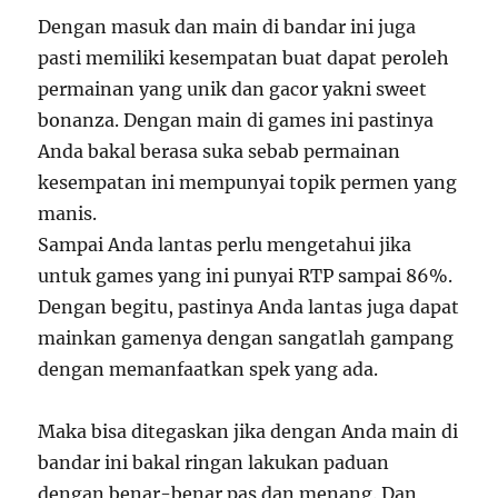
Dengan masuk dan main di bandar ini juga
pasti memiliki kesempatan buat dapat peroleh
permainan yang unik dan gacor yakni sweet
bonanza. Dengan main di games ini pastinya
Anda bakal berasa suka sebab permainan
kesempatan ini mempunyai topik permen yang
manis.
Sampai Anda lantas perlu mengetahui jika
untuk games yang ini punyai RTP sampai 86%.
Dengan begitu, pastinya Anda lantas juga dapat
mainkan gamenya dengan sangatlah gampang
dengan memanfaatkan spek yang ada.
Maka bisa ditegaskan jika dengan Anda main di
bandar ini bakal ringan lakukan paduan
dengan benar-benar pas dan menang. Dan