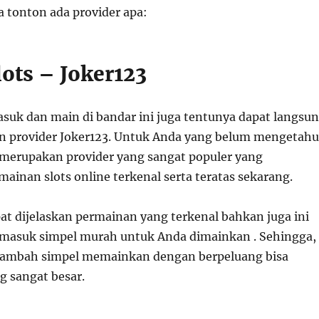
ta tonton ada provider apa:
lots – Joker123
uk dan main di bandar ini juga tentunya dapat langsu
 provider Joker123. Untuk Anda yang belum mengetahu
ni merupakan provider yang sangat populer yang
inan slots online terkenal serta teratas sekarang.
at dijelaskan permainan yang terkenal bahkan juga ini
masuk simpel murah untuk Anda dimainkan . Sehingga,
 tambah simpel memainkan dengan berpeluang bisa
 sangat besar.