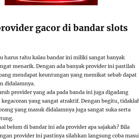
rovider gacor di bandar slots
tu harus tahu kalau bandar ini miliki sangat banyak
angat menarik. Dengan ada banyak provider ini pastilah
pang mendapat keuntungan yang memikat sebab dapat
n didalamnya.
uruh provider yang ada pada banda ini juga digadang
 kegacoran yang sangat atraktif. Dengan begitu, tidakla
rang yang masuk didalamnya juga sangat suka serta
tung.
al belum di bandar ini ada provider apa sajakah? Bila
ngan provider ini pastinya silahkan langsung coba masu