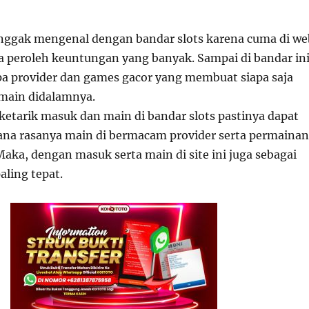
 nggak mengenal dengan bandar slots karena cuma di we
isa peroleh keuntungan yang banyak. Sampai di bandar in
pa provider dan games gacor yang membuat siapa saja
main didalamnya.
ketarik masuk dan main di bandar slots pastinya dapat
na rasanya main di bermacam provider serta permainan
aka, dengan masuk serta main di site ini juga sebagai
aling tepat.