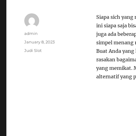
Siapa sich yang
ini siapa saja b
Author
admin
juga ada bebera
Posted
January 8, 2023
simpel menang 
on
Categories
Judi Slot
Buat Anda yang 
rasakan bagaima
yang memikat. M
alternatif yang p