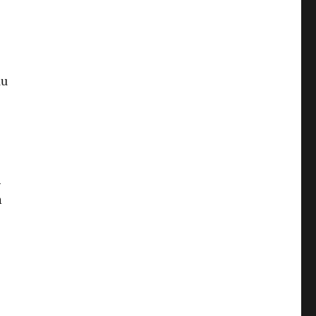
au
h
n