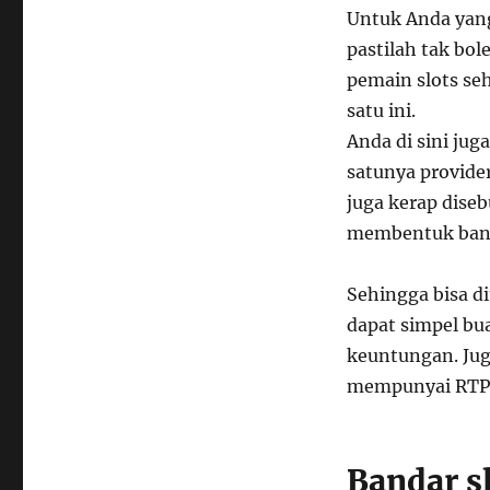
Untuk Anda yang
pastilah tak bol
pemain slots se
satu ini.
Anda di sini jug
satunya provide
juga kerap diseb
membentuk bany
Sehingga bisa d
dapat simpel b
keuntungan. Jug
mempunyai RTP 
Bandar s