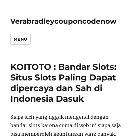
Verabradleycouponcodenow
MENU
KOITOTO : Bandar Slots:
Situs Slots Paling Dapat
dipercaya dan Sah di
Indonesia Dasuk
Siapa sich yang nggak mengenal dengan
bandar slots karena cuma di web ini siapa saja
bisa memperoleh keuntungan yang banyak.