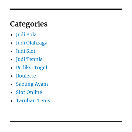
Categories
Judi Bola
Judi Olahraga
Judi Slot
Judi Tennis
Pediksi Togel
Roulette
Sabung Ayam
Slot Online
Taruhan Tenis