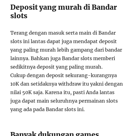
Deposit yang murah di Bandar
slots
Terang dengan masuk serta main di Bandar
slots ini lantas dapat juga mendapat deposit
yang paling murah lebih gampang dari bandar
lainnya. Bahkan juga Bandar slots memberi
sedikitnya deposit yang paling murah.
Cukup dengan deposit sekurang-kurangnya
10K dan setidaknya withdraw itu yakni dengan
nilai 50K saja. Karena itu, pasti Anda lantas
juga dapat main seluruhnya permainan slots
yang ada pada Bandar slots ini.
Banyak dukungan games