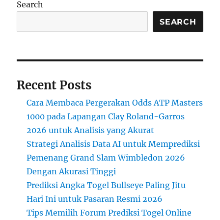
Search
SEARCH
Recent Posts
Cara Membaca Pergerakan Odds ATP Masters
1000 pada Lapangan Clay Roland-Garros
2026 untuk Analisis yang Akurat
Strategi Analisis Data AI untuk Memprediksi
Pemenang Grand Slam Wimbledon 2026
Dengan Akurasi Tinggi
Prediksi Angka Togel Bullseye Paling Jitu
Hari Ini untuk Pasaran Resmi 2026
Tips Memilih Forum Prediksi Togel Online