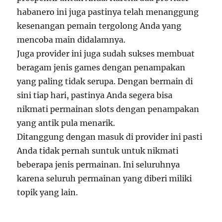
habanero ini juga pastinya telah menanggung
kesenangan pemain tergolong Anda yang
mencoba main didalamnya.
Juga provider ini juga sudah sukses membuat
beragam jenis games dengan penampakan
yang paling tidak serupa. Dengan bermain di
sini tiap hari, pastinya Anda segera bisa
nikmati permainan slots dengan penampakan
yang antik pula menarik.
Ditanggung dengan masuk di provider ini pasti
Anda tidak pernah suntuk untuk nikmati
beberapa jenis permainan. Ini seluruhnya
karena seluruh permainan yang diberi miliki
topik yang lain.