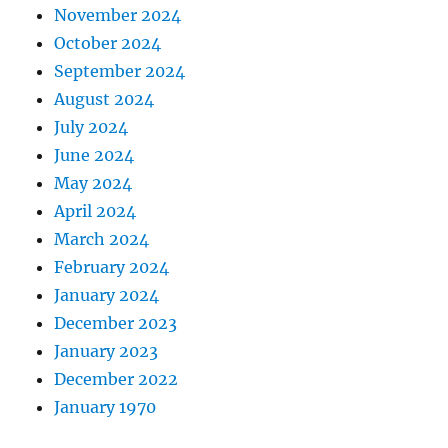
November 2024
October 2024
September 2024
August 2024
July 2024
June 2024
May 2024
April 2024
March 2024
February 2024
January 2024
December 2023
January 2023
December 2022
January 1970