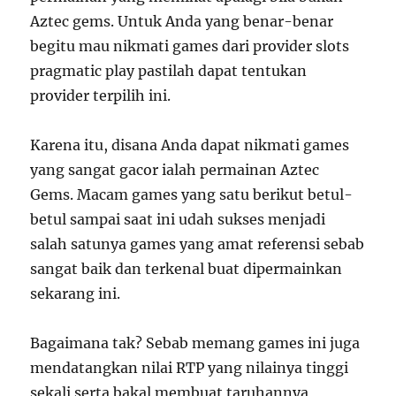
Aztec gems. Untuk Anda yang benar-benar
begitu mau nikmati games dari provider slots
pragmatic play pastilah dapat tentukan
provider terpilih ini.
Karena itu, disana Anda dapat nikmati games
yang sangat gacor ialah permainan Aztec
Gems. Macam games yang satu berikut betul-
betul sampai saat ini udah sukses menjadi
salah satunya games yang amat referensi sebab
sangat baik dan terkenal buat dipermainkan
sekarang ini.
Bagaimana tak? Sebab memang games ini juga
mendatangkan nilai RTP yang nilainya tinggi
sekali serta bakal membuat taruhannya