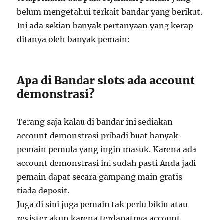
belum mengetahui terkait bandar yang berikut.
Ini ada sekian banyak pertanyaan yang kerap
ditanya oleh banyak pemain:
Apa di Bandar slots ada account
demonstrasi?
Terang saja kalau di bandar ini sediakan
account demonstrasi pribadi buat banyak
pemain pemula yang ingin masuk. Karena ada
account demonstrasi ini sudah pasti Anda jadi
pemain dapat secara gampang main gratis
tiada deposit.
Juga di sini juga pemain tak perlu bikin atau
register akun karena terdapatnya account