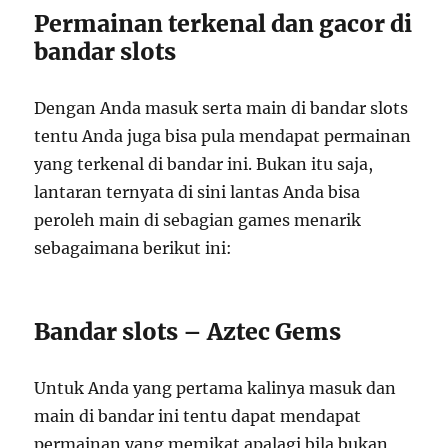
Permainan terkenal dan gacor di
bandar slots
Dengan Anda masuk serta main di bandar slots
tentu Anda juga bisa pula mendapat permainan
yang terkenal di bandar ini. Bukan itu saja,
lantaran ternyata di sini lantas Anda bisa
peroleh main di sebagian games menarik
sebagaimana berikut ini:
Bandar slots – Aztec Gems
Untuk Anda yang pertama kalinya masuk dan
main di bandar ini tentu dapat mendapat
permainan yang memikat apalagi bila bukan