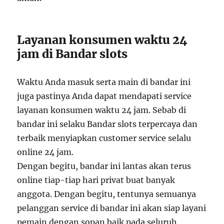
Layanan konsumen waktu 24
jam di Bandar slots
Waktu Anda masuk serta main di bandar ini
juga pastinya Anda dapat mendapati service
layanan konsumen waktu 24 jam. Sebab di
bandar ini selaku Bandar slots terpercaya dan
terbaik menyiapkan customer service selalu
online 24 jam.
Dengan begitu, bandar ini lantas akan terus
online tiap-tiap hari privat buat banyak
anggota. Dengan begitu, tentunya semuanya
pelanggan service di bandar ini akan siap layani
pemain dengan sopan baik pada seluruh