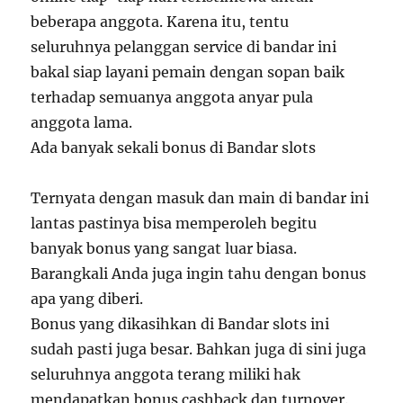
beberapa anggota. Karena itu, tentu
seluruhnya pelanggan service di bandar ini
bakal siap layani pemain dengan sopan baik
terhadap semuanya anggota anyar pula
anggota lama.
Ada banyak sekali bonus di Bandar slots
Ternyata dengan masuk dan main di bandar ini
lantas pastinya bisa memperoleh begitu
banyak bonus yang sangat luar biasa.
Barangkali Anda juga ingin tahu dengan bonus
apa yang diberi.
Bonus yang dikasihkan di Bandar slots ini
sudah pasti juga besar. Bahkan juga di sini juga
seluruhnya anggota terang miliki hak
mendapatkan bonus cashback dan turnover.