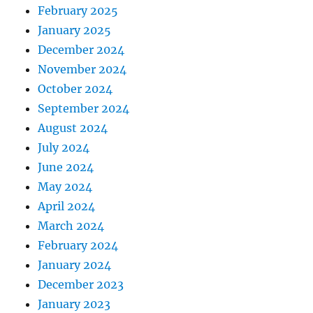
February 2025
January 2025
December 2024
November 2024
October 2024
September 2024
August 2024
July 2024
June 2024
May 2024
April 2024
March 2024
February 2024
January 2024
December 2023
January 2023