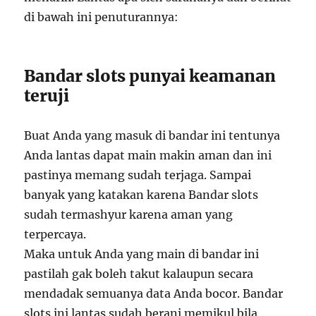
di bawah ini penuturannya:
Bandar slots punyai keamanan
teruji
Buat Anda yang masuk di bandar ini tentunya
Anda lantas dapat main makin aman dan ini
pastinya memang sudah terjaga. Sampai
banyak yang katakan karena Bandar slots
sudah termashyur karena aman yang
terpercaya.
Maka untuk Anda yang main di bandar ini
pastilah gak boleh takut kalaupun secara
mendadak semuanya data Anda bocor. Bandar
slots ini lantas sudah berani memikul bila