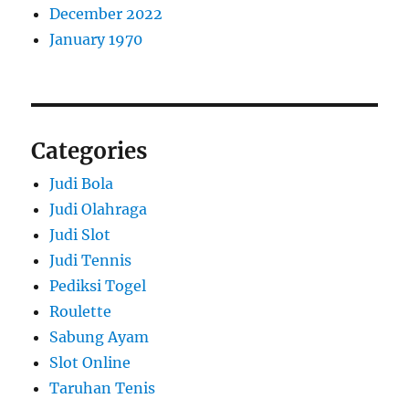
December 2022
January 1970
Categories
Judi Bola
Judi Olahraga
Judi Slot
Judi Tennis
Pediksi Togel
Roulette
Sabung Ayam
Slot Online
Taruhan Tenis