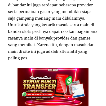
di bandar ini juga terdapat beberapa provider
serta permainan gacor yang membikin siapa
saja gampang menang main didalamnya.
Untuk Anda yang ketarik masuk serta main di
bandar slots pastinya dapat rasakan bagaimana
rasanya main di banyak provider dan games
yang memikat. Karena itu, dengan masuk dan
main di site ini juga adalah alternatif yang
paling pas.