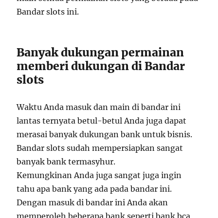
Bandar slots ini.
Banyak dukungan permainan
memberi dukungan di Bandar
slots
Waktu Anda masuk dan main di bandar ini
lantas ternyata betul-betul Anda juga dapat
merasai banyak dukungan bank untuk bisnis.
Bandar slots sudah mempersiapkan sangat
banyak bank termasyhur.
Kemungkinan Anda juga sangat juga ingin
tahu apa bank yang ada pada bandar ini.
Dengan masuk di bandar ini Anda akan
memperoleh beberapa bank seperti bank bca,