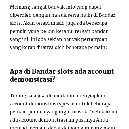
Memang sangat banyak info yang dapat
diperoleh dengan masuk serta main di Bandar
slots. Akan tetapi masih juga ada beberapa
pemain yang belum ketahui terkait bandar
yang ini. Ini ada sekian banyak pertanyaan
yang kerap ditanya oleh beberapa pemain:
Apa di Bandar slots ada account
demonstrasi?
Terang saja jika di bandar ini menyiapkan
account demonstrasi spesial untuk beberapa
pemain pemula yang ingin masuk. Oleh karena
ada account demonstrasi ini pastinya Anda
menjadi pemain dapat dengan gampang main