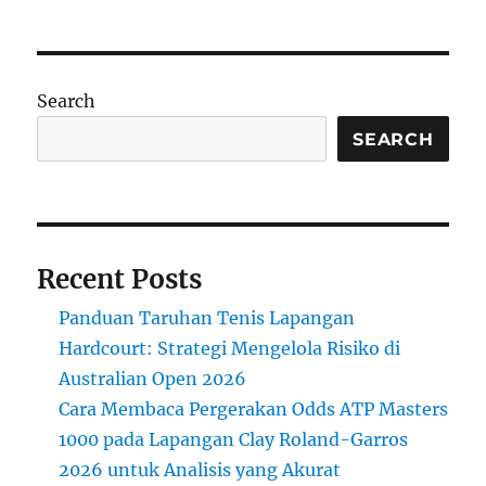
Search
SEARCH
Recent Posts
Panduan Taruhan Tenis Lapangan
Hardcourt: Strategi Mengelola Risiko di
Australian Open 2026
Cara Membaca Pergerakan Odds ATP Masters
1000 pada Lapangan Clay Roland-Garros
2026 untuk Analisis yang Akurat