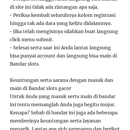
di site ini tidak ada rintangan apa saja.
• Periksa kembali seluruhnya kolom registrasi
hingga tak ada data yang keliru didalamnya.
• Jika telah mengisinya silahkan buat langsung
click menu submit.
• Selesai serta saat ini Anda lantas langsung
bisa punyai account dan langsung bisa main di
Bandar slots.
Keuntungan serta sarana dengan masuk dan
main di Bandar slots gacor
Untuk Anda yang masuk serta main di bandar
ini tentu memanglah Anda juga begitu mujur.
Kenapa? Sebab di bandar ini juga ada beberapa
memberinya keuntungan serta layanan
menarik. Lantas apa sich sarananya dan berikut