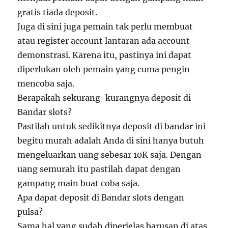
gratis tiada deposit.
Juga di sini juga pemain tak perlu membuat
atau register account lantaran ada account
demonstrasi. Karena itu, pastinya ini dapat
diperlukan oleh pemain yang cuma pengin
mencoba saja.
Berapakah sekurang-kurangnya deposit di
Bandar slots?
Pastilah untuk sedikitnya deposit di bandar ini
begitu murah adalah Anda di sini hanya butuh
mengeluarkan uang sebesar 10K saja. Dengan
uang semurah itu pastilah dapat dengan
gampang main buat coba saja.
Apa dapat deposit di Bandar slots dengan
pulsa?
Sama hal yang sudah diperjelas barusan di atas