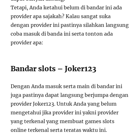
Tetapi, Anda ketahui belum di bandar ini ada
provider apa sajakah? Kalau sangat suka
dengan provider ini pastinya silahkan langsung
coba masuk di banda ini serta tonton ada
provider apa:
Bandar slots – Joker123
Dengan Anda masuk serta main di bandar ini
juga pastinya dapat langsung berjumpa dengan
provider Joker123. Untuk Anda yang belum
mengetahui jika provider ini yakni provider
yang terkenal yang membuat games slots
online terkenal serta teratas waktu ini.