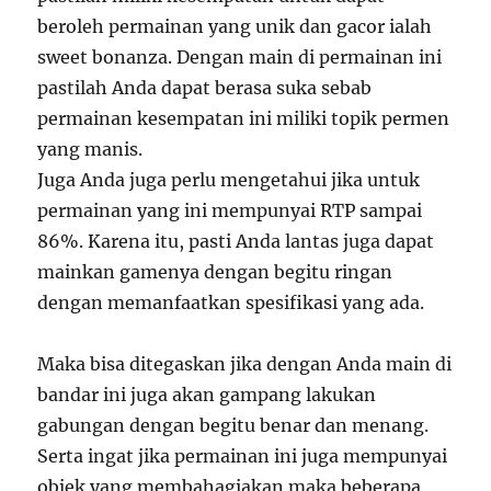
beroleh permainan yang unik dan gacor ialah
sweet bonanza. Dengan main di permainan ini
pastilah Anda dapat berasa suka sebab
permainan kesempatan ini miliki topik permen
yang manis.
Juga Anda juga perlu mengetahui jika untuk
permainan yang ini mempunyai RTP sampai
86%. Karena itu, pasti Anda lantas juga dapat
mainkan gamenya dengan begitu ringan
dengan memanfaatkan spesifikasi yang ada.
Maka bisa ditegaskan jika dengan Anda main di
bandar ini juga akan gampang lakukan
gabungan dengan begitu benar dan menang.
Serta ingat jika permainan ini juga mempunyai
objek yang membahagiakan maka beberapa