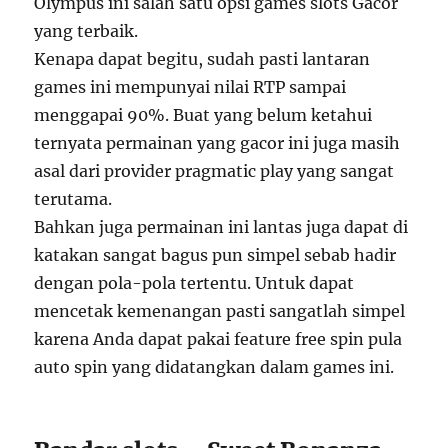
Olympus ini salah satu opsi games slots Gacor
yang terbaik.
Kenapa dapat begitu, sudah pasti lantaran
games ini mempunyai nilai RTP sampai
menggapai 90%. Buat yang belum ketahui
ternyata permainan yang gacor ini juga masih
asal dari provider pragmatic play yang sangat
terutama.
Bahkan juga permainan ini lantas juga dapat di
katakan sangat bagus pun simpel sebab hadir
dengan pola-pola tertentu. Untuk dapat
mencetak kemenangan pasti sangatlah simpel
karena Anda dapat pakai feature free spin pula
auto spin yang didatangkan dalam games ini.