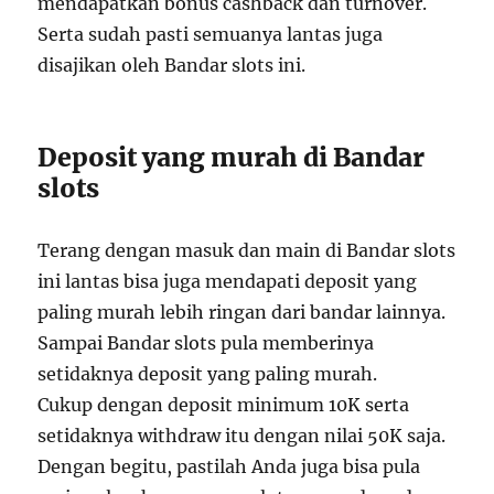
mendapatkan bonus cashback dan turnover.
Serta sudah pasti semuanya lantas juga
disajikan oleh Bandar slots ini.
Deposit yang murah di Bandar
slots
Terang dengan masuk dan main di Bandar slots
ini lantas bisa juga mendapati deposit yang
paling murah lebih ringan dari bandar lainnya.
Sampai Bandar slots pula memberinya
setidaknya deposit yang paling murah.
Cukup dengan deposit minimum 10K serta
setidaknya withdraw itu dengan nilai 50K saja.
Dengan begitu, pastilah Anda juga bisa pula