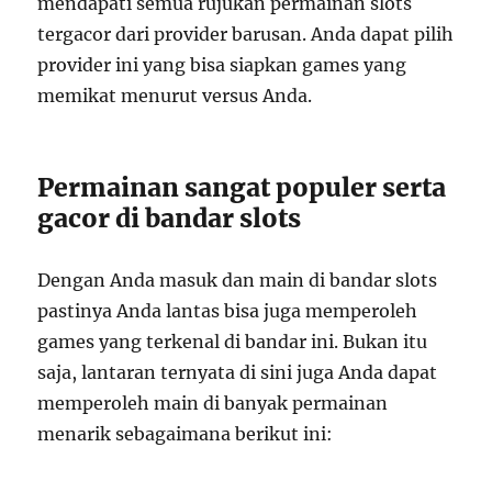
mendapati semua rujukan permainan slots
tergacor dari provider barusan. Anda dapat pilih
provider ini yang bisa siapkan games yang
memikat menurut versus Anda.
Permainan sangat populer serta
gacor di bandar slots
Dengan Anda masuk dan main di bandar slots
pastinya Anda lantas bisa juga memperoleh
games yang terkenal di bandar ini. Bukan itu
saja, lantaran ternyata di sini juga Anda dapat
memperoleh main di banyak permainan
menarik sebagaimana berikut ini: