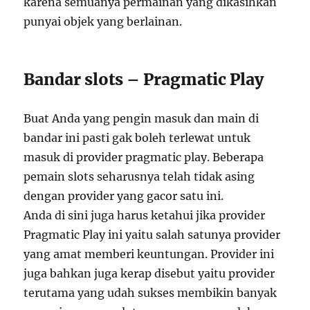
karena semuanya permainan yang dikasihkan
punyai objek yang berlainan.
Bandar slots – Pragmatic Play
Buat Anda yang pengin masuk dan main di
bandar ini pasti gak boleh terlewat untuk
masuk di provider pragmatic play. Beberapa
pemain slots seharusnya telah tidak asing
dengan provider yang gacor satu ini.
Anda di sini juga harus ketahui jika provider
Pragmatic Play ini yaitu salah satunya provider
yang amat memberi keuntungan. Provider ini
juga bahkan juga kerap disebut yaitu provider
terutama yang udah sukses membikin banyak