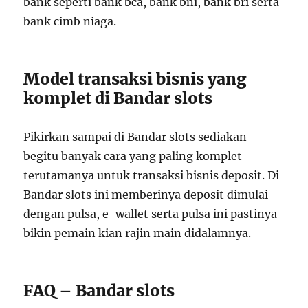
bank seperti bank bca, bank bni, bank bri serta
bank cimb niaga.
Model transaksi bisnis yang
komplet di Bandar slots
Pikirkan sampai di Bandar slots sediakan
begitu banyak cara yang paling komplet
terutamanya untuk transaksi bisnis deposit. Di
Bandar slots ini memberinya deposit dimulai
dengan pulsa, e-wallet serta pulsa ini pastinya
bikin pemain kian rajin main didalamnya.
FAQ – Bandar slots