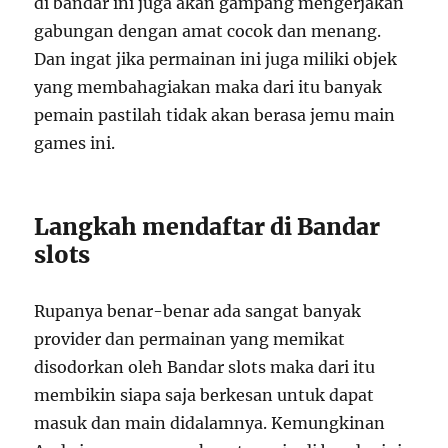
di bandar ini juga akan gampang mengerjakan
gabungan dengan amat cocok dan menang.
Dan ingat jika permainan ini juga miliki objek
yang membahagiakan maka dari itu banyak
pemain pastilah tidak akan berasa jemu main
games ini.
Langkah mendaftar di Bandar
slots
Rupanya benar-benar ada sangat banyak
provider dan permainan yang memikat
disodorkan oleh Bandar slots maka dari itu
membikin siapa saja berkesan untuk dapat
masuk dan main didalamnya. Kemungkinan