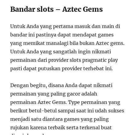
Bandar slots – Aztec Gems
Untuk Anda yang pertama masuk dan main di
bandar ini pastinya dapat mendapat games
yang memikat manalagi bila bukan Aztec gems.
Untuk Anda yang sangatlah ingin nikmati
permainan dari provider slots pragmatic play
pasti dapat putuskan provider terhebat ini.
Dengan begitu, disana Anda dapat nikmati
permainan yang paling gacor adalah
permainan Aztec Gems. Type permainan yang
berikut betul-betul sampai saat ini udah sukses
menjadi satu diantara games yang paling
rujukan karena terbaik serta terkenal buat