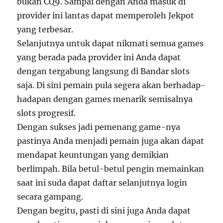
bukan CQ9. Sampai dengan Anda masuk di
provider ini lantas dapat memperoleh Jekpot
yang terbesar.
Selanjutnya untuk dapat nikmati semua games
yang berada pada provider ini Anda dapat
dengan tergabung langsung di Bandar slots
saja. Di sini pemain pula segera akan berhadap-
hadapan dengan games menarik semisalnya
slots progresif.
Dengan sukses jadi pemenang game-nya
pastinya Anda menjadi pemain juga akan dapat
mendapat keuntungan yang demikian
berlimpah. Bila betul-betul pengin memainkan
saat ini suda dapat daftar selanjutnya login
secara gampang.
Dengan begitu, pasti di sini juga Anda dapat