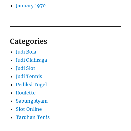
January 1970
Categories
Judi Bola
Judi Olahraga
Judi Slot
Judi Tennis
Pediksi Togel
Roulette
Sabung Ayam
Slot Online
Taruhan Tenis