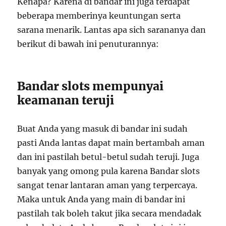
Kenapa? Karena di bandar ini juga terdapat
beberapa memberinya keuntungan serta
sarana menarik. Lantas apa sich sarananya dan
berikut di bawah ini penuturannya:
Bandar slots mempunyai
keamanan teruji
Buat Anda yang masuk di bandar ini sudah
pasti Anda lantas dapat main bertambah aman
dan ini pastilah betul-betul sudah teruji. Juga
banyak yang omong pula karena Bandar slots
sangat tenar lantaran aman yang terpercaya.
Maka untuk Anda yang main di bandar ini
pastilah tak boleh takut jika secara mendadak