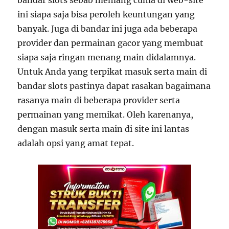
bandar slots sebab memang cuma di web-site
ini siapa saja bisa peroleh keuntungan yang
banyak. Juga di bandar ini juga ada beberapa
provider dan permainan gacor yang membuat
siapa saja ringan menang main didalamnya.
Untuk Anda yang terpikat masuk serta main di
bandar slots pastinya dapat rasakan bagaimana
rasanya main di beberapa provider serta
permainan yang memikat. Oleh karenanya,
dengan masuk serta main di site ini lantas
adalah opsi yang amat tepat.