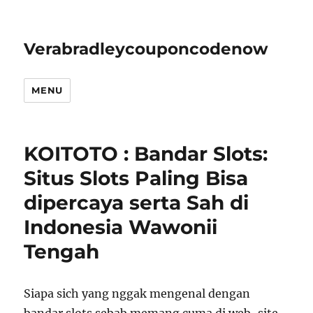
Verabradleycouponcodenow
MENU
KOITOTO : Bandar Slots:
Situs Slots Paling Bisa
dipercaya serta Sah di
Indonesia Wawonii
Tengah
Siapa sich yang nggak mengenal dengan