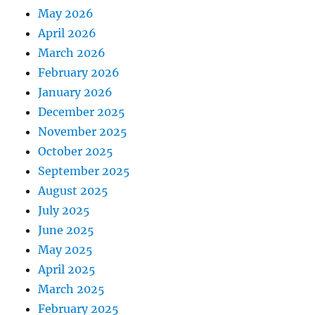
May 2026
April 2026
March 2026
February 2026
January 2026
December 2025
November 2025
October 2025
September 2025
August 2025
July 2025
June 2025
May 2025
April 2025
March 2025
February 2025