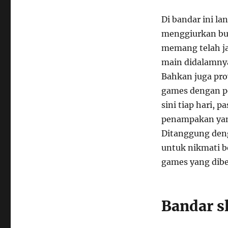
Di bandar ini la
menggiurkan bua
memang telah j
main didalamny
Bahkan juga pro
games dengan pe
sini tiap hari, 
penampakan yan
Ditanggung deng
untuk nikmati b
games yang dibe
Bandar s