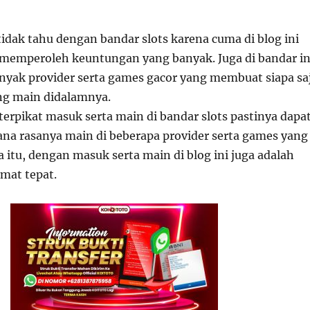
tidak tahu dengan bandar slots karena cuma di blog ini
t memperoleh keuntungan yang banyak. Juga di bandar in
anyak provider serta games gacor yang membuat siapa sa
g main didalamnya.
erpikat masuk serta main di bandar slots pastinya dapa
na rasanya main di beberapa provider serta games yang
itu, dengan masuk serta main di blog ini juga adalah
amat tepat.