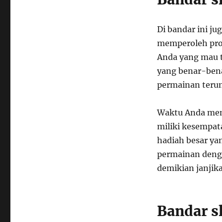
Di bandar ini j
memperoleh prov
Anda yang mau ta
yang benar-bena
permainan terun
Waktu Anda mema
miliki kesempat
hadiah besar yan
permainan deng
demikian janjik
Bandar s