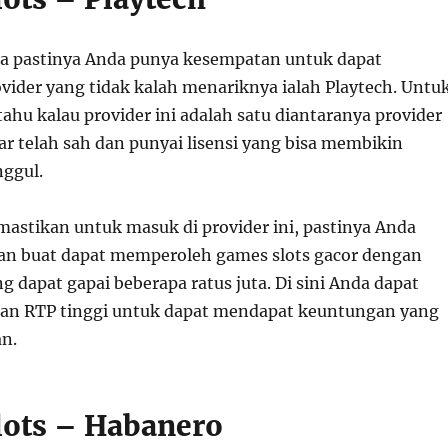
uga pastinya Anda punya kesempatan untuk dapat
ider yang tidak kalah menariknya ialah Playtech. Untu
hu kalau provider ini adalah satu diantaranya provider
r telah sah dan punyai lisensi yang bisa membikin
ggul.
stikan untuk masuk di provider ini, pastinya Anda
an buat dapat memperoleh games slots gacor dengan
g dapat gapai beberapa ratus juta. Di sini Anda dapat
an RTP tinggi untuk dapat mendapat keuntungan yang
an.
lots – Habanero