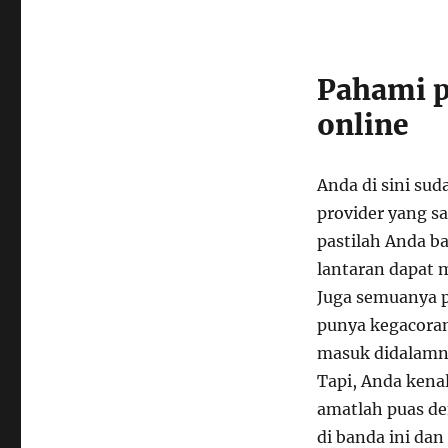
Pahami p
online
Anda di sini sud
provider yang s
pastilah Anda 
lantaran dapat 
Juga semuanya p
punya kegacoran
masuk didalamny
Tapi, Anda kenal
amatlah puas de
di banda ini dan