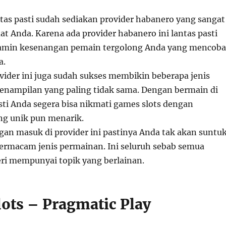
ntas pasti sudah sediakan provider habanero yang sangat
t Anda. Karena ada provider habanero ini lantas pasti
amin kesenangan pemain tergolong Anda yang mencoba
a.
vider ini juga sudah sukses membikin beberapa jenis
nampilan yang paling tidak sama. Dengan bermain di
pasti Anda segera bisa nikmati games slots dengan
g unik pun menarik.
an masuk di provider ini pastinya Anda tak akan suntu
ermacam jenis permainan. Ini seluruh sebab semua
ri mempunyai topik yang berlainan.
lots – Pragmatic Play