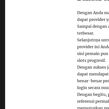
Dengan Anda masu
dapat provider 
Sampai dengan A
terbesar.
Selanjutnya unt
provider ini And
sini pemain pun
slots progresif.
Dengan sukses j
dapat mendapat
benar-benar pen
login secara mu
Dengan begitu, 
referensi permai
memutuskan pro