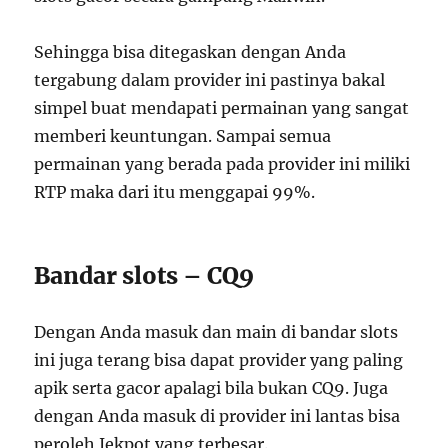
Sehingga bisa ditegaskan dengan Anda
tergabung dalam provider ini pastinya bakal
simpel buat mendapati permainan yang sangat
memberi keuntungan. Sampai semua
permainan yang berada pada provider ini miliki
RTP maka dari itu menggapai 99%.
Bandar slots – CQ9
Dengan Anda masuk dan main di bandar slots
ini juga terang bisa dapat provider yang paling
apik serta gacor apalagi bila bukan CQ9. Juga
dengan Anda masuk di provider ini lantas bisa
peroleh Jekpot yang terbesar.