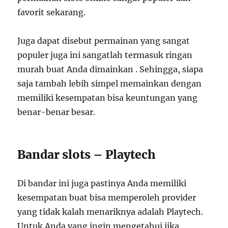
favorit sekarang.
Juga dapat disebut permainan yang sangat
populer juga ini sangatlah termasuk ringan
murah buat Anda dimainkan . Sehingga, siapa
saja tambah lebih simpel memainkan dengan
memiliki kesempatan bisa keuntungan yang
benar-benar besar.
Bandar slots – Playtech
Di bandar ini juga pastinya Anda memiliki
kesempatan buat bisa memperoleh provider
yang tidak kalah menariknya adalah Playtech.
Untuk Anda yang ingin mengetahui jika