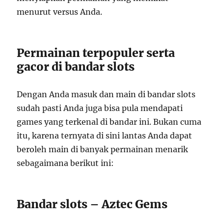
menurut versus Anda.
Permainan terpopuler serta
gacor di bandar slots
Dengan Anda masuk dan main di bandar slots
sudah pasti Anda juga bisa pula mendapati
games yang terkenal di bandar ini. Bukan cuma
itu, karena ternyata di sini lantas Anda dapat
beroleh main di banyak permainan menarik
sebagaimana berikut ini:
Bandar slots – Aztec Gems