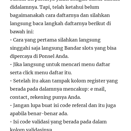
didalamnya. Tapi, telah ketahui belum
bagaimanakah cara daftarnya dan silahkan
langsung baca langkah daftarnya berikut di
bawah ini:
• Cara yang pertama silahkan langsung
singgahi saja langsung Bandar slots yang bisa
dipercaya di Ponsel Anda.
• Jika langsung untuk mencari menu daftar
serta click menu daftar itu.
• Setelah itu akan tampak kolom register yang
berada pada dalamnya mencakup: e mail,
contact, rekening punya Anda.
• Jangan lupa buat isi code referal dan itu juga
apabila benar-benar ada.
• Isi code validasi yang berada pada dalam
kolom validasinya.