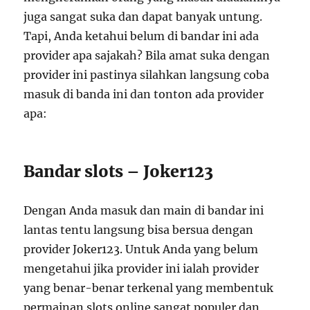
juga sangat suka dan dapat banyak untung.
Tapi, Anda ketahui belum di bandar ini ada
provider apa sajakah? Bila amat suka dengan
provider ini pastinya silahkan langsung coba
masuk di banda ini dan tonton ada provider
apa:
Bandar slots – Joker123
Dengan Anda masuk dan main di bandar ini
lantas tentu langsung bisa bersua dengan
provider Joker123. Untuk Anda yang belum
mengetahui jika provider ini ialah provider
yang benar-benar terkenal yang membentuk
permainan slots online sangat populer dan