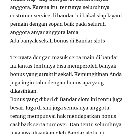
anggota. Karena itu, tentunya seluruhnya
customer service di bandar ini bakal siap layani
pemain dengan sopan baik pada seluruh
anggota anyar anggota lama.
Ada banyak sekali bonus di Bandar slots
Ternyata dengan masuk serta main di bandar
ini lantas tentunya bisa memperoleh banyak
bonus yang atraktif sekali. Kemungkinan Anda
juga ingin tahu dengan bonus apa yang
dikasihkan.
Bonus yang diberi di Bandar slots ini tentu juga
besar. Juga di sini juga semuanya anggota
terang mempunyai hak mendapatkan bonus
cashback serta turnover. Dan tentu seluruhnya
juga juga disajikan oleh Bandar slots ini.