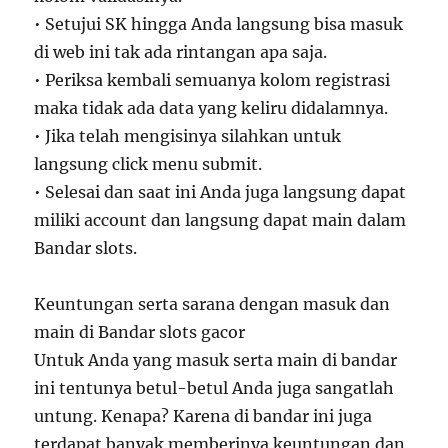
• Setujui SK hingga Anda langsung bisa masuk
di web ini tak ada rintangan apa saja.
• Periksa kembali semuanya kolom registrasi
maka tidak ada data yang keliru didalamnya.
• Jika telah mengisinya silahkan untuk
langsung click menu submit.
• Selesai dan saat ini Anda juga langsung dapat
miliki account dan langsung dapat main dalam
Bandar slots.
Keuntungan serta sarana dengan masuk dan
main di Bandar slots gacor
Untuk Anda yang masuk serta main di bandar
ini tentunya betul-betul Anda juga sangatlah
untung. Kenapa? Karena di bandar ini juga
terdapat banyak memberinya keuntungan dan