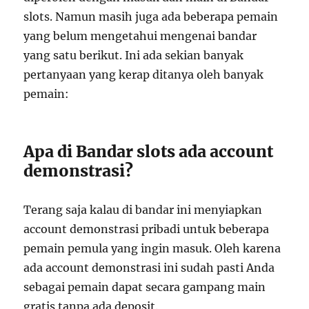
slots. Namun masih juga ada beberapa pemain
yang belum mengetahui mengenai bandar
yang satu berikut. Ini ada sekian banyak
pertanyaan yang kerap ditanya oleh banyak
pemain:
Apa di Bandar slots ada account
demonstrasi?
Terang saja kalau di bandar ini menyiapkan
account demonstrasi pribadi untuk beberapa
pemain pemula yang ingin masuk. Oleh karena
ada account demonstrasi ini sudah pasti Anda
sebagai pemain dapat secara gampang main
gratis tanpa ada deposit.