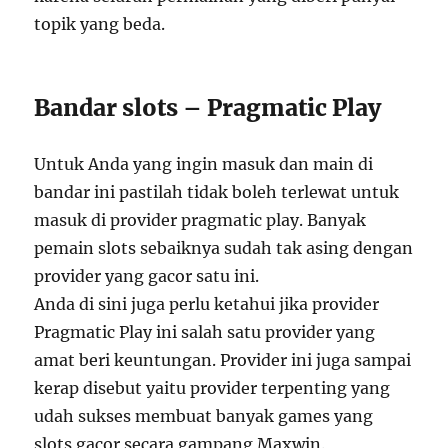
topik yang beda.
Bandar slots – Pragmatic Play
Untuk Anda yang ingin masuk dan main di
bandar ini pastilah tidak boleh terlewat untuk
masuk di provider pragmatic play. Banyak
pemain slots sebaiknya sudah tak asing dengan
provider yang gacor satu ini.
Anda di sini juga perlu ketahui jika provider
Pragmatic Play ini salah satu provider yang
amat beri keuntungan. Provider ini juga sampai
kerap disebut yaitu provider terpenting yang
udah sukses membuat banyak games yang
slots gacor secara gampang Maxwin.