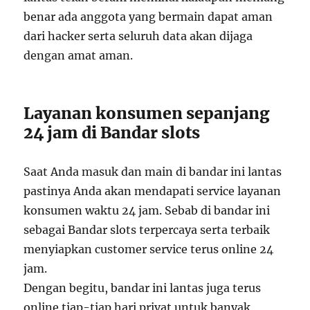
benar ada anggota yang bermain dapat aman
dari hacker serta seluruh data akan dijaga
dengan amat aman.
Layanan konsumen sepanjang
24 jam di Bandar slots
Saat Anda masuk dan main di bandar ini lantas
pastinya Anda akan mendapati service layanan
konsumen waktu 24 jam. Sebab di bandar ini
sebagai Bandar slots terpercaya serta terbaik
menyiapkan customer service terus online 24
jam.
Dengan begitu, bandar ini lantas juga terus
online tiap-tiap hari privat untuk banyak