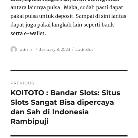
antara lainnya pulsa . Maka, sudah pasti dapat
pakai pulsa untuk deposit. Sampai di sini lantas
dapat juga pakai langkah lain seperti bank
serta e-wallet.
Author
Posted
Categories
admin
January 8, 2023
Judi Slot
on
Post
PREVIOUS
navigation
KOITOTO : Bandar Slots: Situs
Previous
post:
Slots Sangat Bisa dipercaya
dan Sah di Indonesia
Rambipuji