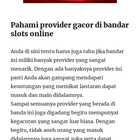
Pahami provider gacor di bandar
slots online
Anda di sini tentu harus juga tahu jika bandar
ini miliki banyak provider yang sangat
menarik. Dengan ada banyaknya provider ini
pasti Anda akan gampang mendapati
keuntungan yang memikat lantaran dapat
masuk dan main didalamnya.
Sampai semuanya provider yang berada di
banda ini juga digadang begitu mempunyai
kegacoran yang sangat luar biasa. Dengan
begitu, tidak aneh orang yang masuk
didalamnya juga sangat suka serta dapat