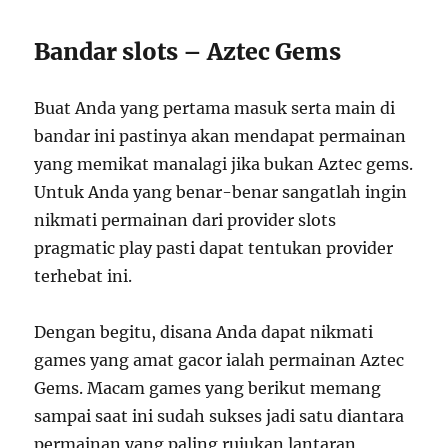
Bandar slots – Aztec Gems
Buat Anda yang pertama masuk serta main di
bandar ini pastinya akan mendapat permainan
yang memikat manalagi jika bukan Aztec gems.
Untuk Anda yang benar-benar sangatlah ingin
nikmati permainan dari provider slots
pragmatic play pasti dapat tentukan provider
terhebat ini.
Dengan begitu, disana Anda dapat nikmati
games yang amat gacor ialah permainan Aztec
Gems. Macam games yang berikut memang
sampai saat ini sudah sukses jadi satu diantara
permainan yang paling rujukan lantaran