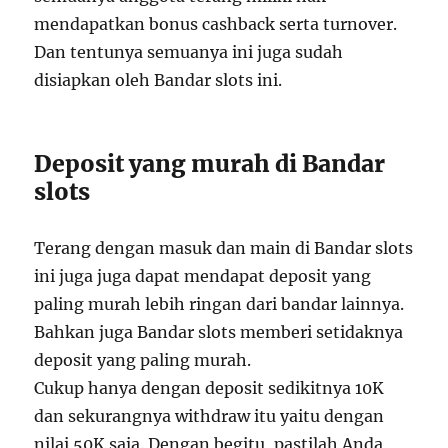
mendapatkan bonus cashback serta turnover.
Dan tentunya semuanya ini juga sudah
disiapkan oleh Bandar slots ini.
Deposit yang murah di Bandar
slots
Terang dengan masuk dan main di Bandar slots
ini juga juga dapat mendapat deposit yang
paling murah lebih ringan dari bandar lainnya.
Bahkan juga Bandar slots memberi setidaknya
deposit yang paling murah.
Cukup hanya dengan deposit sedikitnya 10K
dan sekurangnya withdraw itu yaitu dengan
nilai 50K saja. Dengan begitu, pastilah Anda