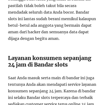
pastilah tidak boleh takut bila secara
mendadak seluruh data Anda bocor. Bandar
slots ini lantas sudah berani memikul kalaupun
betul-betul ada anggota yang bermain dapat
aman dari hacker dan semuanya data dapat
dijaga dengan begitu aman.
Layanan konsumen sepanjang
24 jam di Bandar slots
Saat Anda masuk serta main di bandar ini juga
tentunya Anda akan mendapati service layanan
konsumen sepanjang 24 jam. Karena di bandar
ini selaku Bandar slots terpercaya dan terbaik
sediakan customer service terus online 24 jam.