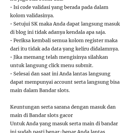
• Isi code validasi yang berada pada dalam
kolom validasinya.
• Setujui SK maka Anda dapat langsung masuk
di blog ini tidak adanya kendala apa saja.
• Periksa kembali semua kolom register maka
dari itu tidak ada data yang keliru didalamnya.
• Jika memang telah mengisinya silahkan
untuk langsung click menu submit.
• Selesai dan saat ini Anda lantas langsung
dapat mempunyai account serta langsung bisa
main dalam Bandar slots.
Keuntungan serta sarana dengan masuk dan
main di Bandar slots gacor
Untuk Anda yang masuk serta main di bandar
ini sudah pasti benar-benar Anda lantas