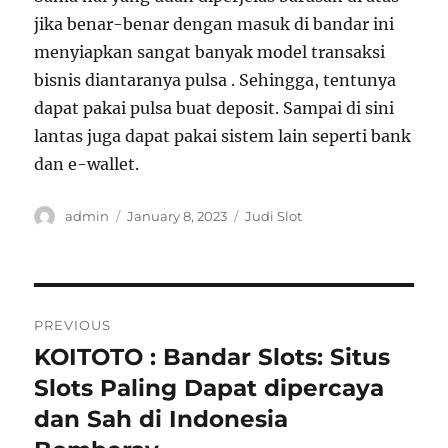
jika benar-benar dengan masuk di bandar ini
menyiapkan sangat banyak model transaksi
bisnis diantaranya pulsa . Sehingga, tentunya
dapat pakai pulsa buat deposit. Sampai di sini
lantas juga dapat pakai sistem lain seperti bank
dan e-wallet.
Author
Posted
Categories
admin
January 8, 2023
Judi Slot
on
Post
PREVIOUS
navigation
KOITOTO : Bandar Slots: Situs
Previous
post:
Slots Paling Dapat dipercaya
dan Sah di Indonesia