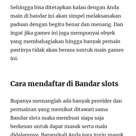
Sehingga bisa ditetapkan kalau dengan Anda
main di bandar ini akan simpel melaksanakan
paduan dengan begitu benar dan menang. Dan
ingat jika games ini juga mempunyai obyek
yang membahagiakan hingga banyak pemain
pastinya tidak akan berasa suntuk main games
ini.
Cara mendaftar di Bandar slots
Rupanya memanglah ada banyak provider dan
permainan yang memikat ditawari sama
Bandar slots maka membuat siapa saja
berkesan untuk dapat masuk serta main
didalamnya. Barangkali Anda juga ingin masuk