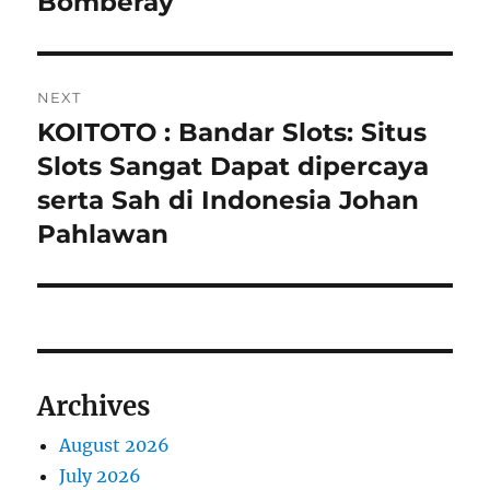
Bomberay
NEXT
KOITOTO : Bandar Slots: Situs
Next
post:
Slots Sangat Dapat dipercaya
serta Sah di Indonesia Johan
Pahlawan
Archives
August 2026
July 2026