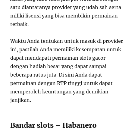
satu diantaranya provider yang udah sah serta
miliki lisensi yang bisa membikin permainan
terbaik.
Waktu Anda tentukan untuk masuk di provider
ini, pastilah Anda memiliki kesempatan untuk
dapat mendapati permainan slots gacor
dengan hadiah besar yang dapat sampai
beberapa ratus juta. Di sini Anda dapat
permainan dengan RTP tinggi untuk dapat
memperoleh keuntungan yang demikian
janjikan.
Bandar slots – Habanero