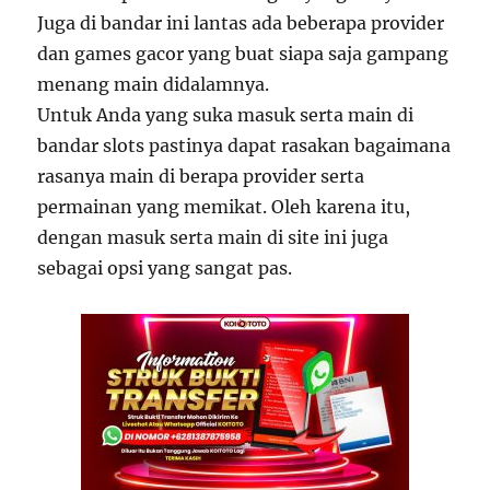
Juga di bandar ini lantas ada beberapa provider
dan games gacor yang buat siapa saja gampang
menang main didalamnya.
Untuk Anda yang suka masuk serta main di
bandar slots pastinya dapat rasakan bagaimana
rasanya main di berapa provider serta
permainan yang memikat. Oleh karena itu,
dengan masuk serta main di site ini juga
sebagai opsi yang sangat pas.