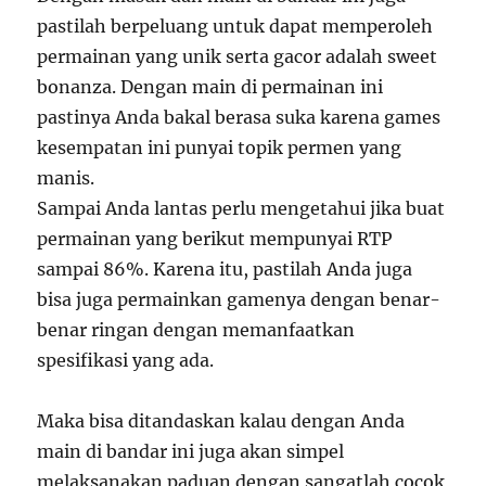
pastilah berpeluang untuk dapat memperoleh
permainan yang unik serta gacor adalah sweet
bonanza. Dengan main di permainan ini
pastinya Anda bakal berasa suka karena games
kesempatan ini punyai topik permen yang
manis.
Sampai Anda lantas perlu mengetahui jika buat
permainan yang berikut mempunyai RTP
sampai 86%. Karena itu, pastilah Anda juga
bisa juga permainkan gamenya dengan benar-
benar ringan dengan memanfaatkan
spesifikasi yang ada.
Maka bisa ditandaskan kalau dengan Anda
main di bandar ini juga akan simpel
melaksanakan paduan dengan sangatlah cocok