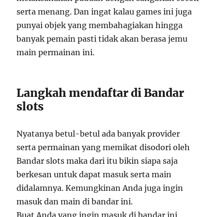
serta menang. Dan ingat kalau games ini juga
punyai objek yang membahagiakan hingga
banyak pemain pasti tidak akan berasa jemu
main permainan ini.
Langkah mendaftar di Bandar
slots
Nyatanya betul-betul ada banyak provider
serta permainan yang memikat disodori oleh
Bandar slots maka dari itu bikin siapa saja
berkesan untuk dapat masuk serta main
didalamnya. Kemungkinan Anda juga ingin
masuk dan main di bandar ini.
Buat Anda yang ingin masuk di bandar ini