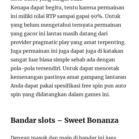
Kenapa dapat begitu, tentu karena permainan
ini miliki nilai RTP sampai gapai 90%. Untuk
yang belum mengetahui ternyata permainan
yang gacor ini lantas masih datang dari
provider pragmatic play yang amat terpenting.
Juga permainan ini juga dapat juga di katakan
sangat luar biasa simple sebab ada dengan
pola-pola tersendiri. Untuk dapat mencetak
kemenangan pastinya amat gampang lantaran
Anda dapat pakai spesifikasi free spin pun auto
spin yang didatangkan dalam games ini.
Bandar slots – Sweet Bonanza
Dengan masuk dan main di bandar ini juga