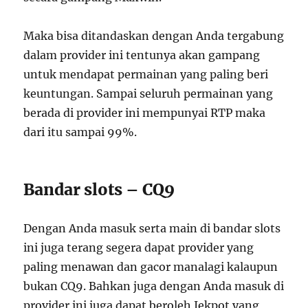
Maka bisa ditandaskan dengan Anda tergabung
dalam provider ini tentunya akan gampang
untuk mendapat permainan yang paling beri
keuntungan. Sampai seluruh permainan yang
berada di provider ini mempunyai RTP maka
dari itu sampai 99%.
Bandar slots – CQ9
Dengan Anda masuk serta main di bandar slots
ini juga terang segera dapat provider yang
paling menawan dan gacor manalagi kalaupun
bukan CQ9. Bahkan juga dengan Anda masuk di
provider ini juga dapat beroleh Jekpot yang