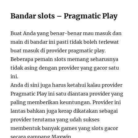
Bandar slots – Pragmatic Play
Buat Anda yang benar-benar mau masuk dan
main di bandar ini pasti tidak boleh terlewat
buat masuk di provider pragmatic play.
Beberapa pemain slots memang seharusnya
tidak asing dengan provider yang gacor satu
ini.
Anda di sini juga harus ketahui kalau provider
Pragmatic Play ini satu diantara provider yang
paling memberikan keuntungan. Provider ini
lantas bahkan juga kerap dikatakan sebagai
provider terutama yang udah sukses
membentuk banyak games yang slots gacor
secara gampang Maxwin.