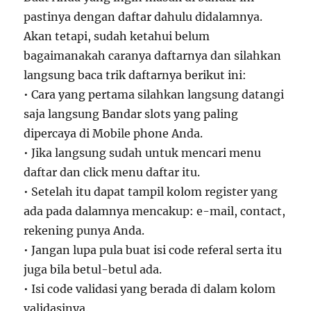
pastinya dengan daftar dahulu didalamnya.
Akan tetapi, sudah ketahui belum
bagaimanakah caranya daftarnya dan silahkan
langsung baca trik daftarnya berikut ini:
• Cara yang pertama silahkan langsung datangi
saja langsung Bandar slots yang paling
dipercaya di Mobile phone Anda.
• Jika langsung sudah untuk mencari menu
daftar dan click menu daftar itu.
• Setelah itu dapat tampil kolom register yang
ada pada dalamnya mencakup: e-mail, contact,
rekening punya Anda.
• Jangan lupa pula buat isi code referal serta itu
juga bila betul-betul ada.
• Isi code validasi yang berada di dalam kolom
validasinya.