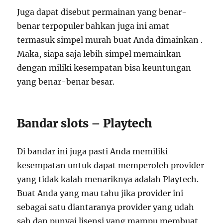
Juga dapat disebut permainan yang benar-
benar terpopuler bahkan juga ini amat
termasuk simpel murah buat Anda dimainkan .
Maka, siapa saja lebih simpel memainkan
dengan miliki kesempatan bisa keuntungan
yang benar-benar besar.
Bandar slots – Playtech
Di bandar ini juga pasti Anda memiliki
kesempatan untuk dapat memperoleh provider
yang tidak kalah menariknya adalah Playtech.
Buat Anda yang mau tahu jika provider ini
sebagai satu diantaranya provider yang udah
sah dan punyai lisensi yang mampu membuat