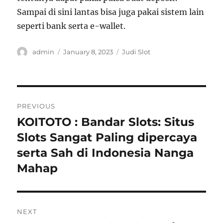
Sampai di sini lantas bisa juga pakai sistem lain
seperti bank serta e-wallet.
Author
Posted
Categories
admin
January 8, 2023
Judi Slot
on
Post
PREVIOUS
navigation
KOITOTO : Bandar Slots: Situs
Previous
post:
Slots Sangat Paling dipercaya
serta Sah di Indonesia Nanga
Mahap
NEXT