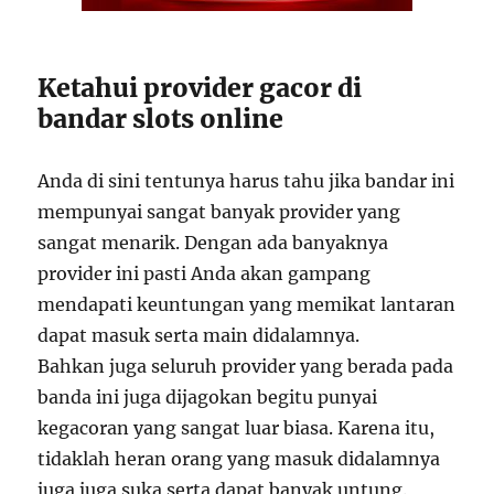
Ketahui provider gacor di
bandar slots online
Anda di sini tentunya harus tahu jika bandar ini
mempunyai sangat banyak provider yang
sangat menarik. Dengan ada banyaknya
provider ini pasti Anda akan gampang
mendapati keuntungan yang memikat lantaran
dapat masuk serta main didalamnya.
Bahkan juga seluruh provider yang berada pada
banda ini juga dijagokan begitu punyai
kegacoran yang sangat luar biasa. Karena itu,
tidaklah heran orang yang masuk didalamnya
juga juga suka serta dapat banyak untung.