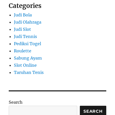
Categories
Judi Bola
Judi Olahraga
Judi Slot
Judi Tennis
Pediksi Togel
Roulette
Sabung Ayam
Slot Online
Taruhan Tenis
Search
SEARCH