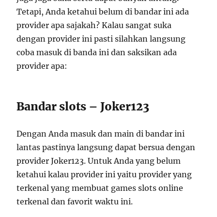
Tetapi, Anda ketahui belum di bandar ini ada
provider apa sajakah? Kalau sangat suka
dengan provider ini pasti silahkan langsung
coba masuk di banda ini dan saksikan ada
provider apa:
Bandar slots – Joker123
Dengan Anda masuk dan main di bandar ini
lantas pastinya langsung dapat bersua dengan
provider Joker123. Untuk Anda yang belum
ketahui kalau provider ini yaitu provider yang
terkenal yang membuat games slots online
terkenal dan favorit waktu ini.