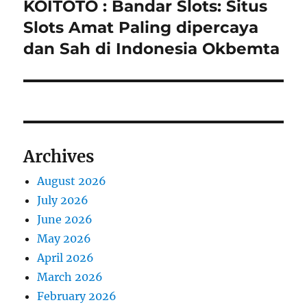
KOITOTO : Bandar Slots: Situs
Next
post:
Slots Amat Paling dipercaya
dan Sah di Indonesia Okbemta
Archives
August 2026
July 2026
June 2026
May 2026
April 2026
March 2026
February 2026