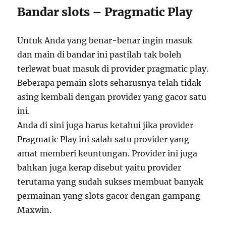
Bandar slots – Pragmatic Play
Untuk Anda yang benar-benar ingin masuk
dan main di bandar ini pastilah tak boleh
terlewat buat masuk di provider pragmatic play.
Beberapa pemain slots seharusnya telah tidak
asing kembali dengan provider yang gacor satu
ini.
Anda di sini juga harus ketahui jika provider
Pragmatic Play ini salah satu provider yang
amat memberi keuntungan. Provider ini juga
bahkan juga kerap disebut yaitu provider
terutama yang sudah sukses membuat banyak
permainan yang slots gacor dengan gampang
Maxwin.