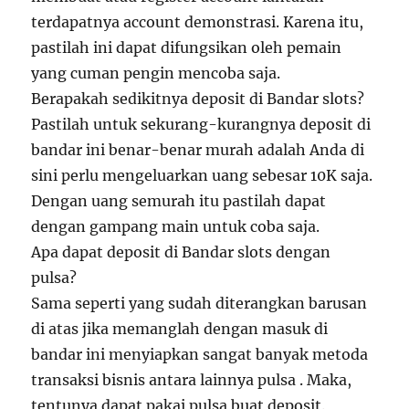
terdapatnya account demonstrasi. Karena itu,
pastilah ini dapat difungsikan oleh pemain
yang cuman pengin mencoba saja.
Berapakah sedikitnya deposit di Bandar slots?
Pastilah untuk sekurang-kurangnya deposit di
bandar ini benar-benar murah adalah Anda di
sini perlu mengeluarkan uang sebesar 10K saja.
Dengan uang semurah itu pastilah dapat
dengan gampang main untuk coba saja.
Apa dapat deposit di Bandar slots dengan
pulsa?
Sama seperti yang sudah diterangkan barusan
di atas jika memanglah dengan masuk di
bandar ini menyiapkan sangat banyak metoda
transaksi bisnis antara lainnya pulsa . Maka,
tentunya dapat pakai pulsa buat deposit.