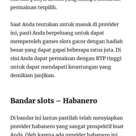
permainan terpilih.
Saat Anda tentukan untuk masuk di provider
ini, pasti Anda berpeluang untuk dapat
memperoleh games slots gacor dengan hadiah
besar yang dapat gapai beberapa ratus juta. Di
sini Anda dapat permainan dengan RTP tinggi
untuk dapat mendapati keuntungan yang
demikian janjikan.
Bandar slots – Habanero
Di bandar ini lantas pastilah telah menyiapkan
provider habanero yang sangat prospektif buat
Anda. Oleh karena ada provider habanero ini