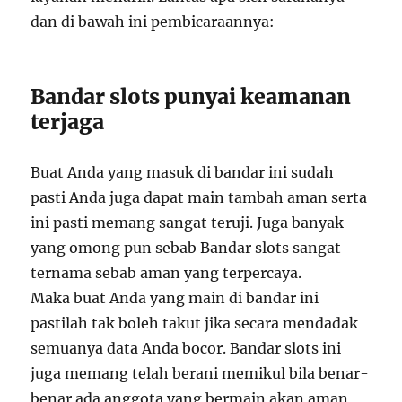
dan di bawah ini pembicaraannya:
Bandar slots punyai keamanan
terjaga
Buat Anda yang masuk di bandar ini sudah
pasti Anda juga dapat main tambah aman serta
ini pasti memang sangat teruji. Juga banyak
yang omong pun sebab Bandar slots sangat
ternama sebab aman yang terpercaya.
Maka buat Anda yang main di bandar ini
pastilah tak boleh takut jika secara mendadak
semuanya data Anda bocor. Bandar slots ini
juga memang telah berani memikul bila benar-
benar ada anggota yang bermain akan aman