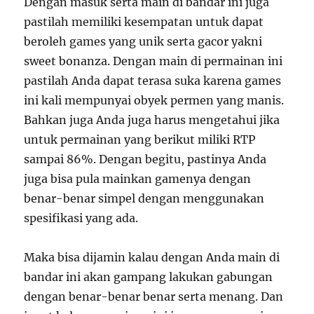
Dengan masuk serta main di bandar ini juga
pastilah memiliki kesempatan untuk dapat
beroleh games yang unik serta gacor yakni
sweet bonanza. Dengan main di permainan ini
pastilah Anda dapat terasa suka karena games
ini kali mempunyai obyek permen yang manis.
Bahkan juga Anda juga harus mengetahui jika
untuk permainan yang berikut miliki RTP
sampai 86%. Dengan begitu, pastinya Anda
juga bisa pula mainkan gamenya dengan
benar-benar simpel dengan menggunakan
spesifikasi yang ada.
Maka bisa dijamin kalau dengan Anda main di
bandar ini akan gampang lakukan gabungan
dengan benar-benar benar serta menang. Dan