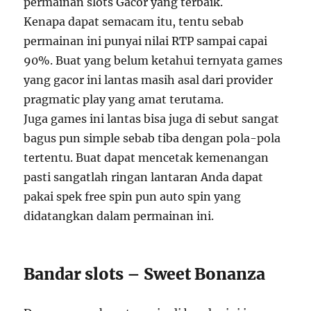
permainan slots Gacor yang terbaik.
Kenapa dapat semacam itu, tentu sebab
permainan ini punyai nilai RTP sampai capai
90%. Buat yang belum ketahui ternyata games
yang gacor ini lantas masih asal dari provider
pragmatic play yang amat terutama.
Juga games ini lantas bisa juga di sebut sangat
bagus pun simple sebab tiba dengan pola-pola
tertentu. Buat dapat mencetak kemenangan
pasti sangatlah ringan lantaran Anda dapat
pakai spek free spin pun auto spin yang
didatangkan dalam permainan ini.
Bandar slots – Sweet Bonanza