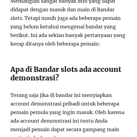
Memanglah sangat banyak info yang dapat
didapat dengan masuk dan main di Bandar
slots. Tetapi masih juga ada beberapa pemain
yang belum ketahui mengenai bandar yang
berikut. Ini ada sekian banyak pertanyaan yang
kerap ditanya oleh beberapa pemain:
Apa di Bandar slots ada account
demonstrasi?
Terang saja jika di bandar ini menyiapkan
account demonstrasi pribadi untuk beberapa
pemain pemula yang ingin masuk. Oleh karena
ada account demonstrasi ini tentu Anda
menjadi pemain dapat secara gampang main