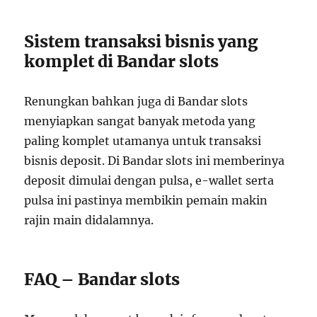
Sistem transaksi bisnis yang
komplet di Bandar slots
Renungkan bahkan juga di Bandar slots
menyiapkan sangat banyak metoda yang
paling komplet utamanya untuk transaksi
bisnis deposit. Di Bandar slots ini memberinya
deposit dimulai dengan pulsa, e-wallet serta
pulsa ini pastinya membikin pemain makin
rajin main didalamnya.
FAQ – Bandar slots