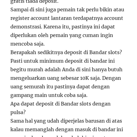
gratis tiada deposit.
Sampai di sini juga pemain tak perlu bikin atau
register account lantaran terdapatnya account
demonstrasi. Karena itu, pastinya ini dapat
diperlukan oleh pemain yang cuman ingin
mencoba saja.
Berapakah sedikitnya deposit di Bandar slots?
Pasti untuk minimum deposit di bandar ini
begitu murah adalah Anda di sini hanya butuh
mengeluarkan uang sebesar 10K saja. Dengan
uang semurah itu pastinya dapat dengan
gampang main untuk coba saja.
Apa dapat deposit di Bandar slots dengan
pulsa?
Sama hal yang udah diperjelas barusan di atas
kalau memanglah dengan masuk di bandar ini