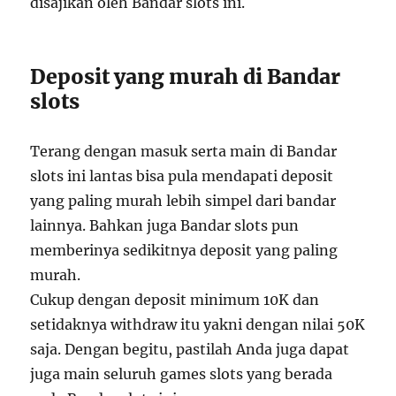
disajikan oleh Bandar slots ini.
Deposit yang murah di Bandar
slots
Terang dengan masuk serta main di Bandar
slots ini lantas bisa pula mendapati deposit
yang paling murah lebih simpel dari bandar
lainnya. Bahkan juga Bandar slots pun
memberinya sedikitnya deposit yang paling
murah.
Cukup dengan deposit minimum 10K dan
setidaknya withdraw itu yakni dengan nilai 50K
saja. Dengan begitu, pastilah Anda juga dapat
juga main seluruh games slots yang berada