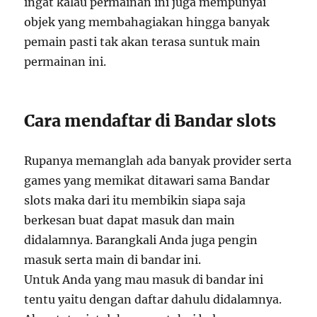
ingat kalau permainan ini juga mempunyai
objek yang membahagiakan hingga banyak
pemain pasti tak akan terasa suntuk main
permainan ini.
Cara mendaftar di Bandar slots
Rupanya memanglah ada banyak provider serta
games yang memikat ditawari sama Bandar
slots maka dari itu membikin siapa saja
berkesan buat dapat masuk dan main
didalamnya. Barangkali Anda juga pengin
masuk serta main di bandar ini.
Untuk Anda yang mau masuk di bandar ini
tentu yaitu dengan daftar dahulu didalamnya.