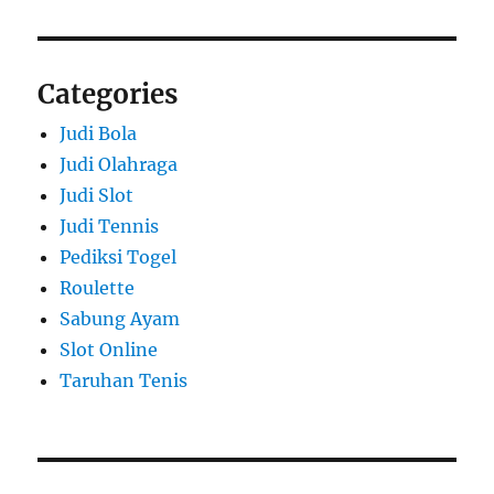
Categories
Judi Bola
Judi Olahraga
Judi Slot
Judi Tennis
Pediksi Togel
Roulette
Sabung Ayam
Slot Online
Taruhan Tenis