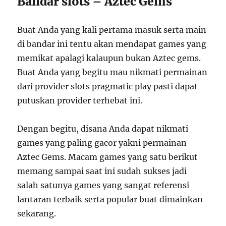
Bandar slots – Aztec Gems
Buat Anda yang kali pertama masuk serta main
di bandar ini tentu akan mendapat games yang
memikat apalagi kalaupun bukan Aztec gems.
Buat Anda yang begitu mau nikmati permainan
dari provider slots pragmatic play pasti dapat
putuskan provider terhebat ini.
Dengan begitu, disana Anda dapat nikmati
games yang paling gacor yakni permainan
Aztec Gems. Macam games yang satu berikut
memang sampai saat ini sudah sukses jadi
salah satunya games yang sangat referensi
lantaran terbaik serta popular buat dimainkan
sekarang.