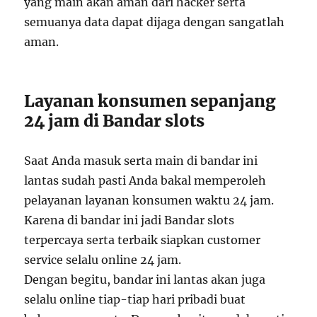
yang main akan aman dari hacker serta
semuanya data dapat dijaga dengan sangatlah
aman.
Layanan konsumen sepanjang
24 jam di Bandar slots
Saat Anda masuk serta main di bandar ini
lantas sudah pasti Anda bakal memperoleh
pelayanan layanan konsumen waktu 24 jam.
Karena di bandar ini jadi Bandar slots
terpercaya serta terbaik siapkan customer
service selalu online 24 jam.
Dengan begitu, bandar ini lantas akan juga
selalu online tiap-tiap hari pribadi buat