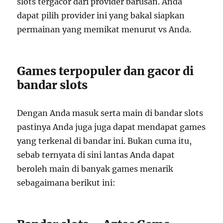
slots tergacor dari provider barusan. Anda
dapat pilih provider ini yang bakal siapkan
permainan yang memikat menurut vs Anda.
Games terpopuler dan gacor di
bandar slots
Dengan Anda masuk serta main di bandar slots
pastinya Anda juga juga dapat mendapat games
yang terkenal di bandar ini. Bukan cuma itu,
sebab ternyata di sini lantas Anda dapat
beroleh main di banyak games menarik
sebagaimana berikut ini: