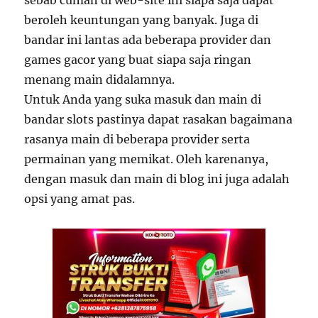
sebab cuman di web-site ini siapa saja dapat
beroleh keuntungan yang banyak. Juga di
bandar ini lantas ada beberapa provider dan
games gacor yang buat siapa saja ringan
menang main didalamnya.
Untuk Anda yang suka masuk dan main di
bandar slots pastinya dapat rasakan bagaimana
rasanya main di beberapa provider serta
permainan yang memikat. Oleh karenanya,
dengan masuk dan main di blog ini juga adalah
opsi yang amat pas.