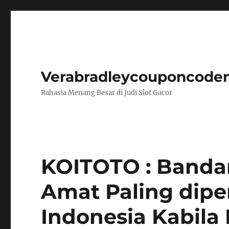
Verabradleycouponcode
Rahasia Menang Besar di Judi Slot Gacor
KOITOTO : Bandar 
Amat Paling diper
Indonesia Kabila