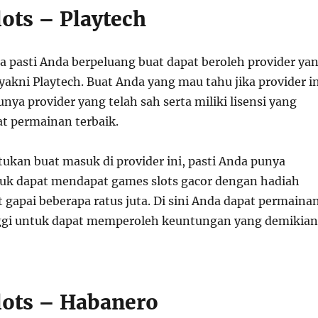
lots – Playtech
ga pasti Anda berpeluang buat dapat beroleh provider ya
akni Playtech. Buat Anda yang mau tahu jika provider in
unya provider yang telah sah serta miliki lisensi yang
permainan terbaik.
ukan buat masuk di provider ini, pasti Anda punya
uk dapat mendapat games slots gacor dengan hadiah
 gapai beberapa ratus juta. Di sini Anda dapat permaina
ggi untuk dapat memperoleh keuntungan yang demikian
lots – Habanero