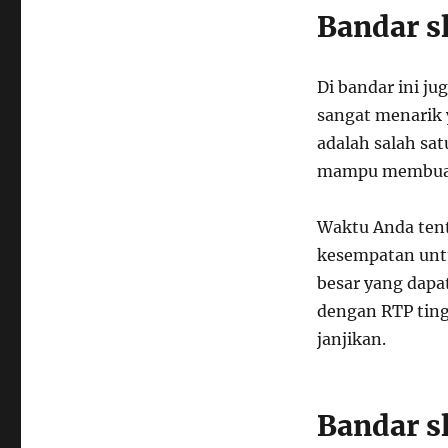
Bandar s
Di bandar ini ju
sangat menarik y
adalah salah sat
mampu membuat 
Waktu Anda tent
kesempatan unt
besar yang dapat
dengan RTP tin
janjikan.
Bandar s