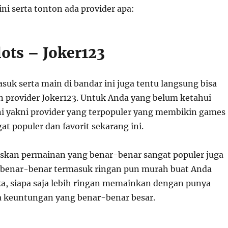
ni serta tonton ada provider apa:
lots – Joker123
uk serta main di bandar ini juga tentu langsung bisa
n provider Joker123. Untuk Anda yang belum ketahui
ini yakni provider yang terpopuler yang membikin games
gat populer dan favorit sekarang ini.
laskan permainan yang benar-benar sangat populer juga
 benar-benar termasuk ringan pun murah buat Anda
a, siapa saja lebih ringan memainkan dengan punya
 keuntungan yang benar-benar besar.