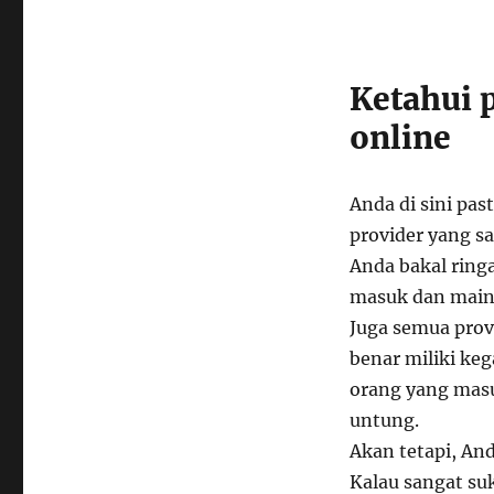
Ketahui p
online
Anda di sini pas
provider yang s
Anda bakal rin
masuk dan main
Juga semua prov
benar miliki keg
orang yang masu
untung.
Akan tetapi, And
Kalau sangat su