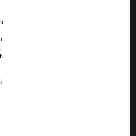
tu
u
i
ah
i