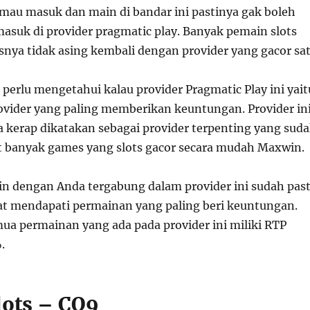
mau masuk dan main di bandar ini pastinya gak boleh
masuk di provider pragmatic play. Banyak pemain slots
ya tidak asing kembali dengan provider yang gacor sa
a perlu mengetahui kalau provider Pragmatic Play ini yait
rovider yang paling memberikan keuntungan. Provider in
a kerap dikatakan sebagai provider terpenting yang sud
 banyak games yang slots gacor secara mudah Maxwin.
in dengan Anda tergabung dalam provider ini sudah past
at mendapati permainan yang paling beri keuntungan.
ua permainan yang ada pada provider ini miliki RTP
.
lots – CQ9