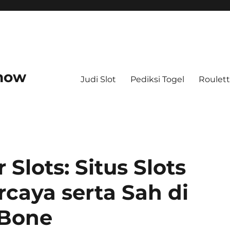
now
Judi Slot
Pediksi Togel
Roulet
Slots: Situs Slots
caya serta Sah di
 Bone