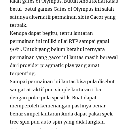
ialah gates of Olympus. Butuh Anda kenal kalau
betul-betul games Gates of Olympus ini salah
satunya alternatif permainan slots Gacor yang
terbaik.
Kenapa dapat begitu, tentu lantaran
permainan ini miliki nilai RTP sampai gapai
90%. Untuk yang belum ketahui ternyata
permainan yang gacor ini lantas masih berawal
dari provider pragmatic play yang amat
terpenting.
Sampai permainan ini lantas bisa pula disebut
sangat atraktif pun simple lantaran tiba
dengan pola-pola spesifik. Buat dapat
memperoleh kemenangan pastinya benar-
benar simpel lantaran Anda dapat pakai spek
free spin pun auto spin yang didatangkan