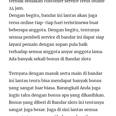
terbaik sediakan customer service terus online
24 jam.
Dengan begitu, bandar ini lantas akan juga
terus online tiap-tiap hari teristimewa buat
beberapa anggota. Dengan begitu, tentunya
semua pembeli service di bandar ini dapat siap
layani pemain dengan sopan pula baik
terhadap semua anggota anyar anggota lama.
Ada banyak sekali bonus di Bandar slots
Ternyata dengan masuk serta main di bandar
ini lantas tentu bisa mendapat banyak bonus
yang sangat luar biasa. Barangkali Anda juga
ingin tahu dengan bonus apa yang dikasihkan.
Bonus yang diberi di Bandar slots ini tentunya
sangat juga besar. Juga di sini lantas semua