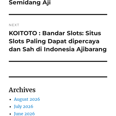
Semidang Aji
NEXT
KOITOTO : Bandar Slots: Situs
Next
post:
Slots Paling Dapat dipercaya
dan Sah di Indonesia Ajibarang
Archives
August 2026
July 2026
June 2026