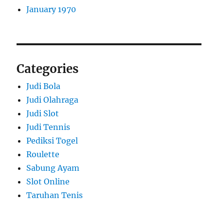
January 1970
Categories
Judi Bola
Judi Olahraga
Judi Slot
Judi Tennis
Pediksi Togel
Roulette
Sabung Ayam
Slot Online
Taruhan Tenis