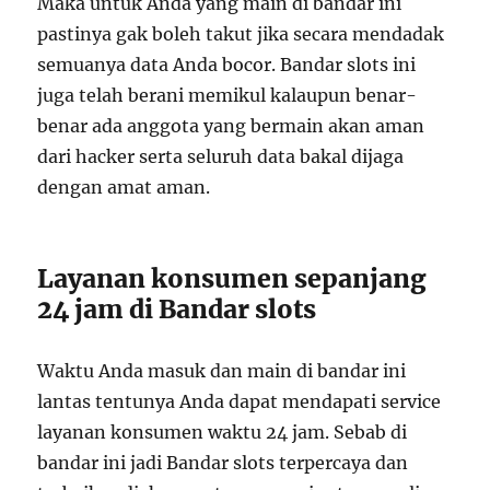
Maka untuk Anda yang main di bandar ini
pastinya gak boleh takut jika secara mendadak
semuanya data Anda bocor. Bandar slots ini
juga telah berani memikul kalaupun benar-
benar ada anggota yang bermain akan aman
dari hacker serta seluruh data bakal dijaga
dengan amat aman.
Layanan konsumen sepanjang
24 jam di Bandar slots
Waktu Anda masuk dan main di bandar ini
lantas tentunya Anda dapat mendapati service
layanan konsumen waktu 24 jam. Sebab di
bandar ini jadi Bandar slots terpercaya dan