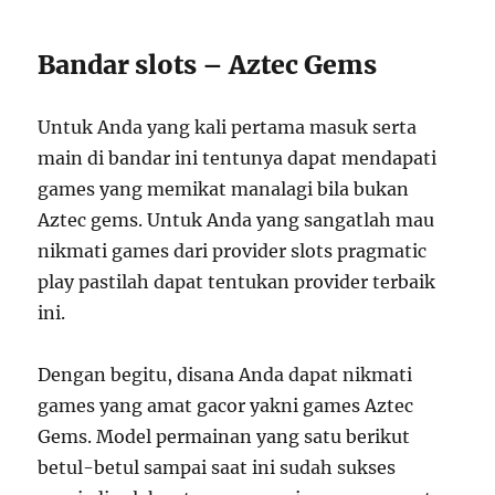
Bandar slots – Aztec Gems
Untuk Anda yang kali pertama masuk serta
main di bandar ini tentunya dapat mendapati
games yang memikat manalagi bila bukan
Aztec gems. Untuk Anda yang sangatlah mau
nikmati games dari provider slots pragmatic
play pastilah dapat tentukan provider terbaik
ini.
Dengan begitu, disana Anda dapat nikmati
games yang amat gacor yakni games Aztec
Gems. Model permainan yang satu berikut
betul-betul sampai saat ini sudah sukses