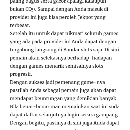
paling bagus serta gacor apalagi kalaupun
bukan CQ9. Sampai dengan Anda masuk di
provider ini juga bisa peroleh Jekpot yang
terbesar.
Setelah itu untuk dapat nikmati seluruh games
yang ada pada provider ini Anda dapat dengan
tergabung langsung di Bandar slots saja. Di sini
pemain akan selekasnya berhadap-hadapan
dengan games menarik semisalnya slots
progresif.
Dengan sukses jadi pemenang game-nya
pastilah Anda sebagai pemain juga akan dapat
mendapat keuntungan yang demikian banyak.
Bila benar-benar mau memainkan saat ini suda
dapat daftar selanjutnya login secara gampang.
Dengan begitu, pastinya di sini juga Anda dapat