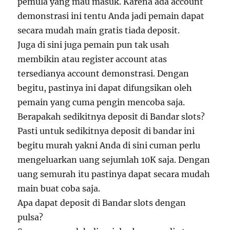
pemula yang mau masuk. Karena ada account
demonstrasi ini tentu Anda jadi pemain dapat
secara mudah main gratis tiada deposit.
Juga di sini juga pemain pun tak usah
membikin atau register account atas
tersedianya account demonstrasi. Dengan
begitu, pastinya ini dapat difungsikan oleh
pemain yang cuma pengin mencoba saja.
Berapakah sedikitnya deposit di Bandar slots?
Pasti untuk sedikitnya deposit di bandar ini
begitu murah yakni Anda di sini cuman perlu
mengeluarkan uang sejumlah 10K saja. Dengan
uang semurah itu pastinya dapat secara mudah
main buat coba saja.
Apa dapat deposit di Bandar slots dengan
pulsa?