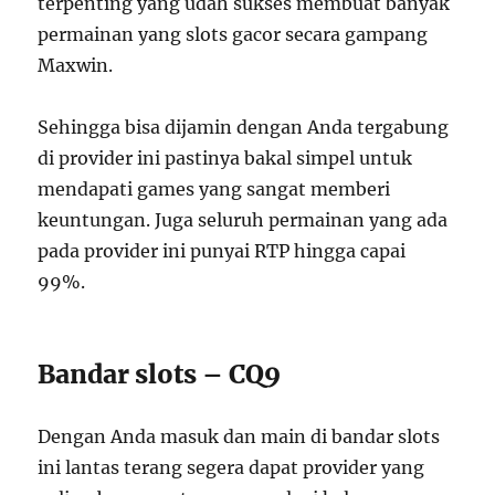
terpenting yang udah sukses membuat banyak
permainan yang slots gacor secara gampang
Maxwin.
Sehingga bisa dijamin dengan Anda tergabung
di provider ini pastinya bakal simpel untuk
mendapati games yang sangat memberi
keuntungan. Juga seluruh permainan yang ada
pada provider ini punyai RTP hingga capai
99%.
Bandar slots – CQ9
Dengan Anda masuk dan main di bandar slots
ini lantas terang segera dapat provider yang