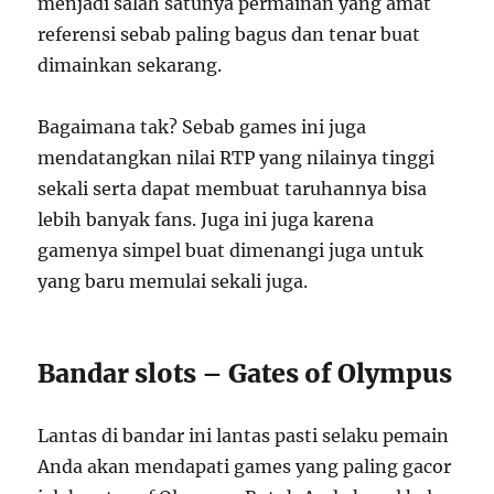
menjadi salah satunya permainan yang amat
referensi sebab paling bagus dan tenar buat
dimainkan sekarang.
Bagaimana tak? Sebab games ini juga
mendatangkan nilai RTP yang nilainya tinggi
sekali serta dapat membuat taruhannya bisa
lebih banyak fans. Juga ini juga karena
gamenya simpel buat dimenangi juga untuk
yang baru memulai sekali juga.
Bandar slots – Gates of Olympus
Lantas di bandar ini lantas pasti selaku pemain
Anda akan mendapati games yang paling gacor