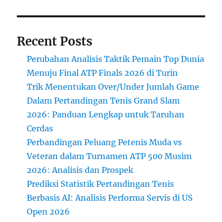
Recent Posts
Perubahan Analisis Taktik Pemain Top Dunia
Menuju Final ATP Finals 2026 di Turin
Trik Menentukan Over/Under Jumlah Game
Dalam Pertandingan Tenis Grand Slam
2026: Panduan Lengkap untuk Taruhan
Cerdas
Perbandingan Peluang Petenis Muda vs
Veteran dalam Turnamen ATP 500 Musim
2026: Analisis dan Prospek
Prediksi Statistik Pertandingan Tenis
Berbasis AI: Analisis Performa Servis di US
Open 2026