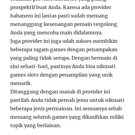
prospektif buat Anda. Karena ada provider
habanero ini lantas pasti sudah memang
menanggung kesenangan pemain tergolong
Anda yang mencoba main didalamnya.
Juga provider ini juga udah sukses membikin
beberapa ragam games dengan penampakan
yang paling tidak serupa. Dengan bermain di
sini sehari-hari, pastinya Anda bisa nikmati
games slots dengan penampilan yang unik
menarik.
Ditanggung dengan masuk di provider ini
pastilah Anda tidak pernah jemu untuk nikmati
beberapa jenis permainan. Ini semuanya sebab
memang seluruh games yang dikasihkan miliki
topik yang berlainan.