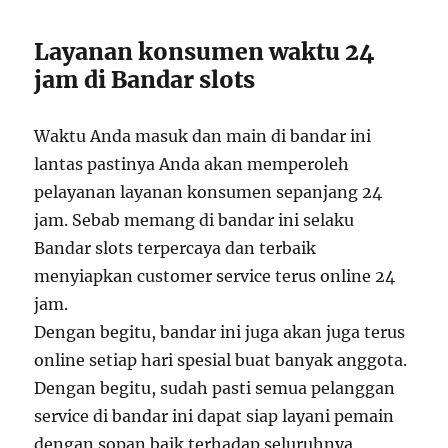
Layanan konsumen waktu 24
jam di Bandar slots
Waktu Anda masuk dan main di bandar ini
lantas pastinya Anda akan memperoleh
pelayanan layanan konsumen sepanjang 24
jam. Sebab memang di bandar ini selaku
Bandar slots terpercaya dan terbaik
menyiapkan customer service terus online 24
jam.
Dengan begitu, bandar ini juga akan juga terus
online setiap hari spesial buat banyak anggota.
Dengan begitu, sudah pasti semua pelanggan
service di bandar ini dapat siap layani pemain
dengan sopan baik terhadap seluruhnya