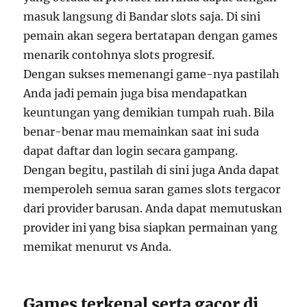
masuk langsung di Bandar slots saja. Di sini
pemain akan segera bertatapan dengan games
menarik contohnya slots progresif.
Dengan sukses memenangi game-nya pastilah
Anda jadi pemain juga bisa mendapatkan
keuntungan yang demikian tumpah ruah. Bila
benar-benar mau memainkan saat ini suda
dapat daftar dan login secara gampang.
Dengan begitu, pastilah di sini juga Anda dapat
memperoleh semua saran games slots tergacor
dari provider barusan. Anda dapat memutuskan
provider ini yang bisa siapkan permainan yang
memikat menurut vs Anda.
Games terkenal serta gacor di