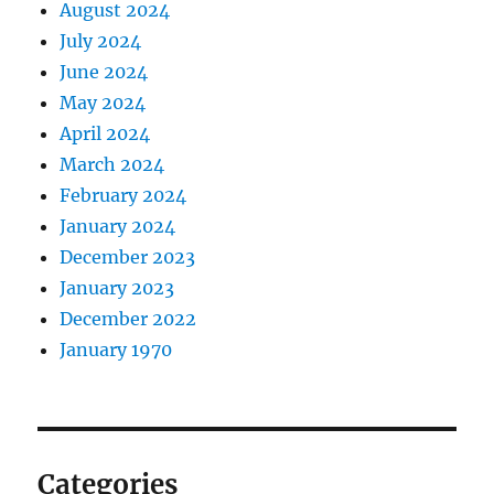
August 2024
July 2024
June 2024
May 2024
April 2024
March 2024
February 2024
January 2024
December 2023
January 2023
December 2022
January 1970
Categories