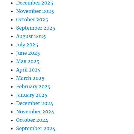
December 2025
November 2025
October 2025
September 2025
August 2025
July 2025
June 2025
May 2025
April 2025
March 2025
February 2025
January 2025
December 2024
November 2024
October 2024
September 2024