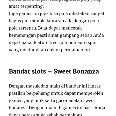
amat terpenting.
Juga games ini juga bisa pula dikatakan sangat
bagus pula simple lantaran ada dengan pola-
pola tertentu. Buat dapat mencetak
kemenangan pasti amat gampang sebab Anda
dapat pakai feature free spin pun auto spin
yang didatangkan dalam permainan ini.
Bandar slots – Sweet Bonanza
Dengan masuk dan main di bandar ini lantas
pastilah berpeluang untuk dapat memperoleh
games yang unik serta gacor adalah sweet
bonanza. Dengan main di games ini pasti Anda
dapat berasa suka sebab permainan