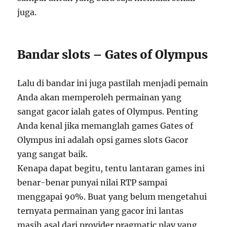
juga.
Bandar slots – Gates of Olympus
Lalu di bandar ini juga pastilah menjadi pemain
Anda akan memperoleh permainan yang
sangat gacor ialah gates of Olympus. Penting
Anda kenal jika memanglah games Gates of
Olympus ini adalah opsi games slots Gacor
yang sangat baik.
Kenapa dapat begitu, tentu lantaran games ini
benar-benar punyai nilai RTP sampai
menggapai 90%. Buat yang belum mengetahui
ternyata permainan yang gacor ini lantas
masih asal dari provider pragmatic play yang