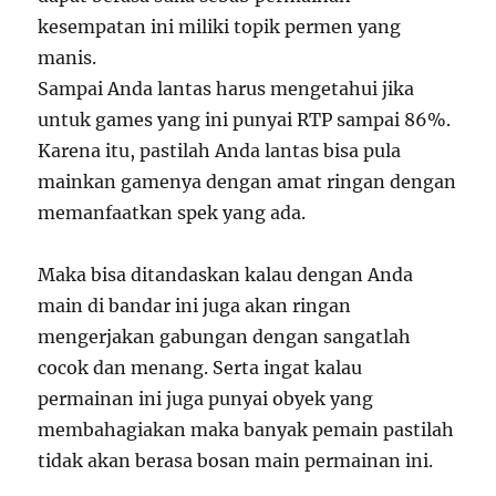
kesempatan ini miliki topik permen yang
manis.
Sampai Anda lantas harus mengetahui jika
untuk games yang ini punyai RTP sampai 86%.
Karena itu, pastilah Anda lantas bisa pula
mainkan gamenya dengan amat ringan dengan
memanfaatkan spek yang ada.
Maka bisa ditandaskan kalau dengan Anda
main di bandar ini juga akan ringan
mengerjakan gabungan dengan sangatlah
cocok dan menang. Serta ingat kalau
permainan ini juga punyai obyek yang
membahagiakan maka banyak pemain pastilah
tidak akan berasa bosan main permainan ini.