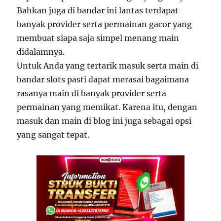
Bahkan juga di bandar ini lantas terdapat
banyak provider serta permainan gacor yang
membuat siapa saja simpel menang main
didalamnya.
Untuk Anda yang tertarik masuk serta main di
bandar slots pasti dapat merasai bagaimana
rasanya main di banyak provider serta
permainan yang memikat. Karena itu, dengan
masuk dan main di blog ini juga sebagai opsi
yang sangat tepat.