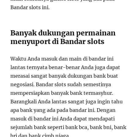
Bandar slots ini.
Banyak dukungan permainan
menyuport di Bandar slots
Waktu Anda masuk dan main di bandar ini
lantas ternyata benar-benar Anda juga dapat
merasai sangat banyak dukungan bank buat
negosiasi. Bandar slots sudah semestinya
mempersiapkan banyak bank termasyhur.
Barangkali Anda lantas sangat juga ingin tahu
apa bank yang ada pada bandar ini. Dengan
masuk di bandar ini Anda dapat mendapati
sejumlah bank seperti bank bca, bank bni, bank
bri dan bank cimb niaga.