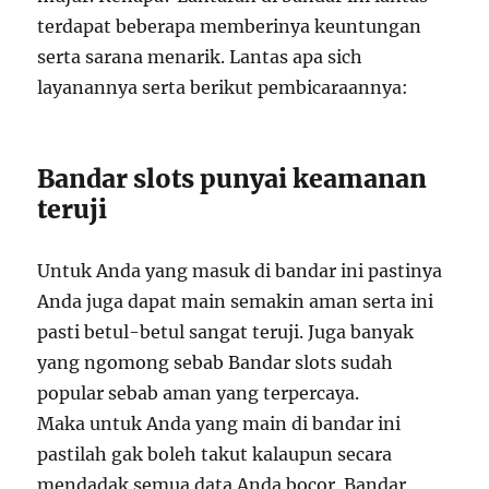
terdapat beberapa memberinya keuntungan
serta sarana menarik. Lantas apa sich
layanannya serta berikut pembicaraannya:
Bandar slots punyai keamanan
teruji
Untuk Anda yang masuk di bandar ini pastinya
Anda juga dapat main semakin aman serta ini
pasti betul-betul sangat teruji. Juga banyak
yang ngomong sebab Bandar slots sudah
popular sebab aman yang terpercaya.
Maka untuk Anda yang main di bandar ini
pastilah gak boleh takut kalaupun secara
mendadak semua data Anda bocor. Bandar