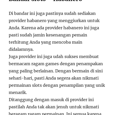
Di bandar ini juga pastinya sudah sediakan
provider habanero yang menggiurkan untuk
Anda. Karena ada provider habanero ini juga
pasti sudah jamin kesenangan pemain
terhitung Anda yang mencoba main
didalamnya.
Juga provider ini juga udah sukses membuat
bermacam ragam games dengan penampakan
yang paling berlainan. Dengan bermain di sini
sehari-hari, pasti Anda segera akan nikmati
permainan slots dengan penampilan yang unik
menarik.
Ditanggung dengan masuk di provider ini
pastilah Anda tak akan jenuh untuk nikmati
beragam ragam permainan. Ini semua karena