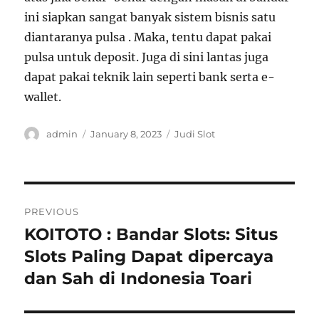
ini siapkan sangat banyak sistem bisnis satu
diantaranya pulsa . Maka, tentu dapat pakai
pulsa untuk deposit. Juga di sini lantas juga
dapat pakai teknik lain seperti bank serta e-
wallet.
Author
Posted
Categories
admin
January 8, 2023
Judi Slot
on
Post
PREVIOUS
navigation
KOITOTO : Bandar Slots: Situs
Previous
post:
Slots Paling Dapat dipercaya
dan Sah di Indonesia Toari