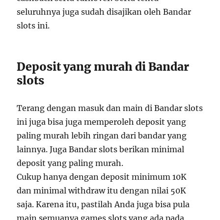
seluruhnya juga sudah disajikan oleh Bandar
slots ini.
Deposit yang murah di Bandar
slots
Terang dengan masuk dan main di Bandar slots
ini juga bisa juga memperoleh deposit yang
paling murah lebih ringan dari bandar yang
lainnya. Juga Bandar slots berikan minimal
deposit yang paling murah.
Cukup hanya dengan deposit minimum 10K
dan minimal withdraw itu dengan nilai 50K
saja. Karena itu, pastilah Anda juga bisa pula
main semuanya games slots yang ada pada