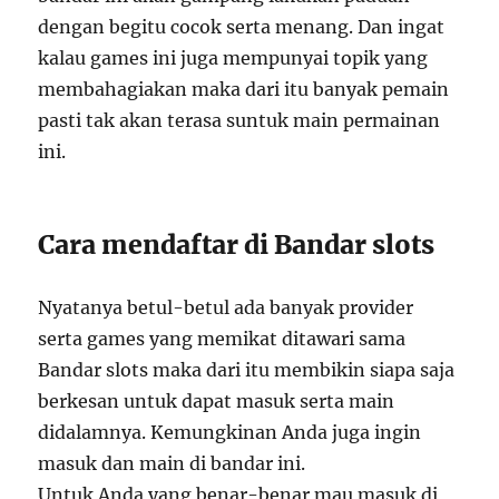
dengan begitu cocok serta menang. Dan ingat
kalau games ini juga mempunyai topik yang
membahagiakan maka dari itu banyak pemain
pasti tak akan terasa suntuk main permainan
ini.
Cara mendaftar di Bandar slots
Nyatanya betul-betul ada banyak provider
serta games yang memikat ditawari sama
Bandar slots maka dari itu membikin siapa saja
berkesan untuk dapat masuk serta main
didalamnya. Kemungkinan Anda juga ingin
masuk dan main di bandar ini.
Untuk Anda yang benar-benar mau masuk di