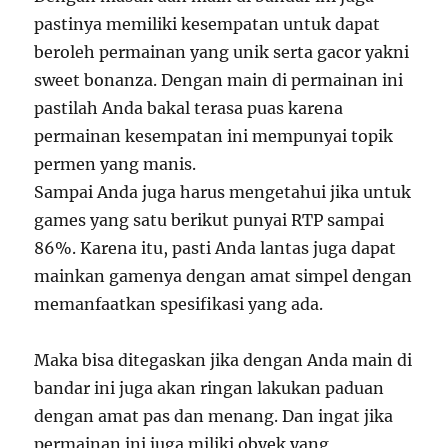
pastinya memiliki kesempatan untuk dapat
beroleh permainan yang unik serta gacor yakni
sweet bonanza. Dengan main di permainan ini
pastilah Anda bakal terasa puas karena
permainan kesempatan ini mempunyai topik
permen yang manis.
Sampai Anda juga harus mengetahui jika untuk
games yang satu berikut punyai RTP sampai
86%. Karena itu, pasti Anda lantas juga dapat
mainkan gamenya dengan amat simpel dengan
memanfaatkan spesifikasi yang ada.
Maka bisa ditegaskan jika dengan Anda main di
bandar ini juga akan ringan lakukan paduan
dengan amat pas dan menang. Dan ingat jika
permainan ini juga miliki obyek yang