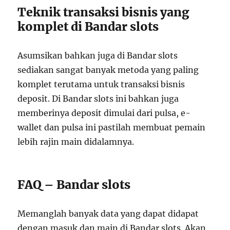
Teknik transaksi bisnis yang
komplet di Bandar slots
Asumsikan bahkan juga di Bandar slots
sediakan sangat banyak metoda yang paling
komplet terutama untuk transaksi bisnis
deposit. Di Bandar slots ini bahkan juga
memberinya deposit dimulai dari pulsa, e-
wallet dan pulsa ini pastilah membuat pemain
lebih rajin main didalamnya.
FAQ – Bandar slots
Memanglah banyak data yang dapat didapat
dengan masuk dan main di Bandar slots. Akan