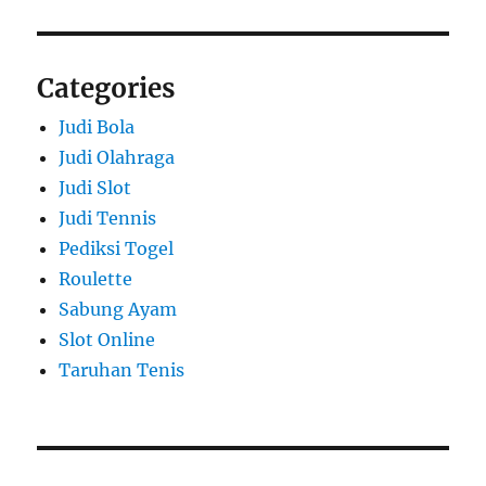
Categories
Judi Bola
Judi Olahraga
Judi Slot
Judi Tennis
Pediksi Togel
Roulette
Sabung Ayam
Slot Online
Taruhan Tenis