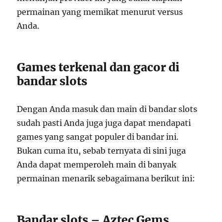
permainan yang memikat menurut versus
Anda.
Games terkenal dan gacor di
bandar slots
Dengan Anda masuk dan main di bandar slots
sudah pasti Anda juga juga dapat mendapati
games yang sangat populer di bandar ini.
Bukan cuma itu, sebab ternyata di sini juga
Anda dapat memperoleh main di banyak
permainan menarik sebagaimana berikut ini:
Bandar slots – Aztec Gems