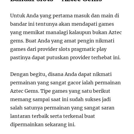
Untuk Anda yang pertama masuk dan main di
bandar ini tentunya akan mendapati games
yang memikat manalagi kalaupun bukan Aztec
gems. Buat Anda yang amat pengin nikmati
games dari provider slots pragmatic play
pastinya dapat putuskan provider terhebat ini.
Dengan begitu, disana Anda dapat nikmati
permainan yang sangat gacor ialah permainan
Aztec Gems. Tipe games yang satu berikut
memang sampai saat ini sudah sukses jadi
salah satunya permainan yang sangat saran
lantaran terbaik serta terkenal buat
dipermainkan sekarang ini.