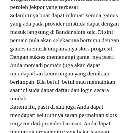
peroleh Jekpot yang terbesar.
Selanjutnya buat dapat nikmati semua games
yang ada pada provider ini Anda dapat dengan
masuk langsung di Bandar slots saja. Di sini
pemain pula akan selekasnya bertemu dengan
games menarik umpamanya slots progresif.
Dengan sukses memenangi game-nya pasti
Anda menjadi pemain juga akan dapat
mendapatkan keuntungan yang demikian
berlimpah. Bila betul-betul mau memainkan
saat ini suda dapat daftar dan login secara
mudah.
Karena itu, pasti di sini juga Anda dapat
mendapati seluruhnya saran permainan slots
tergacor dari provider barusan. Anda dapat
menunjuk provider ini yang bakal siapkan