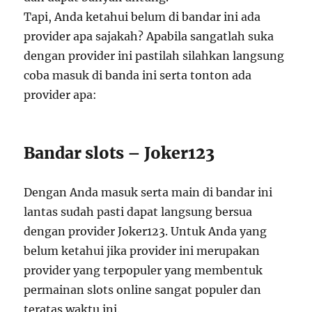
Tapi, Anda ketahui belum di bandar ini ada
provider apa sajakah? Apabila sangatlah suka
dengan provider ini pastilah silahkan langsung
coba masuk di banda ini serta tonton ada
provider apa:
Bandar slots – Joker123
Dengan Anda masuk serta main di bandar ini
lantas sudah pasti dapat langsung bersua
dengan provider Joker123. Untuk Anda yang
belum ketahui jika provider ini merupakan
provider yang terpopuler yang membentuk
permainan slots online sangat populer dan
teratas waktu ini.