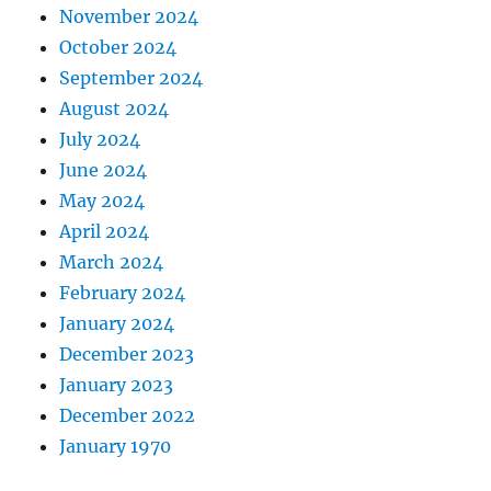
November 2024
October 2024
September 2024
August 2024
July 2024
June 2024
May 2024
April 2024
March 2024
February 2024
January 2024
December 2023
January 2023
December 2022
January 1970