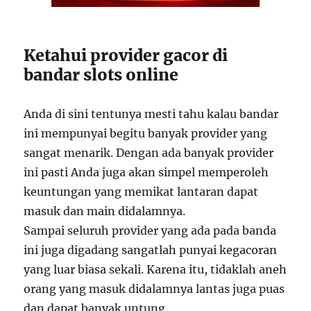
Ketahui provider gacor di
bandar slots online
Anda di sini tentunya mesti tahu kalau bandar
ini mempunyai begitu banyak provider yang
sangat menarik. Dengan ada banyak provider
ini pasti Anda juga akan simpel memperoleh
keuntungan yang memikat lantaran dapat
masuk dan main didalamnya.
Sampai seluruh provider yang ada pada banda
ini juga digadang sangatlah punyai kegacoran
yang luar biasa sekali. Karena itu, tidaklah aneh
orang yang masuk didalamnya lantas juga puas
dan dapat banyak untung.