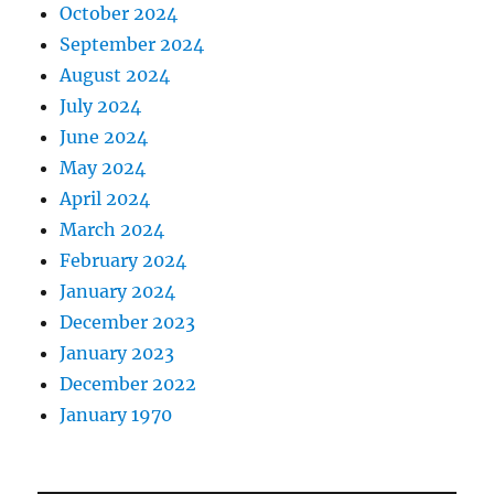
October 2024
September 2024
August 2024
July 2024
June 2024
May 2024
April 2024
March 2024
February 2024
January 2024
December 2023
January 2023
December 2022
January 1970