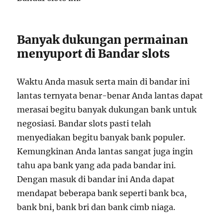
Banyak dukungan permainan
menyuport di Bandar slots
Waktu Anda masuk serta main di bandar ini
lantas ternyata benar-benar Anda lantas dapat
merasai begitu banyak dukungan bank untuk
negosiasi. Bandar slots pasti telah
menyediakan begitu banyak bank populer.
Kemungkinan Anda lantas sangat juga ingin
tahu apa bank yang ada pada bandar ini.
Dengan masuk di bandar ini Anda dapat
mendapat beberapa bank seperti bank bca,
bank bni, bank bri dan bank cimb niaga.