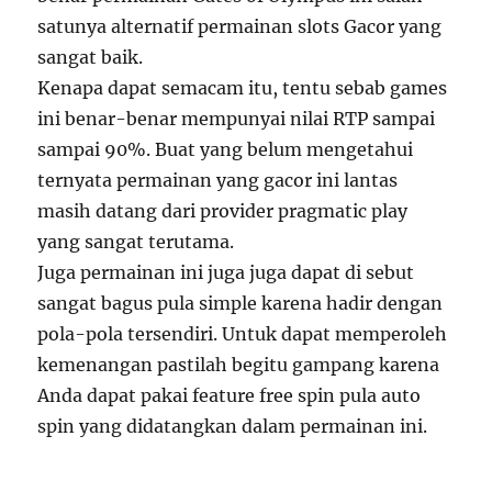
satunya alternatif permainan slots Gacor yang
sangat baik.
Kenapa dapat semacam itu, tentu sebab games
ini benar-benar mempunyai nilai RTP sampai
sampai 90%. Buat yang belum mengetahui
ternyata permainan yang gacor ini lantas
masih datang dari provider pragmatic play
yang sangat terutama.
Juga permainan ini juga juga dapat di sebut
sangat bagus pula simple karena hadir dengan
pola-pola tersendiri. Untuk dapat memperoleh
kemenangan pastilah begitu gampang karena
Anda dapat pakai feature free spin pula auto
spin yang didatangkan dalam permainan ini.