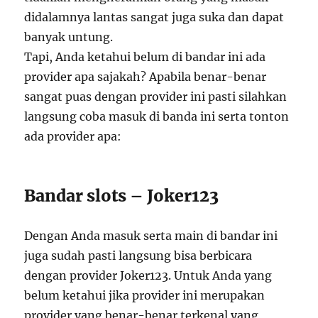
didalamnya lantas sangat juga suka dan dapat
banyak untung.
Tapi, Anda ketahui belum di bandar ini ada
provider apa sajakah? Apabila benar-benar
sangat puas dengan provider ini pasti silahkan
langsung coba masuk di banda ini serta tonton
ada provider apa:
Bandar slots – Joker123
Dengan Anda masuk serta main di bandar ini
juga sudah pasti langsung bisa berbicara
dengan provider Joker123. Untuk Anda yang
belum ketahui jika provider ini merupakan
provider yang benar-benar terkenal yang