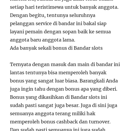
setiap hari teristimewa untuk banyak anggota.
Dengan begitu, tentunya seluruhnya
pelanggan service di bandar ini bakal siap
layani pemain dengan sopan baik ke semua
anggota baru anggota lama.
Ada banyak sekali bonus di Bandar slots
Ternyata dengan masuk dan main di bandar ini
lantas tentunya bisa memperoleh banyak
bonus yang sangat luar biasa. Barangkali Anda
juga ingin tahu dengan bonus apa yang diberi.
Bonus yang dikasihkan di Bandar slots ini
sudah pasti sangat juga besar. Juga di sini juga
semuanya anggota terang miliki hak
memperoleh bonus cashback dan turnover.
Dan sudah pasti semuanya ini juga sudah