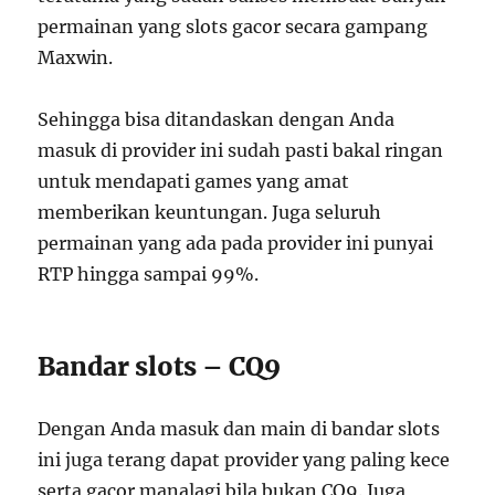
permainan yang slots gacor secara gampang
Maxwin.
Sehingga bisa ditandaskan dengan Anda
masuk di provider ini sudah pasti bakal ringan
untuk mendapati games yang amat
memberikan keuntungan. Juga seluruh
permainan yang ada pada provider ini punyai
RTP hingga sampai 99%.
Bandar slots – CQ9
Dengan Anda masuk dan main di bandar slots
ini juga terang dapat provider yang paling kece
serta gacor manalagi bila bukan CQ9. Juga