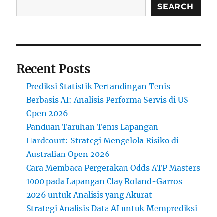
SEARCH
Recent Posts
Prediksi Statistik Pertandingan Tenis
Berbasis AI: Analisis Performa Servis di US
Open 2026
Panduan Taruhan Tenis Lapangan
Hardcourt: Strategi Mengelola Risiko di
Australian Open 2026
Cara Membaca Pergerakan Odds ATP Masters
1000 pada Lapangan Clay Roland-Garros
2026 untuk Analisis yang Akurat
Strategi Analisis Data AI untuk Memprediksi