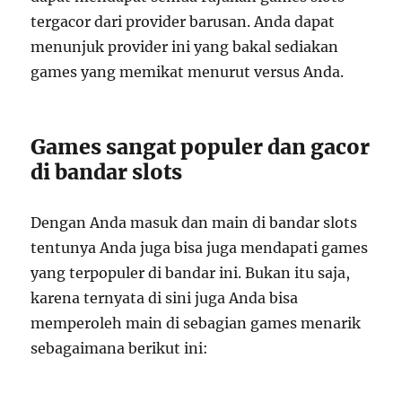
tergacor dari provider barusan. Anda dapat
menunjuk provider ini yang bakal sediakan
games yang memikat menurut versus Anda.
Games sangat populer dan gacor
di bandar slots
Dengan Anda masuk dan main di bandar slots
tentunya Anda juga bisa juga mendapati games
yang terpopuler di bandar ini. Bukan itu saja,
karena ternyata di sini juga Anda bisa
memperoleh main di sebagian games menarik
sebagaimana berikut ini: