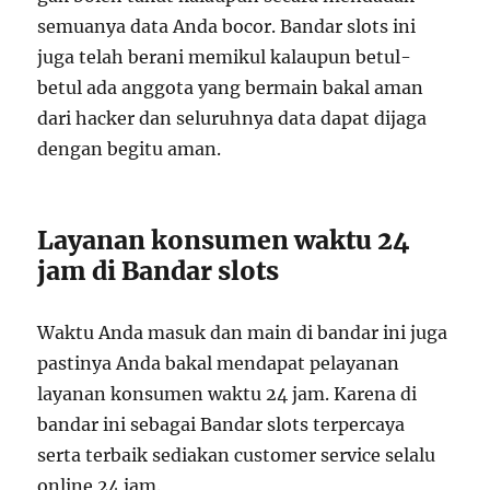
semuanya data Anda bocor. Bandar slots ini
juga telah berani memikul kalaupun betul-
betul ada anggota yang bermain bakal aman
dari hacker dan seluruhnya data dapat dijaga
dengan begitu aman.
Layanan konsumen waktu 24
jam di Bandar slots
Waktu Anda masuk dan main di bandar ini juga
pastinya Anda bakal mendapat pelayanan
layanan konsumen waktu 24 jam. Karena di
bandar ini sebagai Bandar slots terpercaya
serta terbaik sediakan customer service selalu
online 24 jam.