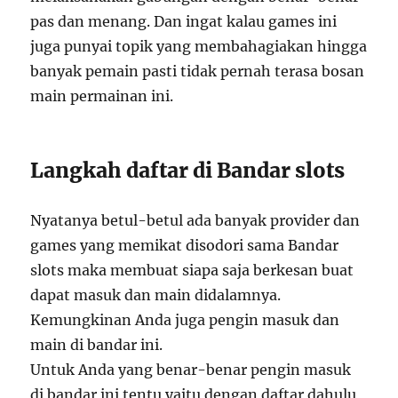
pas dan menang. Dan ingat kalau games ini
juga punyai topik yang membahagiakan hingga
banyak pemain pasti tidak pernah terasa bosan
main permainan ini.
Langkah daftar di Bandar slots
Nyatanya betul-betul ada banyak provider dan
games yang memikat disodori sama Bandar
slots maka membuat siapa saja berkesan buat
dapat masuk dan main didalamnya.
Kemungkinan Anda juga pengin masuk dan
main di bandar ini.
Untuk Anda yang benar-benar pengin masuk
di bandar ini tentu yaitu dengan daftar dahulu