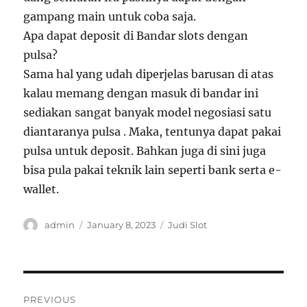
gampang main untuk coba saja.
Apa dapat deposit di Bandar slots dengan
pulsa?
Sama hal yang udah diperjelas barusan di atas
kalau memang dengan masuk di bandar ini
sediakan sangat banyak model negosiasi satu
diantaranya pulsa . Maka, tentunya dapat pakai
pulsa untuk deposit. Bahkan juga di sini juga
bisa pula pakai teknik lain seperti bank serta e-
wallet.
Author
Posted
Categories
admin
January 8, 2023
Judi Slot
on
Post
PREVIOUS