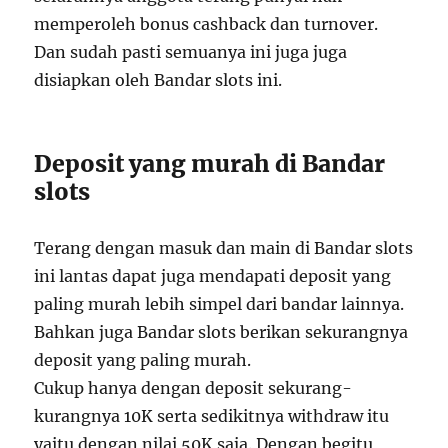
memperoleh bonus cashback dan turnover.
Dan sudah pasti semuanya ini juga juga
disiapkan oleh Bandar slots ini.
Deposit yang murah di Bandar
slots
Terang dengan masuk dan main di Bandar slots
ini lantas dapat juga mendapati deposit yang
paling murah lebih simpel dari bandar lainnya.
Bahkan juga Bandar slots berikan sekurangnya
deposit yang paling murah.
Cukup hanya dengan deposit sekurang-
kurangnya 10K serta sedikitnya withdraw itu
yaitu dengan nilai 50K saja. Dengan begitu,