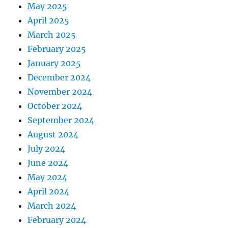
May 2025
April 2025
March 2025
February 2025
January 2025
December 2024
November 2024
October 2024
September 2024
August 2024
July 2024
June 2024
May 2024
April 2024
March 2024
February 2024