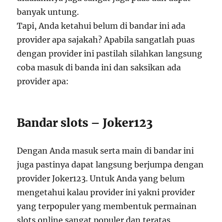
banyak untung.
Tapi, Anda ketahui belum di bandar ini ada
provider apa sajakah? Apabila sangatlah puas
dengan provider ini pastilah silahkan langsung
coba masuk di banda ini dan saksikan ada
provider apa:
Bandar slots – Joker123
Dengan Anda masuk serta main di bandar ini
juga pastinya dapat langsung berjumpa dengan
provider Joker123. Untuk Anda yang belum
mengetahui kalau provider ini yakni provider
yang terpopuler yang membentuk permainan
slots online sangat populer dan teratas