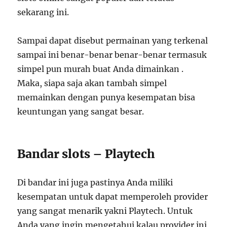
sekarang ini.
Sampai dapat disebut permainan yang terkenal
sampai ini benar-benar benar-benar termasuk
simpel pun murah buat Anda dimainkan .
Maka, siapa saja akan tambah simpel
memainkan dengan punya kesempatan bisa
keuntungan yang sangat besar.
Bandar slots – Playtech
Di bandar ini juga pastinya Anda miliki
kesempatan untuk dapat memperoleh provider
yang sangat menarik yakni Playtech. Untuk
Anda yang ingin mengetahui kalau provider ini