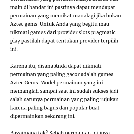
main di bandar ini pastinya dapat mendapat
permainan yang memikat manalagi jika bukan
Aztec gems. Untuk Anda yang begitu mau
nikmati games dari provider slots pragmatic
play pastilah dapat tentukan provider terpilih
ini.
Karena itu, disana Anda dapat nikmati
permainan yang paling gacor adalah games
Aztec Gems. Model permainan yang ini
memanglah sampai saat ini sudah sukses jadi
salah satunya permainan yang paling rujukan
karena paling bagus dan popular buat
dipermainkan sekarang ini.
Bagaimana tak? Sebab permainan ini juga