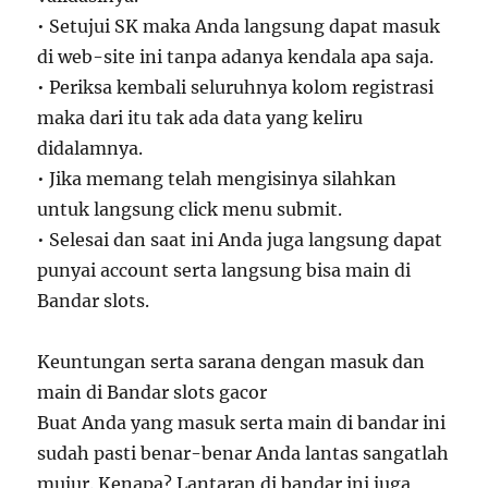
• Setujui SK maka Anda langsung dapat masuk
di web-site ini tanpa adanya kendala apa saja.
• Periksa kembali seluruhnya kolom registrasi
maka dari itu tak ada data yang keliru
didalamnya.
• Jika memang telah mengisinya silahkan
untuk langsung click menu submit.
• Selesai dan saat ini Anda juga langsung dapat
punyai account serta langsung bisa main di
Bandar slots.
Keuntungan serta sarana dengan masuk dan
main di Bandar slots gacor
Buat Anda yang masuk serta main di bandar ini
sudah pasti benar-benar Anda lantas sangatlah
mujur. Kenapa? Lantaran di bandar ini juga