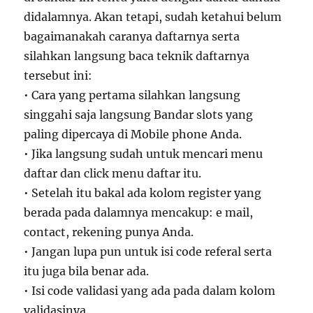
didalamnya. Akan tetapi, sudah ketahui belum
bagaimanakah caranya daftarnya serta
silahkan langsung baca teknik daftarnya
tersebut ini:
• Cara yang pertama silahkan langsung
singgahi saja langsung Bandar slots yang
paling dipercaya di Mobile phone Anda.
• Jika langsung sudah untuk mencari menu
daftar dan click menu daftar itu.
• Setelah itu bakal ada kolom register yang
berada pada dalamnya mencakup: e mail,
contact, rekening punya Anda.
• Jangan lupa pun untuk isi code referal serta
itu juga bila benar ada.
• Isi code validasi yang ada pada dalam kolom
validasinya.