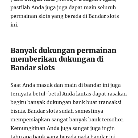
pastilah Anda juga juga dapat main seluruh
permainan slots yang berada di Bandar slots
ini.
Banyak dukungan permainan
memberikan dukungan di
Bandar slots
Saat Anda masuk dan main di bandar ini juga
ternyata betul-betul Anda lantas dapat rasakan
begitu banyak dukungan bank buat transaksi
bisnis. Bandar slots sudah semestinya
mempersiapkan sangat banyak bank tersohor.
Kemungkinan Anda juga sangat juga ingin
tahu apa bank yang berada pada bandar ini.