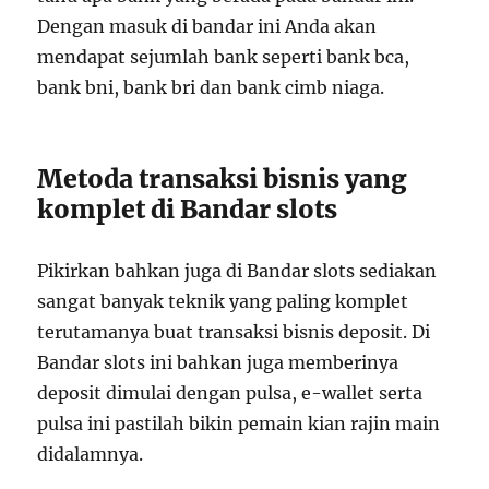
Dengan masuk di bandar ini Anda akan
mendapat sejumlah bank seperti bank bca,
bank bni, bank bri dan bank cimb niaga.
Metoda transaksi bisnis yang
komplet di Bandar slots
Pikirkan bahkan juga di Bandar slots sediakan
sangat banyak teknik yang paling komplet
terutamanya buat transaksi bisnis deposit. Di
Bandar slots ini bahkan juga memberinya
deposit dimulai dengan pulsa, e-wallet serta
pulsa ini pastilah bikin pemain kian rajin main
didalamnya.