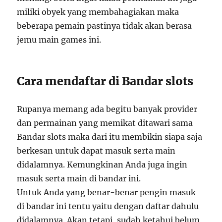
miliki obyek yang membahagiakan maka
beberapa pemain pastinya tidak akan berasa
jemu main games ini.
Cara mendaftar di Bandar slots
Rupanya memang ada begitu banyak provider
dan permainan yang memikat ditawari sama
Bandar slots maka dari itu membikin siapa saja
berkesan untuk dapat masuk serta main
didalamnya. Kemungkinan Anda juga ingin
masuk serta main di bandar ini.
Untuk Anda yang benar-benar pengin masuk
di bandar ini tentu yaitu dengan daftar dahulu
didalamnya. Akan tetapi, sudah ketahui belum