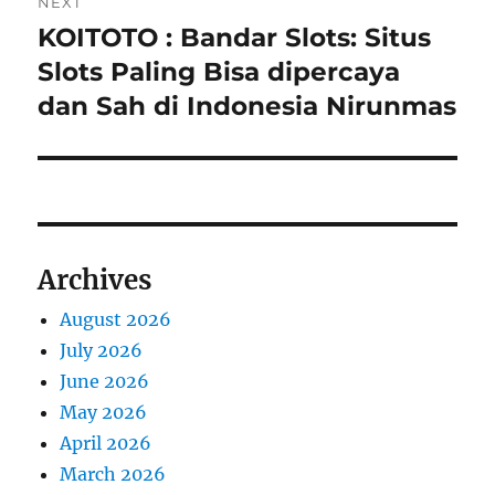
NEXT
KOITOTO : Bandar Slots: Situs
Next
post:
Slots Paling Bisa dipercaya
dan Sah di Indonesia Nirunmas
Archives
August 2026
July 2026
June 2026
May 2026
April 2026
March 2026