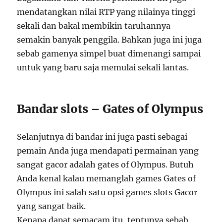
mendatangkan nilai RTP yang nilainya tinggi
sekali dan bakal membikin taruhannya
semakin banyak penggila. Bahkan juga ini juga
sebab gamenya simpel buat dimenangi sampai
untuk yang baru saja memulai sekali lantas.
Bandar slots – Gates of Olympus
Selanjutnya di bandar ini juga pasti sebagai
pemain Anda juga mendapati permainan yang
sangat gacor adalah gates of Olympus. Butuh
Anda kenal kalau memanglah games Gates of
Olympus ini salah satu opsi games slots Gacor
yang sangat baik.
Kenapa dapat semacam itu, tentunya sebab