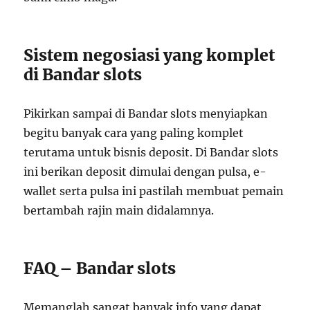
Sistem negosiasi yang komplet
di Bandar slots
Pikirkan sampai di Bandar slots menyiapkan
begitu banyak cara yang paling komplet
terutama untuk bisnis deposit. Di Bandar slots
ini berikan deposit dimulai dengan pulsa, e-
wallet serta pulsa ini pastilah membuat pemain
bertambah rajin main didalamnya.
FAQ – Bandar slots
Memanglah sangat banyak info yang dapat