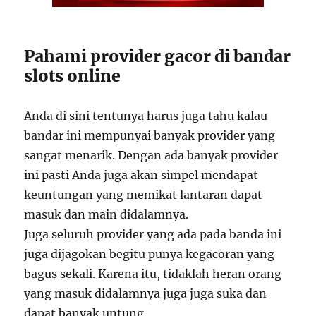
Pahami provider gacor di bandar
slots online
Anda di sini tentunya harus juga tahu kalau
bandar ini mempunyai banyak provider yang
sangat menarik. Dengan ada banyak provider
ini pasti Anda juga akan simpel mendapat
keuntungan yang memikat lantaran dapat
masuk dan main didalamnya.
Juga seluruh provider yang ada pada banda ini
juga dijagokan begitu punya kegacoran yang
bagus sekali. Karena itu, tidaklah heran orang
yang masuk didalamnya juga juga suka dan
dapat banyak untung.