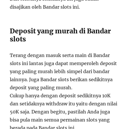
disajikan oleh Bandar slots ini.
Deposit yang murah di Bandar
slots
Terang dengan masuk serta main di Bandar
slots ini lantas juga dapat memperoleh deposit
yang paling murah lebih simpel dari bandar
lainnya. Juga Bandar slots berikan sedikitnya
deposit yang paling murah.
Cukup hanya dengan deposit sedikitnya 10K
dan setidaknya withdraw itu yaitu dengan nilai
50K saja. Dengan begitu, pastilah Anda juga
bisa pula main semua permainan slots yang
berada pada Bandar slots ini.