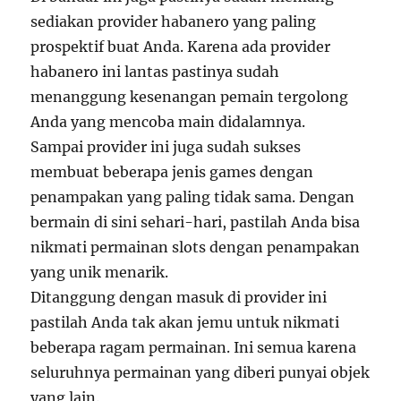
sediakan provider habanero yang paling
prospektif buat Anda. Karena ada provider
habanero ini lantas pastinya sudah
menanggung kesenangan pemain tergolong
Anda yang mencoba main didalamnya.
Sampai provider ini juga sudah sukses
membuat beberapa jenis games dengan
penampakan yang paling tidak sama. Dengan
bermain di sini sehari-hari, pastilah Anda bisa
nikmati permainan slots dengan penampakan
yang unik menarik.
Ditanggung dengan masuk di provider ini
pastilah Anda tak akan jemu untuk nikmati
beberapa ragam permainan. Ini semua karena
seluruhnya permainan yang diberi punyai objek
yang lain.