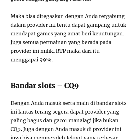
Maka bisa ditegaskan dengan Anda tergabung
dalam provider ini tentu dapat gampang untuk
mendapat games yang amat beri keuntungan.
Juga semua permainan yang berada pada
provider ini miliki RTP maka dari itu
menggapai 99%.
Bandar slots – CQ9
Dengan Anda masuk serta main di bandar slots
ini lantas terang segera dapat provider yang
paling bagus dan gacor manalagi jika bukan
CQ9. Juga dengan Anda masuk di provider ini
juga bisa memperoleh Jekpot yang terbesar.