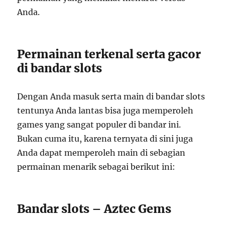
Anda.
Permainan terkenal serta gacor
di bandar slots
Dengan Anda masuk serta main di bandar slots
tentunya Anda lantas bisa juga memperoleh
games yang sangat populer di bandar ini.
Bukan cuma itu, karena ternyata di sini juga
Anda dapat memperoleh main di sebagian
permainan menarik sebagai berikut ini:
Bandar slots – Aztec Gems