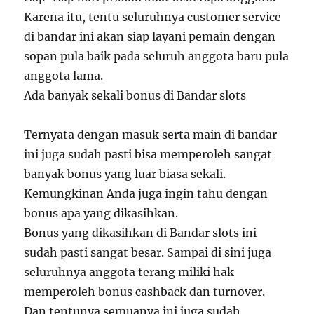
Karena itu, tentu seluruhnya customer service
di bandar ini akan siap layani pemain dengan
sopan pula baik pada seluruh anggota baru pula
anggota lama.
Ada banyak sekali bonus di Bandar slots
Ternyata dengan masuk serta main di bandar
ini juga sudah pasti bisa memperoleh sangat
banyak bonus yang luar biasa sekali.
Kemungkinan Anda juga ingin tahu dengan
bonus apa yang dikasihkan.
Bonus yang dikasihkan di Bandar slots ini
sudah pasti sangat besar. Sampai di sini juga
seluruhnya anggota terang miliki hak
memperoleh bonus cashback dan turnover.
Dan tentunya semuanya ini juga sudah