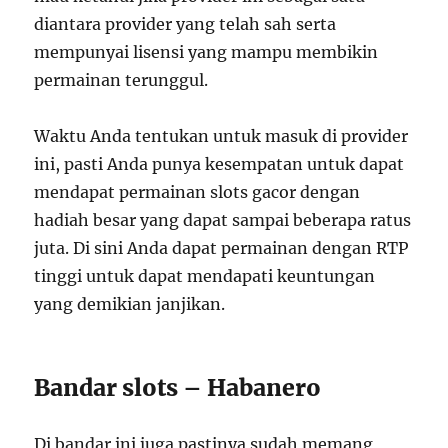
diantara provider yang telah sah serta
mempunyai lisensi yang mampu membikin
permainan terunggul.
Waktu Anda tentukan untuk masuk di provider
ini, pasti Anda punya kesempatan untuk dapat
mendapat permainan slots gacor dengan
hadiah besar yang dapat sampai beberapa ratus
juta. Di sini Anda dapat permainan dengan RTP
tinggi untuk dapat mendapati keuntungan
yang demikian janjikan.
Bandar slots – Habanero
Di bandar ini juga pastinya sudah memang