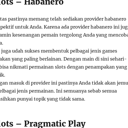
lots – Habanero
antas pastinya memang telah sediakan provider habanero
pektif untuk Anda. Karena ada provider habanero ini jug
 jamin kesenangan pemain tergolong Anda yang mencob
a.
ni juga udah sukses membentuk pelbagai jenis games
an yang paling berlainan. Dengan main di sini sehari-
a bisa nikmati permainan slots dengan penampakan yang
ik.
an masuk di provider ini pastinya Anda tidak akan jem
elbagai jenis permainan. Ini semuanya sebab semua
sihkan punyai topik yang tidak sama.
lots – Pragmatic Play