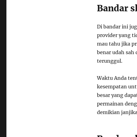
Bandar s
Di bandar ini j
provider yang t
mau tahu jika pr
benar udah sah 
terunggul.
Waktu Anda tent
kesempatan unt
besar yang dapat
permainan deng
demikian janjik