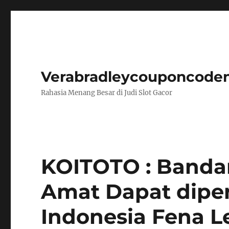
Verabradleycouponcode
Rahasia Menang Besar di Judi Slot Gacor
KOITOTO : Bandar 
Amat Dapat diper
Indonesia Fena Le