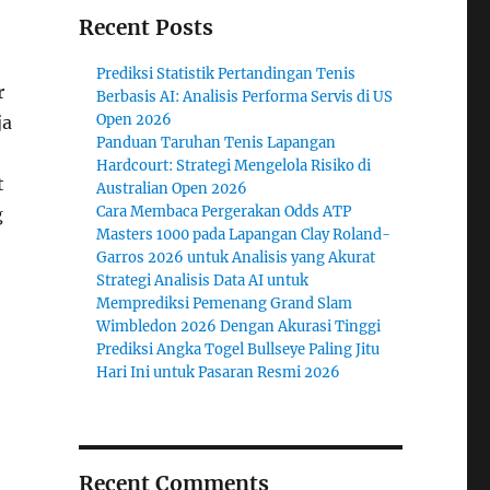
Recent Posts
Prediksi Statistik Pertandingan Tenis
r
Berbasis AI: Analisis Performa Servis di US
Open 2026
ja
Panduan Taruhan Tenis Lapangan
Hardcourt: Strategi Mengelola Risiko di
t
Australian Open 2026
Cara Membaca Pergerakan Odds ATP
g
Masters 1000 pada Lapangan Clay Roland-
Garros 2026 untuk Analisis yang Akurat
Strategi Analisis Data AI untuk
Memprediksi Pemenang Grand Slam
Wimbledon 2026 Dengan Akurasi Tinggi
Prediksi Angka Togel Bullseye Paling Jitu
Hari Ini untuk Pasaran Resmi 2026
Recent Comments