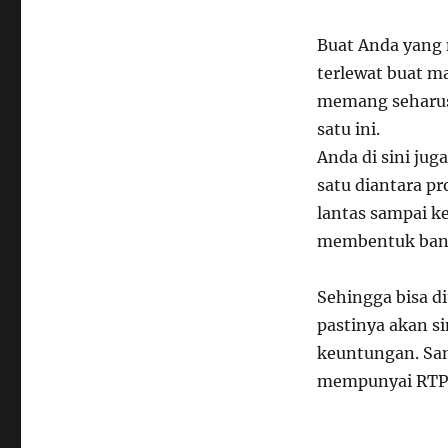
Buat Anda yang 
terlewat buat ma
memang seharusn
satu ini.
Anda di sini jug
satu diantara p
lantas sampai ke
membentuk bany
Sehingga bisa d
pastinya akan 
keuntungan. Sam
mempunyai RTP