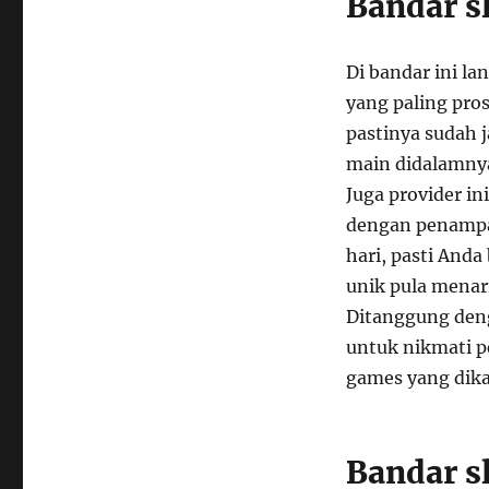
Bandar s
Di bandar ini l
yang paling pros
pastinya sudah
main didalamny
Juga provider i
dengan penampak
hari, pasti And
unik pula menar
Ditanggung deng
untuk nikmati p
games yang dika
Bandar s