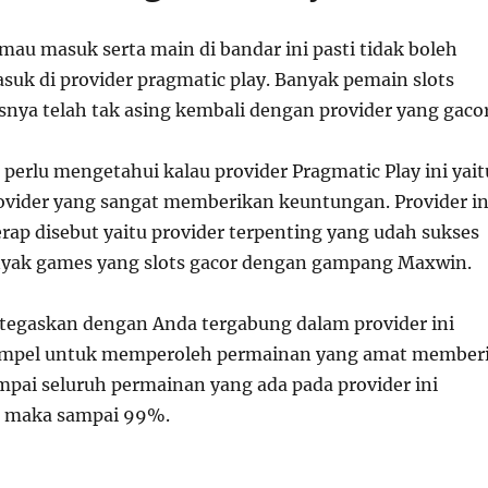
mau masuk serta main di bandar ini pasti tidak boleh
suk di provider pragmatic play. Banyak pemain slots
ya telah tak asing kembali dengan provider yang gaco
a perlu mengetahui kalau provider Pragmatic Play ini yait
rovider yang sangat memberikan keuntungan. Provider in
rap disebut yaitu provider terpenting yang udah sukses
ak games yang slots gacor dengan gampang Maxwin.
itegaskan dengan Anda tergabung dalam provider ini
simpel untuk memperoleh permainan yang amat member
pai seluruh permainan yang ada pada provider ini
 maka sampai 99%.