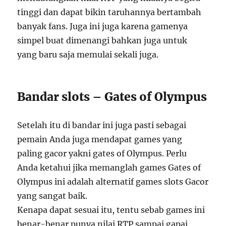
tinggi dan dapat bikin taruhannya bertambah
banyak fans. Juga ini juga karena gamenya
simpel buat dimenangi bahkan juga untuk
yang baru saja memulai sekali juga.
Bandar slots – Gates of Olympus
Setelah itu di bandar ini juga pasti sebagai
pemain Anda juga mendapat games yang
paling gacor yakni gates of Olympus. Perlu
Anda ketahui jika memanglah games Gates of
Olympus ini adalah alternatif games slots Gacor
yang sangat baik.
Kenapa dapat sesuai itu, tentu sebab games ini
benar-benar punya nilai RTP sampai gapai