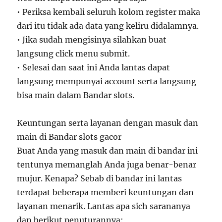
• Periksa kembali seluruh kolom register maka
dari itu tidak ada data yang keliru didalamnya.
• Jika sudah mengisinya silahkan buat
langsung click menu submit.
• Selesai dan saat ini Anda lantas dapat
langsung mempunyai account serta langsung
bisa main dalam Bandar slots.
Keuntungan serta layanan dengan masuk dan
main di Bandar slots gacor
Buat Anda yang masuk dan main di bandar ini
tentunya memanglah Anda juga benar-benar
mujur. Kenapa? Sebab di bandar ini lantas
terdapat beberapa memberi keuntungan dan
layanan menarik. Lantas apa sich sarananya
dan berikut penuturannya: