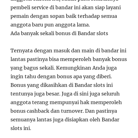
pembeli service di bandar ini akan siap layani
pemain dengan sopan baik terhadap semua
anggota baru pun anggota lama.
Ada banyak sekali bonus di Bandar slots
Ternyata dengan masuk dan main di bandar ini
lantas pastinya bisa memperoleh banyak bonus
yang bagus sekali. Kemungkinan Anda juga
ingin tahu dengan bonus apa yang diberi.
Bonus yang dikasihkan di Bandar slots ini
tentunya juga besar. Juga di sini juga seluruh
anggota terang mempunyai hak memperoleh
bonus cashback dan turnover. Dan pastinya
semuanya lantas juga disiapkan oleh Bandar
slots ini.