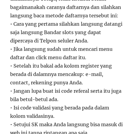
bagaimanakah caranya daftarnya dan silahkan
langsung baca metode daftarnya tersebut ini:
• Cara yang pertama silahkan langsung datangi
saja langsung Bandar slots yang dapat
dipercaya di Telpon seluler Anda.
• Jika langsung sudah untuk mencari menu
daftar dan click menu daftar itu.
• Setelah itu bakal ada kolom register yang
berada di dalamnya mencakup: e-mail,
contact, rekening punya Anda.
• Jangan lupa buat isi code referal serta itu juga
bila betul-betul ada.
• Isi code validasi yang berada pada dalam
kolom validasinya.
• Setujui SK maka Anda langsung bisa masuk di
web ini tanpa rintangan apa saja.