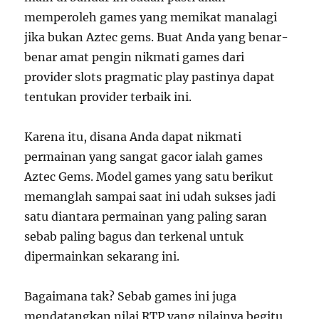
memperoleh games yang memikat manalagi
jika bukan Aztec gems. Buat Anda yang benar-
benar amat pengin nikmati games dari
provider slots pragmatic play pastinya dapat
tentukan provider terbaik ini.
Karena itu, disana Anda dapat nikmati
permainan yang sangat gacor ialah games
Aztec Gems. Model games yang satu berikut
memanglah sampai saat ini udah sukses jadi
satu diantara permainan yang paling saran
sebab paling bagus dan terkenal untuk
dipermainkan sekarang ini.
Bagaimana tak? Sebab games ini juga
mendatangkan nilai RTP yang nilainya begitu