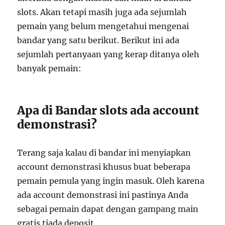
slots. Akan tetapi masih juga ada sejumlah
pemain yang belum mengetahui mengenai
bandar yang satu berikut. Berikut ini ada
sejumlah pertanyaan yang kerap ditanya oleh
banyak pemain:
Apa di Bandar slots ada account
demonstrasi?
Terang saja kalau di bandar ini menyiapkan
account demonstrasi khusus buat beberapa
pemain pemula yang ingin masuk. Oleh karena
ada account demonstrasi ini pastinya Anda
sebagai pemain dapat dengan gampang main
gratis tiada deposit.