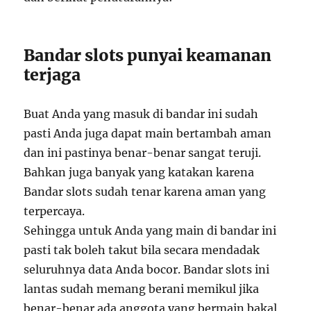
Bandar slots punyai keamanan
terjaga
Buat Anda yang masuk di bandar ini sudah
pasti Anda juga dapat main bertambah aman
dan ini pastinya benar-benar sangat teruji.
Bahkan juga banyak yang katakan karena
Bandar slots sudah tenar karena aman yang
terpercaya.
Sehingga untuk Anda yang main di bandar ini
pasti tak boleh takut bila secara mendadak
seluruhnya data Anda bocor. Bandar slots ini
lantas sudah memang berani memikul jika
benar-benar ada anggota yang bermain bakal