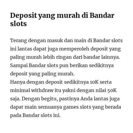
Deposit yang murah di Bandar
slots
Terang dengan masuk dan main di Bandar slots
ini lantas dapat juga memperoleh deposit yang
paling murah lebih ringan dari bandar lainnya.
Sampai Bandar slots pun berikan sedikitnya
deposit yang paling murah.
Hanya dengan deposit sedikitnya 10K serta
minimal withdraw itu yakni dengan nilai 50K
saja. Dengan begitu, pastinya Anda lantas juga
dapat main semuanya games slots yang berada
pada Bandar slots ini.