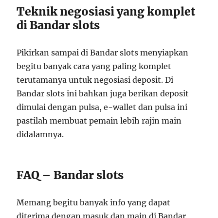
Teknik negosiasi yang komplet
di Bandar slots
Pikirkan sampai di Bandar slots menyiapkan
begitu banyak cara yang paling komplet
terutamanya untuk negosiasi deposit. Di
Bandar slots ini bahkan juga berikan deposit
dimulai dengan pulsa, e-wallet dan pulsa ini
pastilah membuat pemain lebih rajin main
didalamnya.
FAQ – Bandar slots
Memang begitu banyak info yang dapat
diterima dengan masuk dan main di Bandar