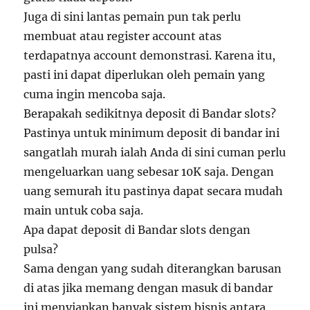
Juga di sini lantas pemain pun tak perlu
membuat atau register account atas
terdapatnya account demonstrasi. Karena itu,
pasti ini dapat diperlukan oleh pemain yang
cuma ingin mencoba saja.
Berapakah sedikitnya deposit di Bandar slots?
Pastinya untuk minimum deposit di bandar ini
sangatlah murah ialah Anda di sini cuman perlu
mengeluarkan uang sebesar 10K saja. Dengan
uang semurah itu pastinya dapat secara mudah
main untuk coba saja.
Apa dapat deposit di Bandar slots dengan
pulsa?
Sama dengan yang sudah diterangkan barusan
di atas jika memang dengan masuk di bandar
ini menyiapkan banyak sistem bisnis antara