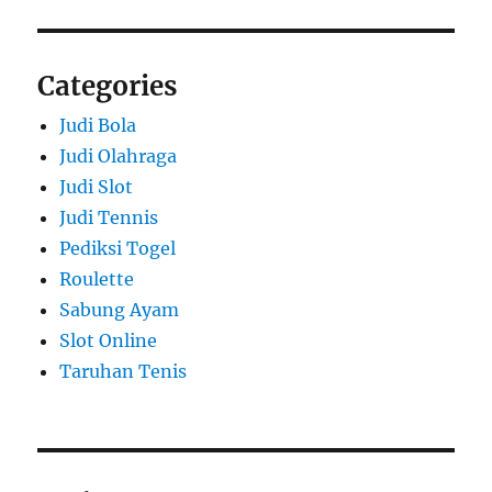
Categories
Judi Bola
Judi Olahraga
Judi Slot
Judi Tennis
Pediksi Togel
Roulette
Sabung Ayam
Slot Online
Taruhan Tenis