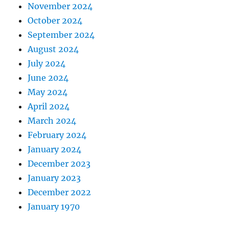
November 2024
October 2024
September 2024
August 2024
July 2024
June 2024
May 2024
April 2024
March 2024
February 2024
January 2024
December 2023
January 2023
December 2022
January 1970