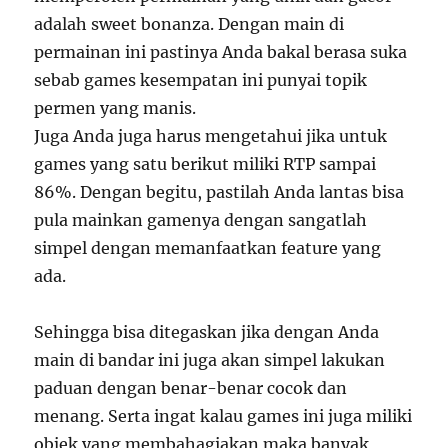
adalah sweet bonanza. Dengan main di
permainan ini pastinya Anda bakal berasa suka
sebab games kesempatan ini punyai topik
permen yang manis.
Juga Anda juga harus mengetahui jika untuk
games yang satu berikut miliki RTP sampai
86%. Dengan begitu, pastilah Anda lantas bisa
pula mainkan gamenya dengan sangatlah
simpel dengan memanfaatkan feature yang
ada.
Sehingga bisa ditegaskan jika dengan Anda
main di bandar ini juga akan simpel lakukan
paduan dengan benar-benar cocok dan
menang. Serta ingat kalau games ini juga miliki
objek yang membahagiakan maka banyak