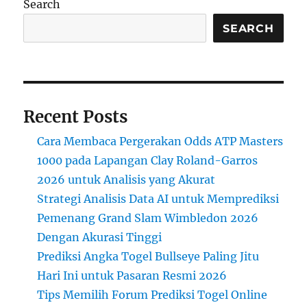
Search
SEARCH
Recent Posts
Cara Membaca Pergerakan Odds ATP Masters
1000 pada Lapangan Clay Roland-Garros
2026 untuk Analisis yang Akurat
Strategi Analisis Data AI untuk Memprediksi
Pemenang Grand Slam Wimbledon 2026
Dengan Akurasi Tinggi
Prediksi Angka Togel Bullseye Paling Jitu
Hari Ini untuk Pasaran Resmi 2026
Tips Memilih Forum Prediksi Togel Online