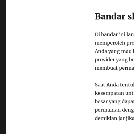
Bandar s
Di bandar ini l
memperoleh prov
Anda yang mau k
provider yang b
membuat permai
Saat Anda tentu
kesempatan untu
besar yang dapat
permainan deng
demikian janjik