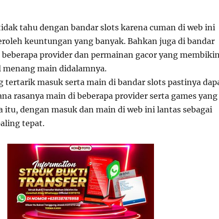
tidak tahu dengan bandar slots karena cuman di web ini
 peroleh keuntungan yang banyak. Bahkan juga di bandar
at beberapa provider dan permainan gacor yang membiki
el menang main didalamnya.
 tertarik masuk serta main di bandar slots pastinya dap
na rasanya main di beberapa provider serta games yang
 itu, dengan masuk dan main di web ini lantas sebagai
aling tepat.