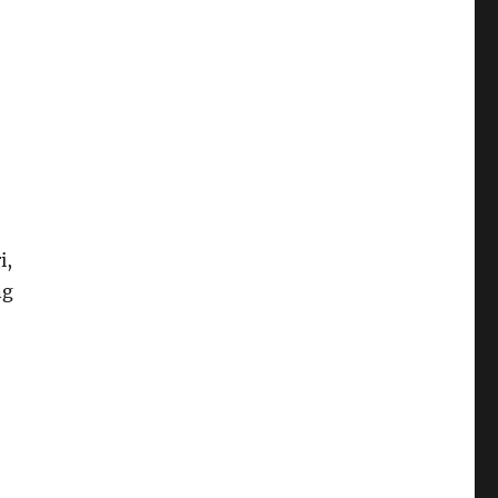
i,
ng