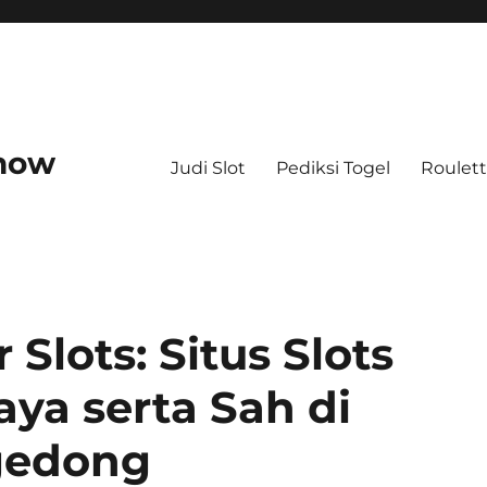
now
Judi Slot
Pediksi Togel
Roulet
Slots: Situs Slots
ya serta Sah di
gedong