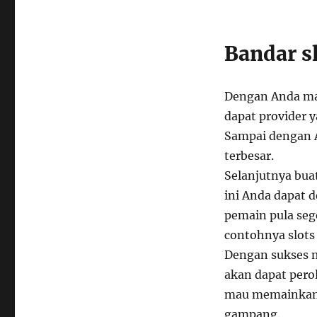
Bandar s
Dengan Anda masu
dapat provider 
Sampai dengan A
terbesar.
Selanjutnya bua
ini Anda dapat d
pemain pula se
contohnya slots 
Dengan sukses 
akan dapat per
mau memainkan s
gampang.