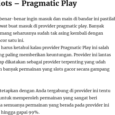
lots – Pragmatic Play
benar-benar ingin masuk dan main di bandar ini pastila
ewat buat masuk di provider pragmatic play. Banyak
mang seharusnya sudah tak asing kembali dengan
cor satu ini.
a harus ketahui kalau provider Pragmatic Play ini salah
ang paling memberikan keuntungan. Provider ini lantas
ap dikatakan sebagai provider terpenting yang udah
 banyak permainan yang slots gacor secara gampang
itetapkan dengan Anda tergabung di provider ini tentu
untuk memperoleh permainan yang sangat beri
a semuanya permainan yang berada pada provider ini
hingga gapai 99%.