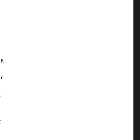
ng
er
k
g