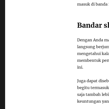
masuk di banda i
Bandar s
Dengan Anda mas
langsung berjum
mengetahui kalau
membentuk perma
ini.
Juga dapat dise
begitu termasuk
saja tambah leb
keuntungan yan