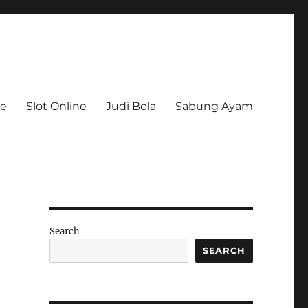
te
Slot Online
Judi Bola
Sabung Ayam
Search
SEARCH