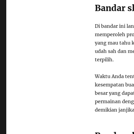
Bandar s
Di bandar ini l
memperoleh prov
yang mau tahu ka
udah sah dan m
terpilih.
Waktu Anda tent
kesempatan buat
besar yang dapat
permainan deng
demikian janjik