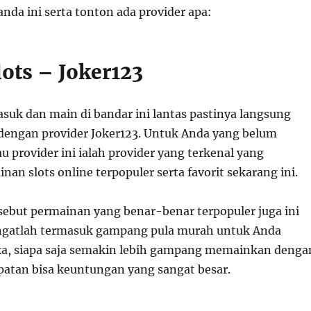
nda ini serta tonton ada provider apa:
lots – Joker123
uk dan main di bandar ini lantas pastinya langsung
 dengan provider Joker123. Untuk Anda yang belum
 provider ini ialah provider yang terkenal yang
n slots online terpopuler serta favorit sekarang ini.
sebut permainan yang benar-benar terpopuler juga ini
ngatlah termasuk gampang pula murah untuk Anda
ka, siapa saja semakin lebih gampang memainkan denga
atan bisa keuntungan yang sangat besar.