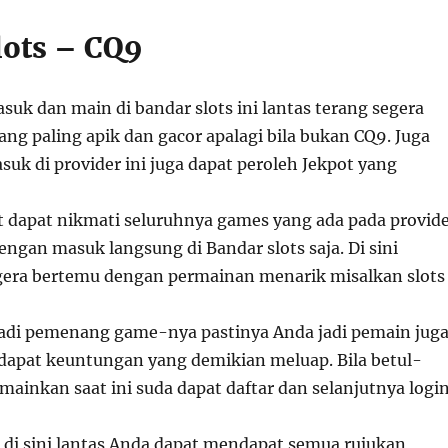
lots – CQ9
uk dan main di bandar slots ini lantas terang segera
ang paling apik dan gacor apalagi bila bukan CQ9. Juga
uk di provider ini juga dapat peroleh Jekpot yang
t dapat nikmati seluruhnya games yang ada pada provid
engan masuk langsung di Bandar slots saja. Di sini
era bertemu dengan permainan menarik misalkan slots
adi pemenang game-nya pastinya Anda jadi pemain jug
apat keuntungan yang demikian meluap. Bila betul-
ainkan saat ini suda dapat daftar dan selanjutnya logi
i di sini lantas Anda dapat mendapat semua rujukan