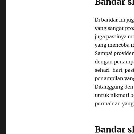
Bandar s
Di bandar ini j
yang sangat pros
juga pastinya 
yang mencoba m
Sampai provider
dengan penampak
sehari-hari, pa
penampilan yang
Ditanggung deng
untuk nikmati 
permainan yang 
Bandar s