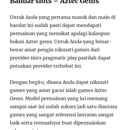
Bandar slots – Aztec Gems
Untuk Anda yang pertama masuk dan main di
bandar ini sudah pasti dapat mendapati
permainan yang memikat apalagi kalaupun
bukan Aztec gems. Untuk Anda yang benar-
benar amat pengin nikmati games dari
provider slots pragmatic play pastilah dapat
putuskan provider terhebat ini.
Dengan begitu, disana Anda dapat nikmati
games yang amat gacor ialah games Aztec
Gems. Model permainan yang ini memang
sampai saat ini sudah sukses jadi satu diantara
games yang sangat referensi lantaran sangat
baik serta termashyur buat dipermainkan