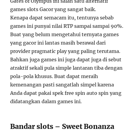
Gates of Olympus ini salah satu alternatif
games slots Gacor yang sangat baik.
Kenapa dapat semacam itu, tentunya sebab
games ini punyai nilai RTP sampai sampai 90%.
Buat yang belum mengetahui ternyata games
yang gacor ini lantas masih berawal dari
provider pragmatic play yang paling terutama.
Bahkan juga games ini juga dapat juga di sebut
atraktif sekali pula simple lantaran tiba dengan
pola-pola khusus. Buat dapat meraih
kemenangan pasti sangatlah simpel karena
Anda dapat pakai spek free spin auto spin yang
didatangkan dalam games ini.
Bandar slots – Sweet Bonanza