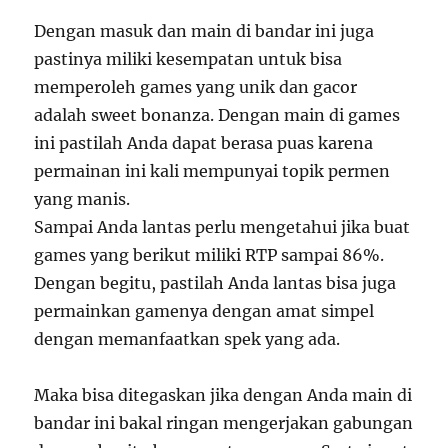
Dengan masuk dan main di bandar ini juga
pastinya miliki kesempatan untuk bisa
memperoleh games yang unik dan gacor
adalah sweet bonanza. Dengan main di games
ini pastilah Anda dapat berasa puas karena
permainan ini kali mempunyai topik permen
yang manis.
Sampai Anda lantas perlu mengetahui jika buat
games yang berikut miliki RTP sampai 86%.
Dengan begitu, pastilah Anda lantas bisa juga
permainkan gamenya dengan amat simpel
dengan memanfaatkan spek yang ada.
Maka bisa ditegaskan jika dengan Anda main di
bandar ini bakal ringan mengerjakan gabungan