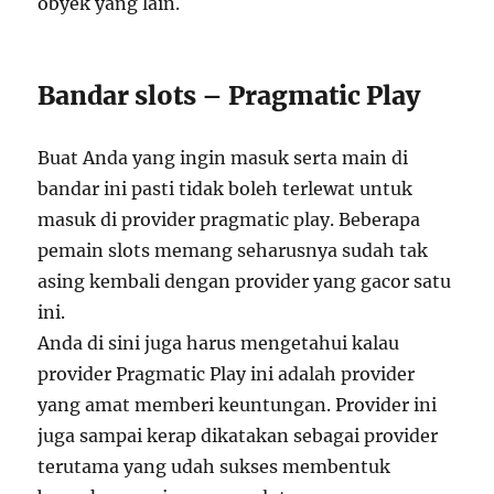
obyek yang lain.
Bandar slots – Pragmatic Play
Buat Anda yang ingin masuk serta main di
bandar ini pasti tidak boleh terlewat untuk
masuk di provider pragmatic play. Beberapa
pemain slots memang seharusnya sudah tak
asing kembali dengan provider yang gacor satu
ini.
Anda di sini juga harus mengetahui kalau
provider Pragmatic Play ini adalah provider
yang amat memberi keuntungan. Provider ini
juga sampai kerap dikatakan sebagai provider
terutama yang udah sukses membentuk