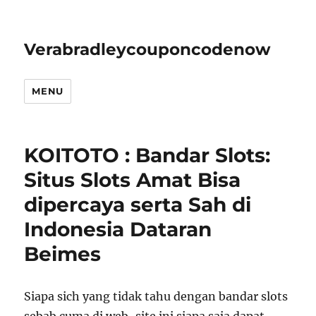
Verabradleycouponcodenow
MENU
KOITOTO : Bandar Slots:
Situs Slots Amat Bisa
dipercaya serta Sah di
Indonesia Dataran
Beimes
Siapa sich yang tidak tahu dengan bandar slots