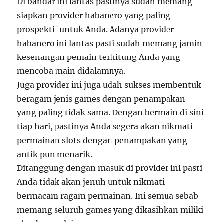
Di bandar ini lantas pastinya sudah memang
siapkan provider habanero yang paling
prospektif untuk Anda. Adanya provider
habanero ini lantas pasti sudah memang jamin
kesenangan pemain terhitung Anda yang
mencoba main didalamnya.
Juga provider ini juga udah sukses membentuk
beragam jenis games dengan penampakan
yang paling tidak sama. Dengan bermain di sini
tiap hari, pastinya Anda segera akan nikmati
permainan slots dengan penampakan yang
antik pun menarik.
Ditanggung dengan masuk di provider ini pasti
Anda tidak akan jenuh untuk nikmati
bermacam ragam permainan. Ini semua sebab
memang seluruh games yang dikasihkan miliki