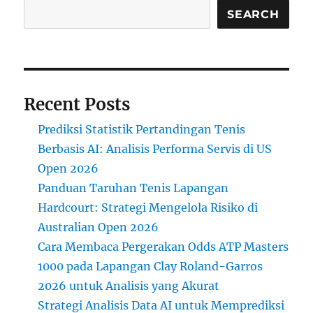
SEARCH
Recent Posts
Prediksi Statistik Pertandingan Tenis
Berbasis AI: Analisis Performa Servis di US
Open 2026
Panduan Taruhan Tenis Lapangan
Hardcourt: Strategi Mengelola Risiko di
Australian Open 2026
Cara Membaca Pergerakan Odds ATP Masters
1000 pada Lapangan Clay Roland-Garros
2026 untuk Analisis yang Akurat
Strategi Analisis Data AI untuk Memprediksi