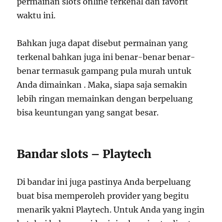
permainan slots online terkenal dan favorit
waktu ini.
Bahkan juga dapat disebut permainan yang
terkenal bahkan juga ini benar-benar benar-
benar termasuk gampang pula murah untuk
Anda dimainkan . Maka, siapa saja semakin
lebih ringan memainkan dengan berpeluang
bisa keuntungan yang sangat besar.
Bandar slots – Playtech
Di bandar ini juga pastinya Anda berpeluang
buat bisa memperoleh provider yang begitu
menarik yakni Playtech. Untuk Anda yang ingin