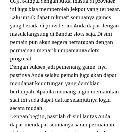
CQ9. Sampai dengan Anda masuk di provider
ini juga bisa memperoleh Jekpot yang terbesar.
Lalu untuk dapat nikmati semuanya games
yang berada di provider ini Anda dapat dengan
masuk langsung di Bandar slots saja. Di sini
pemain pun akan segera bertatapan dengan
permainan menarik umpamanya slots
progresif.
Dengan sukses jadi pemenang game-nya
pastinya Anda selaku pemain juga akan dapat
mendapat keuntungan yang demikian
berlimpah. Apabila memang ingin memainkan
saat ini suda dapat daftar selanjutnya login
secara mudah.
Dengan begitu, pastilah di sini lantas Anda
dapat mendapat semuanya saran permainan