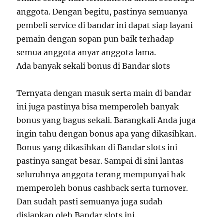
anggota. Dengan begitu, pastinya semuanya
pembeli service di bandar ini dapat siap layani
pemain dengan sopan pun baik terhadap
semua anggota anyar anggota lama.
Ada banyak sekali bonus di Bandar slots
Ternyata dengan masuk serta main di bandar
ini juga pastinya bisa memperoleh banyak
bonus yang bagus sekali. Barangkali Anda juga
ingin tahu dengan bonus apa yang dikasihkan.
Bonus yang dikasihkan di Bandar slots ini
pastinya sangat besar. Sampai di sini lantas
seluruhnya anggota terang mempunyai hak
memperoleh bonus cashback serta turnover.
Dan sudah pasti semuanya juga sudah
disiapkan oleh Bandar slots ini.