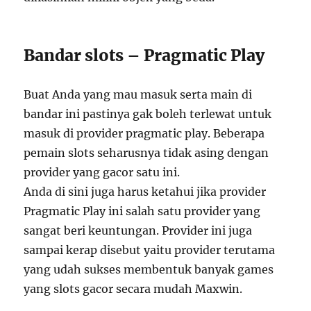
Bandar slots – Pragmatic Play
Buat Anda yang mau masuk serta main di
bandar ini pastinya gak boleh terlewat untuk
masuk di provider pragmatic play. Beberapa
pemain slots seharusnya tidak asing dengan
provider yang gacor satu ini.
Anda di sini juga harus ketahui jika provider
Pragmatic Play ini salah satu provider yang
sangat beri keuntungan. Provider ini juga
sampai kerap disebut yaitu provider terutama
yang udah sukses membentuk banyak games
yang slots gacor secara mudah Maxwin.