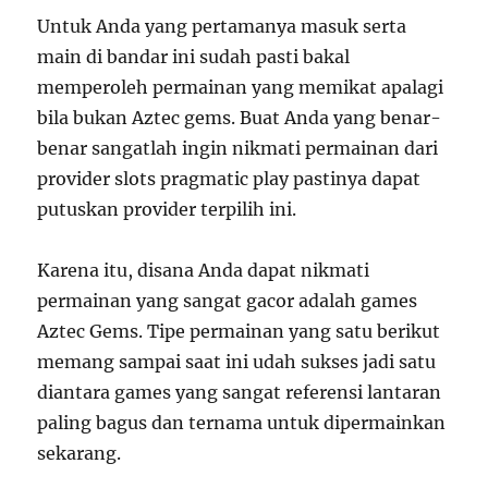
Untuk Anda yang pertamanya masuk serta
main di bandar ini sudah pasti bakal
memperoleh permainan yang memikat apalagi
bila bukan Aztec gems. Buat Anda yang benar-
benar sangatlah ingin nikmati permainan dari
provider slots pragmatic play pastinya dapat
putuskan provider terpilih ini.
Karena itu, disana Anda dapat nikmati
permainan yang sangat gacor adalah games
Aztec Gems. Tipe permainan yang satu berikut
memang sampai saat ini udah sukses jadi satu
diantara games yang sangat referensi lantaran
paling bagus dan ternama untuk dipermainkan
sekarang.