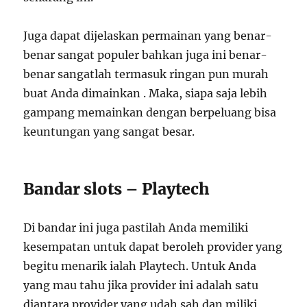
Juga dapat dijelaskan permainan yang benar-
benar sangat populer bahkan juga ini benar-
benar sangatlah termasuk ringan pun murah
buat Anda dimainkan . Maka, siapa saja lebih
gampang memainkan dengan berpeluang bisa
keuntungan yang sangat besar.
Bandar slots – Playtech
Di bandar ini juga pastilah Anda memiliki
kesempatan untuk dapat beroleh provider yang
begitu menarik ialah Playtech. Untuk Anda
yang mau tahu jika provider ini adalah satu
diantara provider yang udah sah dan miliki