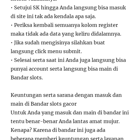
• Setujui SK hingga Anda langsung bisa masuk
di site ini tak ada kendala apa saja.
• Periksa kembali semuanya kolom register
maka tidak ada data yang keliru didalamnya.
• Jika sudah mengisinya silahkan buat
langsung click menu submit.
• Selesai serta saat ini Anda juga langsung bisa
punyai account serta langsung bisa main di
Bandar slots.
Keuntungan serta sarana dengan masuk dan
main di Bandar slots gacor
Untuk Anda yang masuk dan main di bandar ini
tentu benar-benar Anda lantas amat mujur.
Kenapa? Karena di bandar ini juga ada
beberapa memberi keuntungan serta layanan