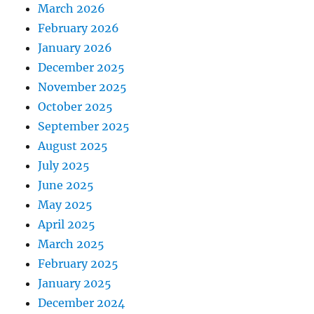
March 2026
February 2026
January 2026
December 2025
November 2025
October 2025
September 2025
August 2025
July 2025
June 2025
May 2025
April 2025
March 2025
February 2025
January 2025
December 2024