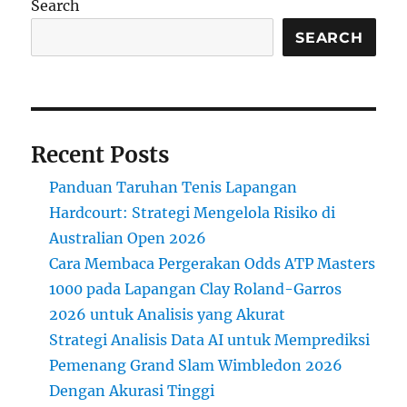
Search
SEARCH
Recent Posts
Panduan Taruhan Tenis Lapangan
Hardcourt: Strategi Mengelola Risiko di
Australian Open 2026
Cara Membaca Pergerakan Odds ATP Masters
1000 pada Lapangan Clay Roland-Garros
2026 untuk Analisis yang Akurat
Strategi Analisis Data AI untuk Memprediksi
Pemenang Grand Slam Wimbledon 2026
Dengan Akurasi Tinggi