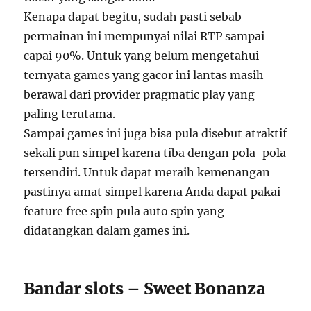
Kenapa dapat begitu, sudah pasti sebab
permainan ini mempunyai nilai RTP sampai
capai 90%. Untuk yang belum mengetahui
ternyata games yang gacor ini lantas masih
berawal dari provider pragmatic play yang
paling terutama.
Sampai games ini juga bisa pula disebut atraktif
sekali pun simpel karena tiba dengan pola-pola
tersendiri. Untuk dapat meraih kemenangan
pastinya amat simpel karena Anda dapat pakai
feature free spin pula auto spin yang
didatangkan dalam games ini.
Bandar slots – Sweet Bonanza