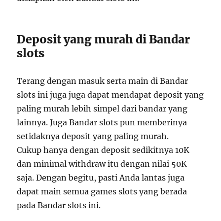
Deposit yang murah di Bandar
slots
Terang dengan masuk serta main di Bandar
slots ini juga juga dapat mendapat deposit yang
paling murah lebih simpel dari bandar yang
lainnya. Juga Bandar slots pun memberinya
setidaknya deposit yang paling murah.
Cukup hanya dengan deposit sedikitnya 10K
dan minimal withdraw itu dengan nilai 50K
saja. Dengan begitu, pasti Anda lantas juga
dapat main semua games slots yang berada
pada Bandar slots ini.