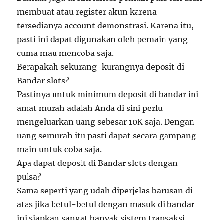
membuat atau register akun karena
tersedianya account demonstrasi. Karena itu,
pasti ini dapat digunakan oleh pemain yang
cuma mau mencoba saja.
Berapakah sekurang-kurangnya deposit di
Bandar slots?
Pastinya untuk minimum deposit di bandar ini
amat murah adalah Anda di sini perlu
mengeluarkan uang sebesar 10K saja. Dengan
uang semurah itu pasti dapat secara gampang
main untuk coba saja.
Apa dapat deposit di Bandar slots dengan
pulsa?
Sama seperti yang udah diperjelas barusan di
atas jika betul-betul dengan masuk di bandar
ini siapkan sangat banyak sistem transaksi