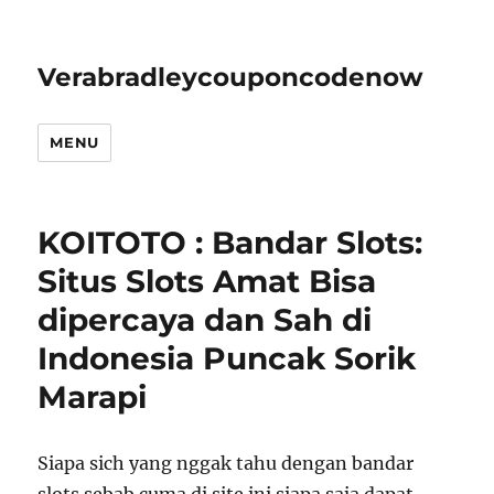
Verabradleycouponcodenow
MENU
KOITOTO : Bandar Slots:
Situs Slots Amat Bisa
dipercaya dan Sah di
Indonesia Puncak Sorik
Marapi
Siapa sich yang nggak tahu dengan bandar