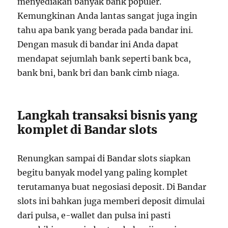
menyediakan banyak bank populer.
Kemungkinan Anda lantas sangat juga ingin
tahu apa bank yang berada pada bandar ini.
Dengan masuk di bandar ini Anda dapat
mendapat sejumlah bank seperti bank bca,
bank bni, bank bri dan bank cimb niaga.
Langkah transaksi bisnis yang
komplet di Bandar slots
Renungkan sampai di Bandar slots siapkan
begitu banyak model yang paling komplet
terutamanya buat negosiasi deposit. Di Bandar
slots ini bahkan juga memberi deposit dimulai
dari pulsa, e-wallet dan pulsa ini pasti