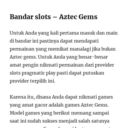
Bandar slots – Aztec Gems
Untuk Anda yang kali pertama masuk dan main
di bandar ini pastinya dapat mendapati
permainan yang memikat manalagi jika bukan
Aztec gems. Untuk Anda yang benar-benar
amat pengin nikmati permainan dari provider
slots pragmatic play pasti dapat putuskan
provider terpilih ini.
Karena itu, disana Anda dapat nikmati games
yang amat gacor adalah games Aztec Gems.
Model games yang berikut memang sampai
saat ini sudah sukses menjadi salah satunya