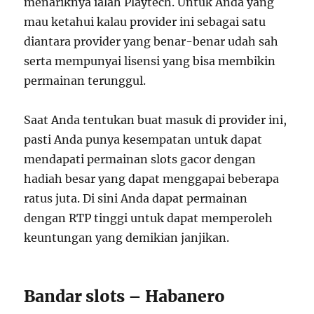
menariknya ialah Playtech. Untuk Anda yang
mau ketahui kalau provider ini sebagai satu
diantara provider yang benar-benar udah sah
serta mempunyai lisensi yang bisa membikin
permainan terunggul.
Saat Anda tentukan buat masuk di provider ini,
pasti Anda punya kesempatan untuk dapat
mendapati permainan slots gacor dengan
hadiah besar yang dapat menggapai beberapa
ratus juta. Di sini Anda dapat permainan
dengan RTP tinggi untuk dapat memperoleh
keuntungan yang demikian janjikan.
Bandar slots – Habanero