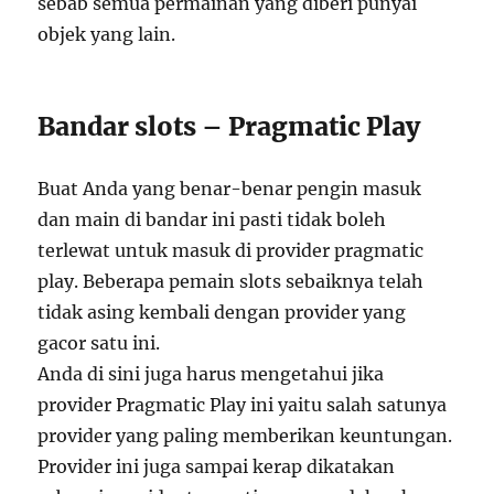
sebab semua permainan yang diberi punyai
objek yang lain.
Bandar slots – Pragmatic Play
Buat Anda yang benar-benar pengin masuk
dan main di bandar ini pasti tidak boleh
terlewat untuk masuk di provider pragmatic
play. Beberapa pemain slots sebaiknya telah
tidak asing kembali dengan provider yang
gacor satu ini.
Anda di sini juga harus mengetahui jika
provider Pragmatic Play ini yaitu salah satunya
provider yang paling memberikan keuntungan.
Provider ini juga sampai kerap dikatakan