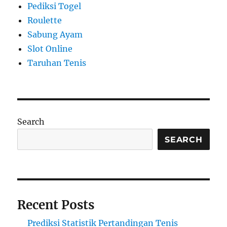
Pediksi Togel
Roulette
Sabung Ayam
Slot Online
Taruhan Tenis
Search
SEARCH
Recent Posts
Prediksi Statistik Pertandingan Tenis