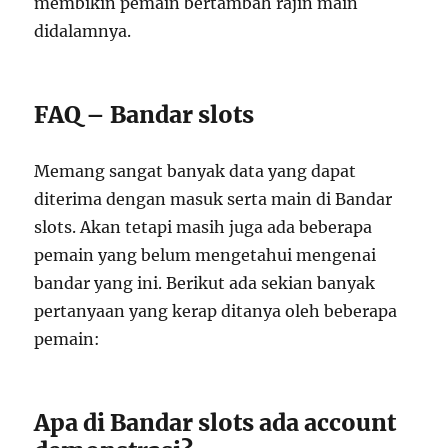
membikin pemain bertambah rajin main
didalamnya.
FAQ – Bandar slots
Memang sangat banyak data yang dapat
diterima dengan masuk serta main di Bandar
slots. Akan tetapi masih juga ada beberapa
pemain yang belum mengetahui mengenai
bandar yang ini. Berikut ada sekian banyak
pertanyaan yang kerap ditanya oleh beberapa
pemain:
Apa di Bandar slots ada account