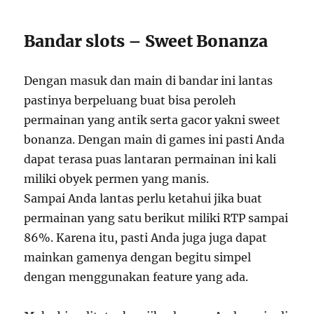
Bandar slots – Sweet Bonanza
Dengan masuk dan main di bandar ini lantas
pastinya berpeluang buat bisa peroleh
permainan yang antik serta gacor yakni sweet
bonanza. Dengan main di games ini pasti Anda
dapat terasa puas lantaran permainan ini kali
miliki obyek permen yang manis.
Sampai Anda lantas perlu ketahui jika buat
permainan yang satu berikut miliki RTP sampai
86%. Karena itu, pasti Anda juga juga dapat
mainkan gamenya dengan begitu simpel
dengan menggunakan feature yang ada.