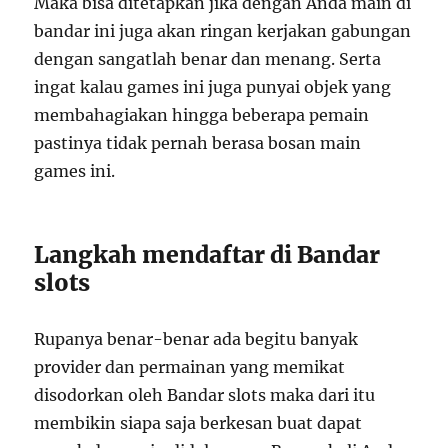
Maka bisa ditetapkan jika dengan Anda main di
bandar ini juga akan ringan kerjakan gabungan
dengan sangatlah benar dan menang. Serta
ingat kalau games ini juga punyai objek yang
membahagiakan hingga beberapa pemain
pastinya tidak pernah berasa bosan main
games ini.
Langkah mendaftar di Bandar
slots
Rupanya benar-benar ada begitu banyak
provider dan permainan yang memikat
disodorkan oleh Bandar slots maka dari itu
membikin siapa saja berkesan buat dapat