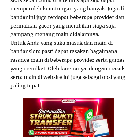
slots sebab cuma di site ini siapa saja dapat
memperoleh keuntungan yang banyak. Juga di
bandar ini juga terdapat beberapa provider dan
permainan gacor yang membikin siapa saja
gampang menang main didalamnya.
Untuk Anda yang suka masuk dan main di
bandar slots pasti dapat rasakan bagaimana
rasanya main di beberapa provider serta games
yang memikat. Oleh karenanya, dengan masuk
serta main di website ini juga sebagai opsi yang
paling tepat.