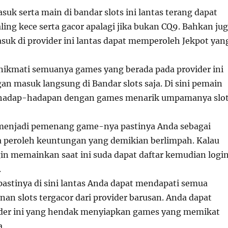
uk serta main di bandar slots ini lantas terang dapat
ling kece serta gacor apalagi jika bukan CQ9. Bahkan ju
uk di provider ini lantas dapat memperoleh Jekpot yan
 nikmati semuanya games yang berada pada provider ini
an masuk langsung di Bandar slots saja. Di sini pemain
rhadap-hadapan dengan games menarik umpamanya slo
menjadi pemenang game-nya pastinya Anda sebagai
a peroleh keuntungan yang demikian berlimpah. Kalau
in memainkan saat ini suda dapat daftar kemudian logi
.
pastinya di sini lantas Anda dapat mendapati semua
nan slots tergacor dari provider barusan. Anda dapat
der ini yang hendak menyiapkan games yang memikat
a.