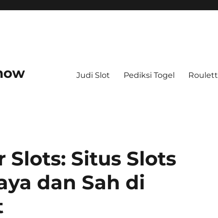
now
Judi Slot
Pediksi Togel
Roulet
Slots: Situs Slots
aya dan Sah di
t