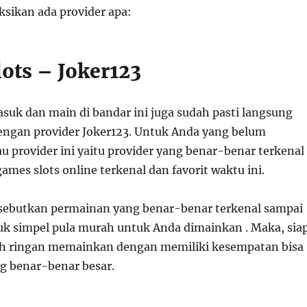
ksikan ada provider apa:
lots – Joker123
uk dan main di bandar ini juga sudah pasti langsung
engan provider Joker123. Untuk Anda yang belum
u provider ini yaitu provider yang benar-benar terkenal
mes slots online terkenal dan favorit waktu ini.
sebutkan permainan yang benar-benar terkenal sampai
uk simpel pula murah untuk Anda dimainkan . Maka, sia
ah ringan memainkan dengan memiliki kesempatan bisa
g benar-benar besar.