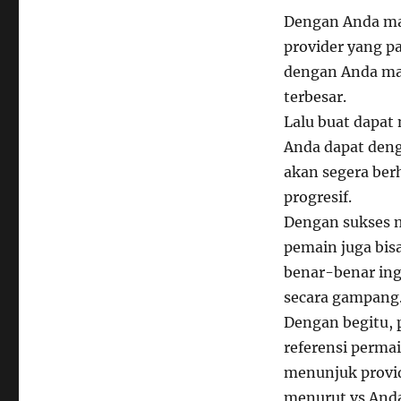
Dengan Anda mas
provider yang pa
dengan Anda mas
terbesar.
Lalu buat dapat
Anda dapat deng
akan segera be
progresif.
Dengan sukses 
pemain juga bis
benar-benar ing
secara gampang
Dengan begitu, 
referensi permai
menunjuk provi
menurut vs And