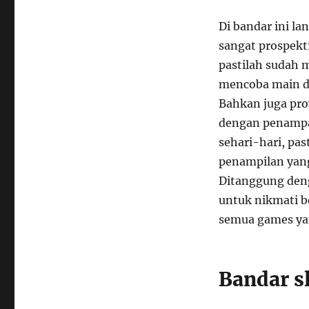
Di bandar ini la
sangat prospekt
pastilah sudah
mencoba main d
Bahkan juga pro
dengan penampak
sehari-hari, pa
penampilan yang
Ditanggung deng
untuk nikmati 
semua games yang
Bandar s