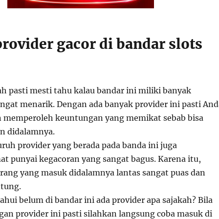
rovider gacor di bandar slots
ah pasti mesti tahu kalau bandar ini miliki banyak
angat menarik. Dengan ada banyak provider ini pasti And
an memperoleh keuntungan yang memikat sebab bisa
n didalamnya.
uruh provider yang berada pada banda ini juga
t punyai kegacoran yang sangat bagus. Karena itu,
orang yang masuk didalamnya lantas sangat puas dan
tung.
ahui belum di bandar ini ada provider apa sajakah? Bila
an provider ini pasti silahkan langsung coba masuk di