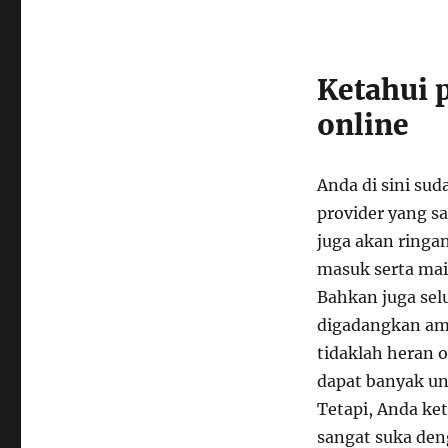
Ketahui p
online
Anda di sini sud
provider yang s
juga akan ring
masuk serta mai
Bahkan juga sel
digadangkan ama
tidaklah heran 
dapat banyak un
Tetapi, Anda ket
sangat suka deng