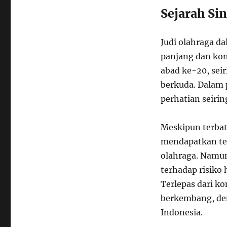
Sejarah Sin
Judi olahraga da
panjang dan kom
abad ke-20, sei
berkuda. Dalam 
perhatian seiri
Meskipun terbata
mendapatkan tem
olahraga. Namun,
terhadap risiko
Terlepas dari ko
berkembang, de
Indonesia.