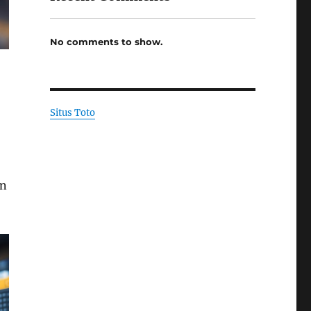
No comments to show.
Situs Toto
an