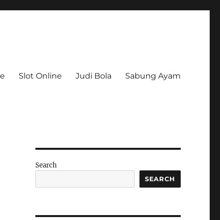
te
Slot Online
Judi Bola
Sabung Ayam
Search
SEARCH