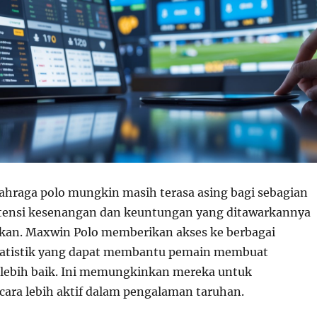
ahraga polo mungkin masih terasa asing bagi sebagian
otensi kesenangan dan keuntungan yang ditawarkannya
aikan. Maxwin Polo memberikan akses ke berbagai
statistik yang dapat membantu pemain membuat
lebih baik. Ini memungkinkan mereka untuk
ecara lebih aktif dalam pengalaman taruhan.