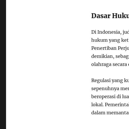
Dasar Huku
Di Indonesia, ju
hukum yang ket
Penertiban Perj
demikian, sebagi
olahraga secara o
Regulasi yang k
sepenuhnya mena
beroperasi di lu
lokal. Pemerint
dalam memantau 