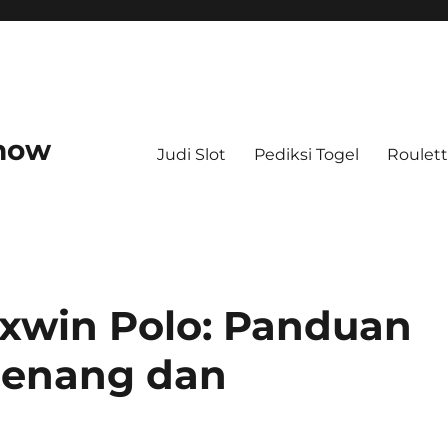
now
Judi Slot
Pediksi Togel
Roulet
xwin Polo: Panduan
Menang dan