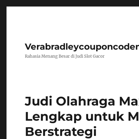
Verabradleycouponcode
Rahasia Menang Besar di Judi Slot Gacor
Judi Olahraga Ma
Lengkap untuk 
Berstrategi