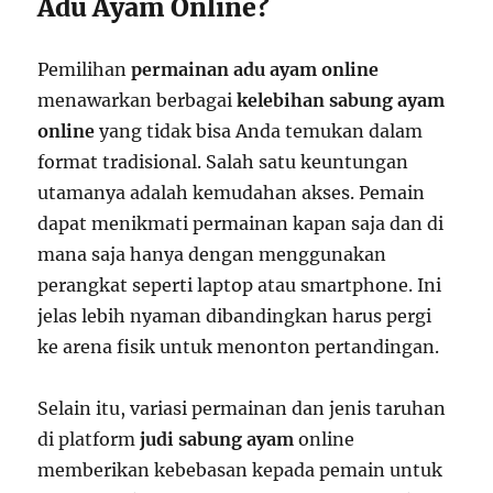
Adu Ayam Online?
Pemilihan
permainan adu ayam online
menawarkan berbagai
kelebihan sabung ayam
online
yang tidak bisa Anda temukan dalam
format tradisional. Salah satu keuntungan
utamanya adalah kemudahan akses. Pemain
dapat menikmati permainan kapan saja dan di
mana saja hanya dengan menggunakan
perangkat seperti laptop atau smartphone. Ini
jelas lebih nyaman dibandingkan harus pergi
ke arena fisik untuk menonton pertandingan.
Selain itu, variasi permainan dan jenis taruhan
di platform
judi sabung ayam
online
memberikan kebebasan kepada pemain untuk