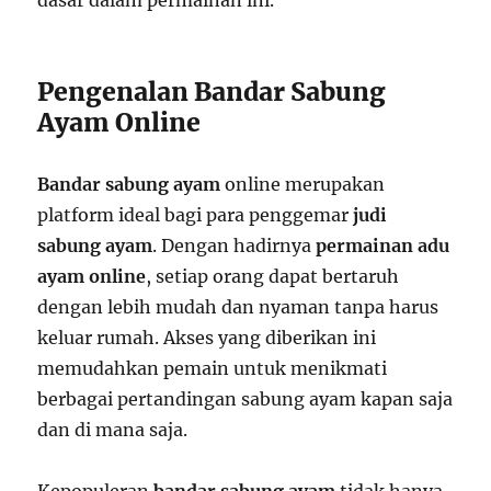
Pengenalan Bandar Sabung
Ayam Online
Bandar sabung ayam
online merupakan
platform ideal bagi para penggemar
judi
sabung ayam
. Dengan hadirnya
permainan adu
ayam online
, setiap orang dapat bertaruh
dengan lebih mudah dan nyaman tanpa harus
keluar rumah. Akses yang diberikan ini
memudahkan pemain untuk menikmati
berbagai pertandingan sabung ayam kapan saja
dan di mana saja.
Kepopuleran
bandar sabung ayam
tidak hanya