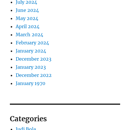
July 2024
June 2024
May 2024
April 2024
March 2024
February 2024
January 2024
December 2023
January 2023
December 2022
January 1970
Categories
Judi Bola