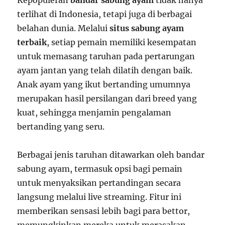
terlihat di Indonesia, tetapi juga di berbagai
belahan dunia. Melalui
situs sabung ayam
terbaik
, setiap pemain memiliki kesempatan
untuk memasang taruhan pada pertarungan
ayam jantan yang telah dilatih dengan baik.
Anak ayam yang ikut bertanding umumnya
merupakan hasil persilangan dari breed yang
kuat, sehingga menjamin pengalaman
bertanding yang seru.
Berbagai jenis taruhan ditawarkan oleh bandar
sabung ayam, termasuk opsi bagi pemain
untuk menyaksikan pertandingan secara
langsung melalui live streaming. Fitur ini
memberikan sensasi lebih bagi para bettor,
memungkinkan mereka untuk merasakan