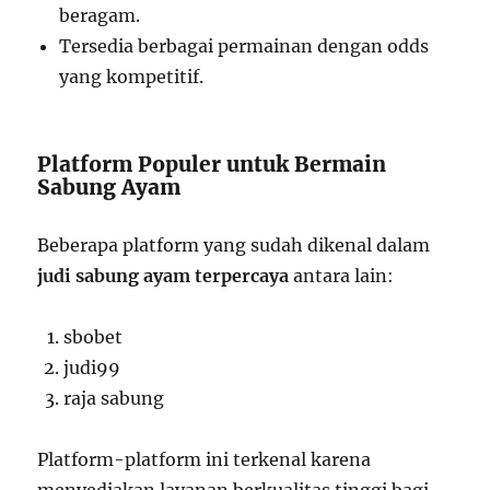
beragam.
Tersedia berbagai permainan dengan odds
yang kompetitif.
Platform Populer untuk Bermain
Sabung Ayam
Beberapa platform yang sudah dikenal dalam
judi sabung ayam terpercaya
antara lain:
sbobet
judi99
raja sabung
Platform-platform ini terkenal karena
menyediakan layanan berkualitas tinggi bagi