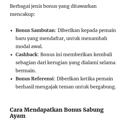
Berbagai jenis bonus yang ditawarkan
mencakup:
Bonus Sambutan
: Diberikan kepada pemain
baru yang mendaftar, untuk menambah
modal awal.
Cashback
: Bonus ini memberikan kembali
sebagian dari kerugian yang dialami selama
bermain.
Bonus Referensi
: Diberikan ketika pemain
berhasil mengajak teman untuk bergabung.
Cara Mendapatkan Bonus Sabung
Ayam