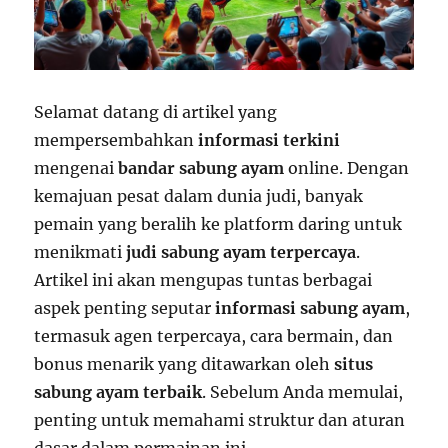
Selamat datang di artikel yang
mempersembahkan
informasi terkini
mengenai
bandar sabung ayam
online. Dengan
kemajuan pesat dalam dunia judi, banyak
pemain yang beralih ke platform daring untuk
menikmati
judi sabung ayam terpercaya
.
Artikel ini akan mengupas tuntas berbagai
aspek penting seputar
informasi sabung ayam
,
termasuk agen terpercaya, cara bermain, dan
bonus menarik yang ditawarkan oleh
situs
sabung ayam terbaik
. Sebelum Anda memulai,
penting untuk memahami struktur dan aturan
dasar dalam permainan ini.