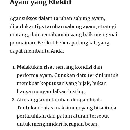
Ayam yang Efektif
Agar sukses dalam taruhan sabung ayam,
diperlukan
tips taruhan sabung ayam
, strategi
matang, dan pemahaman yang baik mengenai
permainan. Berikut beberapa langkah yang
dapat membantu Anda:
Melakukan riset tentang kondisi dan
performa ayam. Gunakan data terkini untuk
membuat keputusan yang bijak, bukan
hanya mengandalkan insting.
Atur anggaran taruhan dengan bijak.
Tentukan batas maksimum yang bisa Anda
pertaruhkan dan patuhi aturan tersebut
untuk menghindari kerugian besar.