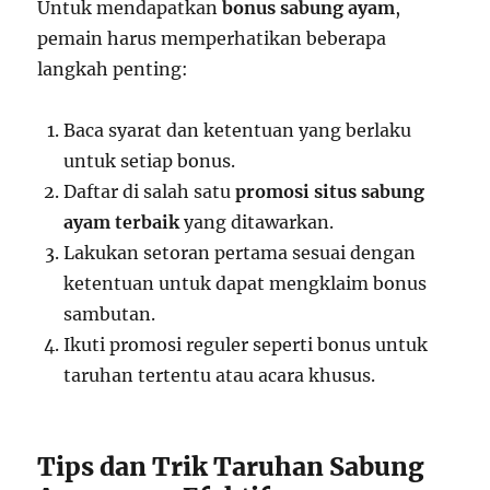
Untuk mendapatkan
bonus sabung ayam
,
pemain harus memperhatikan beberapa
langkah penting:
Baca syarat dan ketentuan yang berlaku
untuk setiap bonus.
Daftar di salah satu
promosi situs sabung
ayam terbaik
yang ditawarkan.
Lakukan setoran pertama sesuai dengan
ketentuan untuk dapat mengklaim bonus
sambutan.
Ikuti promosi reguler seperti bonus untuk
taruhan tertentu atau acara khusus.
Tips dan Trik Taruhan Sabung