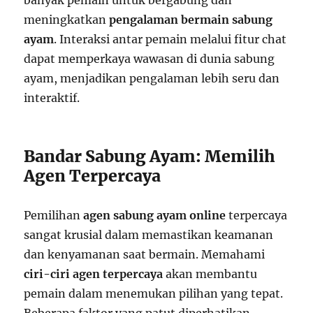
meningkatkan
pengalaman bermain sabung
ayam
. Interaksi antar pemain melalui fitur chat
dapat memperkaya wawasan di dunia sabung
ayam, menjadikan pengalaman lebih seru dan
interaktif.
Bandar Sabung Ayam: Memilih
Agen Terpercaya
Pemilihan
agen sabung ayam online
terpercaya
sangat krusial dalam memastikan keamanan
dan kenyamanan saat bermain. Memahami
ciri-ciri agen terpercaya
akan membantu
pemain dalam menemukan pilihan yang tepat.
Beberapa faktor yang patut diperhatikan