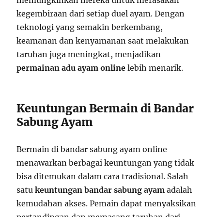
kegembiraan dari setiap duel ayam. Dengan
teknologi yang semakin berkembang,
keamanan dan kenyamanan saat melakukan
taruhan juga meningkat, menjadikan
permainan adu ayam online
lebih menarik.
Keuntungan Bermain di Bandar
Sabung Ayam
Bermain di bandar sabung ayam online
menawarkan berbagai keuntungan yang tidak
bisa ditemukan dalam cara tradisional. Salah
satu
keuntungan bandar sabung ayam
adalah
kemudahan akses. Pemain dapat menyaksikan
pertandingan dan memasang taruhan dari