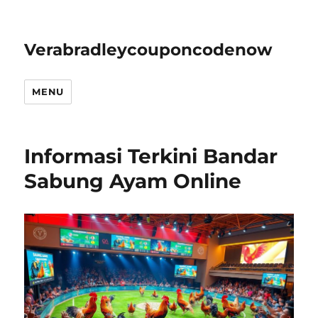
Verabradleycouponcodenow
MENU
Informasi Terkini Bandar
Sabung Ayam Online