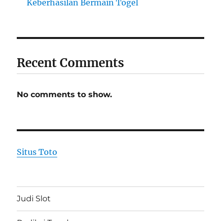
Keberhasilan Bermain Togel
Recent Comments
No comments to show.
Situs Toto
Judi Slot