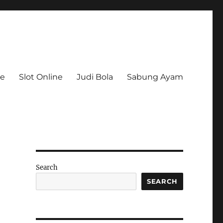
te
Slot Online
Judi Bola
Sabung Ayam
Search
SEARCH