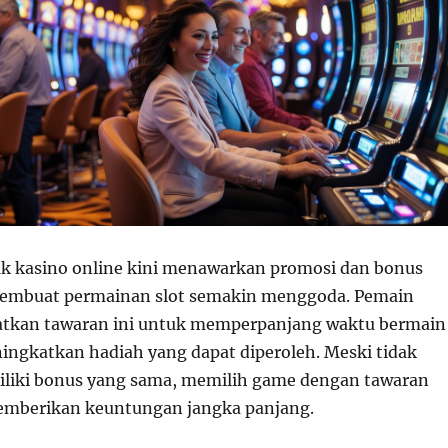
yak kasino online kini menawarkan promosi dan bonus
embuat permainan slot semakin menggoda. Pemain
tkan tawaran ini untuk memperpanjang waktu bermain
ngkatkan hadiah yang dapat diperoleh. Meski tidak
iliki bonus yang sama, memilih game dengan tawaran
emberikan keuntungan jangka panjang.