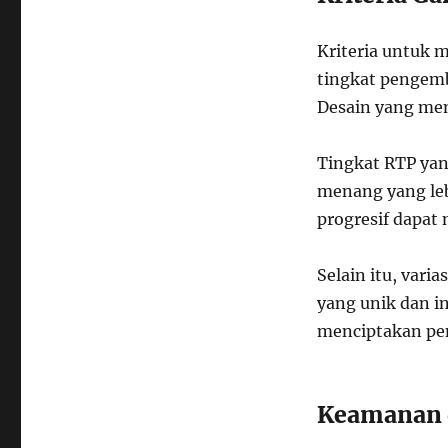
Kriteria untuk m
tingkat pengemb
Desain yang me
Tingkat RTP yan
menang yang lebi
progresif dapat
Selain itu, var
yang unik dan i
menciptakan pe
Keamanan 