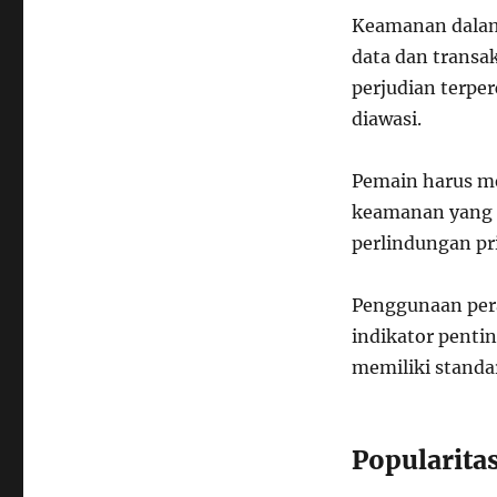
Keamanan dalam 
data dan transak
perjudian terpe
diawasi.
Pemain harus me
keamanan yang m
perlindungan pri
Penggunaan pera
indikator pentin
memiliki standa
Popularita