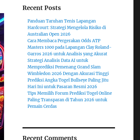
Recent Posts
Panduan Taruhan Tenis Lapangan
Hardcourt: Strategi Mengelola Risiko di
Australian Open 2026
Cara Membaca Pergerakan Odds ATP
Masters 1000 pada Lapangan Clay Roland-
Garros 2026 untuk Analisis yang Akurat
Strategi Analisis Data AI untuk
Memprediksi Pemenang Grand Slam
Wimbledon 2026 Dengan Akurasi Tinggi
Prediksi Angka Togel Bullseye Paling Jitu
Hari Ini untuk Pasaran Resmi 2026
Tips Memilih Forum Prediksi Togel Online
Paling Transparan di Tahun 2026 untuk
Pemain Cerdas
Recent Comments