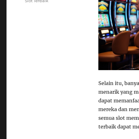
Slot Terbaik
Selain itu, ban
menarik yang m
dapat memanfaa
mereka dan meni
semua slot mem
terbaik dapat m