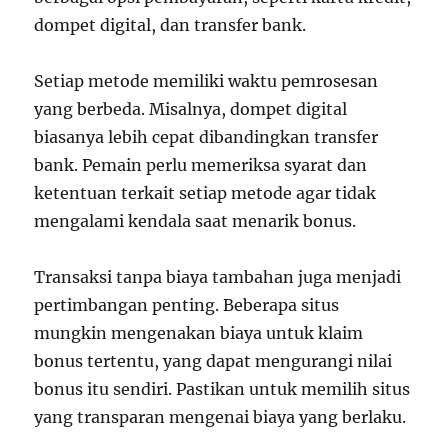
dompet digital, dan transfer bank.
Setiap metode memiliki waktu pemrosesan
yang berbeda. Misalnya, dompet digital
biasanya lebih cepat dibandingkan transfer
bank. Pemain perlu memeriksa syarat dan
ketentuan terkait setiap metode agar tidak
mengalami kendala saat menarik bonus.
Transaksi tanpa biaya tambahan juga menjadi
pertimbangan penting. Beberapa situs
mungkin mengenakan biaya untuk klaim
bonus tertentu, yang dapat mengurangi nilai
bonus itu sendiri. Pastikan untuk memilih situs
yang transparan mengenai biaya yang berlaku.