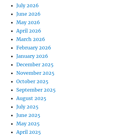
July 2026
June 2026
May 2026
April 2026
March 2026
February 2026
January 2026
December 2025
November 2025
October 2025
September 2025
August 2025
July 2025
June 2025
May 2025
April 2025