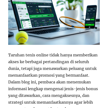
Taruhan tenis online tidak hanya memberikan
akses ke berbagai pertandingan di seluruh
dunia, tetapi juga menawarkan peluang untuk
memanfaatkan promosi yang bermanfaat.
Dalam blog ini, pembaca akan menemukan
informasi lengkap mengenai jenis-jenis bonus
yang ditawarkan, cara mengaksesnya, dan
strategi untuk memanfaatkannya agar lebih