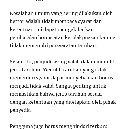
Kesalahan umum yang sering dilakukan oleh
bettor adalah tidak membaca syarat dan
ketentuan. Ini dapat mengakibatkan
pembatalan bonus atau ketidakpuasan karena
tidak memenuhi persyaratan taruhan.
Selain itu, penjudi sering salah dalam memilih
jenis taruhan. Memilih taruhan yang tidak
memenuhi syarat dapat menyebabkan bonus
menjadi tidak valid. Sangat penting untuk
memastikan bahwa jenis taruhan sesuai
dengan ketentuan yang ditetapkan oleh pihak
penyedia.
Pengguna juga harus menghindari terburu-