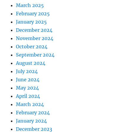
March 2025
February 2025
January 2025
December 2024
November 2024
October 2024
September 2024
August 2024
July 2024
June 2024
May 2024
April 2024
March 2024
February 2024
January 2024
December 2023