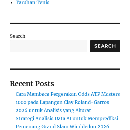
Taruhan Tenis
Search
SEARCH
Recent Posts
Cara Membaca Pergerakan Odds ATP Masters
1000 pada Lapangan Clay Roland-Garros
2026 untuk Analisis yang Akurat
Strategi Analisis Data AI untuk Memprediksi
Pemenang Grand Slam Wimbledon 2026