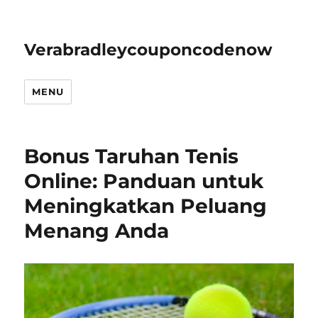
Verabradleycouponcodenow
MENU
Bonus Taruhan Tenis
Online: Panduan untuk
Meningkatkan Peluang
Menang Anda