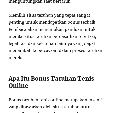
menguntungkan saat bertaruh.
Memilih situs taruhan yang tepat sangat
penting untuk mendapatkan bonus terbaik.
Pembaca akan menemukan panduan untuk
menilai situs taruhan berdasarkan reputasi,
legalitas, dan kelebihan lainnya yang dapat
menambah kepercayaan dalam proses taruhan
mereka.
Apa Itu Bonus Taruhan Tenis
Online
Bonus taruhan tenis online merupakan insentif
yang ditawarkan oleh situs taruhan untuk