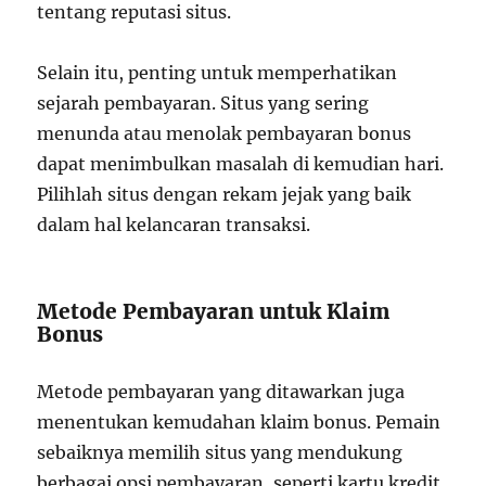
tentang reputasi situs.
Selain itu, penting untuk memperhatikan
sejarah pembayaran. Situs yang sering
menunda atau menolak pembayaran bonus
dapat menimbulkan masalah di kemudian hari.
Pilihlah situs dengan rekam jejak yang baik
dalam hal kelancaran transaksi.
Metode Pembayaran untuk Klaim
Bonus
Metode pembayaran yang ditawarkan juga
menentukan kemudahan klaim bonus. Pemain
sebaiknya memilih situs yang mendukung
berbagai opsi pembayaran, seperti kartu kredit,