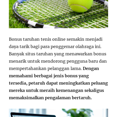
Bonus taruhan tenis online semakin menjadi
daya tarik bagi para penggemar olahraga ini.
Banyak situs taruhan yang menawarkan bonus
menarik untuk mendorong pengguna baru dan
mempertahankan pelanggan lama.
Dengan
memahami berbagai jenis bonus yang
tersedia, petaruh dapat meningkatkan peluang
mereka untuk meraih kemenangan sekaligus
memaksimalkan pengalaman bertaruh.