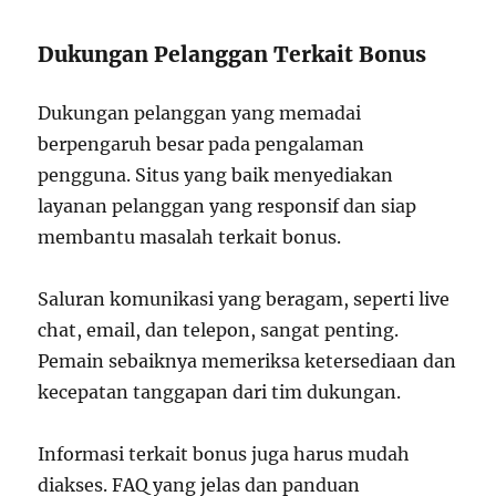
Dukungan Pelanggan Terkait Bonus
Dukungan pelanggan yang memadai
berpengaruh besar pada pengalaman
pengguna. Situs yang baik menyediakan
layanan pelanggan yang responsif dan siap
membantu masalah terkait bonus.
Saluran komunikasi yang beragam, seperti live
chat, email, dan telepon, sangat penting.
Pemain sebaiknya memeriksa ketersediaan dan
kecepatan tanggapan dari tim dukungan.
Informasi terkait bonus juga harus mudah
diakses. FAQ yang jelas dan panduan