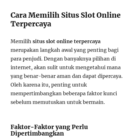
Cara Memilih Situs Slot Online
Terpercaya
Memilih
situs slot online terpercaya
merupakan langkah awal yang penting bagi
para penjudi. Dengan banyaknya pilihan di
internet, akan sulit untuk mengetahui mana
yang benar-benar aman dan dapat dipercaya.
Oleh karena itu, penting untuk
mempertimbangkan beberapa faktor kunci
sebelum memutuskan untuk bermain.
Faktor-Faktor yang Perlu
Dipertimbangkan