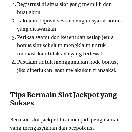
Registrasi di situs slot yang memilih dan
buat akun.
Lakukan deposit sesuai dengan syarat bonus
yang ditawarkan.
Periksa syarat dan ketentuan setiap
jenis
bonus slot
sebelum mengklaim untuk
memastikan tidak ada yang terlewat.
Pastikan untuk menggunakan kode bonus,
jika diperlukan, saat melakukan transaksi.
Tips Bermain Slot Jackpot yang
Sukses
Bermain slot jackpot bisa menjadi pengalaman
yang mengasyikkan dan berpotensi