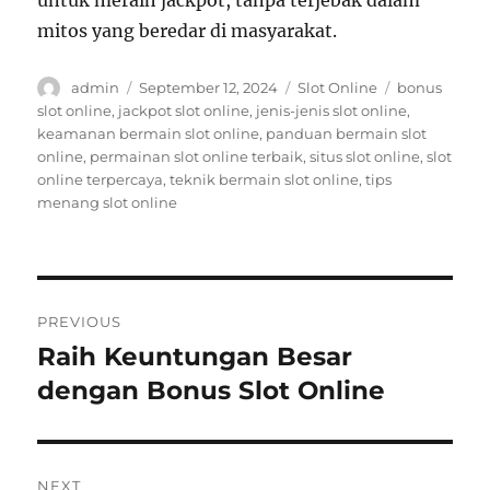
mitos yang beredar di masyarakat.
Author
Posted
Categories
Tags
admin
September 12, 2024
Slot Online
bonus
on
slot online
,
jackpot slot online
,
jenis-jenis slot online
,
keamanan bermain slot online
,
panduan bermain slot
online
,
permainan slot online terbaik
,
situs slot online
,
slot
online terpercaya
,
teknik bermain slot online
,
tips
menang slot online
Post
PREVIOUS
navigation
Raih Keuntungan Besar
Previous
post:
dengan Bonus Slot Online
NEXT