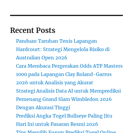
Recent Posts
Panduan Taruhan Tenis Lapangan
Hardcourt: Strategi Mengelola Risiko di
Australian Open 2026
Cara Membaca Pergerakan Odds ATP Masters
1000 pada Lapangan Clay Roland-Garros
2026 untuk Analisis yang Akurat
Strategi Analisis Data AI untuk Memprediksi
Pemenang Grand Slam Wimbledon 2026
Dengan Akurasi Tinggi
Prediksi Angka Togel Bullseye Paling Jitu
Hari Ini untuk Pasaran Resmi 2026
Tips Memilih Forum Prediksi Togel Online