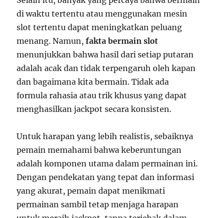
di waktu tertentu atau menggunakan mesin
slot tertentu dapat meningkatkan peluang
menang. Namun,
fakta bermain slot
menunjukkan bahwa hasil dari setiap putaran
adalah acak dan tidak terpengaruh oleh kapan
dan bagaimana kita bermain. Tidak ada
formula rahasia atau trik khusus yang dapat
menghasilkan jackpot secara konsisten.
Untuk harapan yang lebih realistis, sebaiknya
pemain memahami bahwa keberuntungan
adalah komponen utama dalam permainan ini.
Dengan pendekatan yang tepat dan informasi
yang akurat, pemain dapat menikmati
permainan sambil tetap menjaga harapan
untuk meraih jackpot, tanpa terjebak dalam