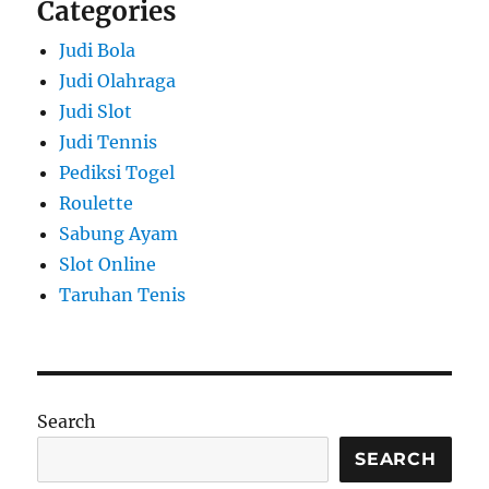
Categories
Judi Bola
Judi Olahraga
Judi Slot
Judi Tennis
Pediksi Togel
Roulette
Sabung Ayam
Slot Online
Taruhan Tenis
Search
SEARCH