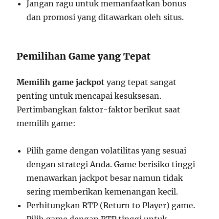
Jangan ragu untuk memanfaatkan bonus
dan promosi yang ditawarkan oleh situs.
Pemilihan Game yang Tepat
Memilih game jackpot
yang tepat sangat
penting untuk mencapai kesuksesan.
Pertimbangkan faktor-faktor berikut saat
memilih game:
Pilih game dengan volatilitas yang sesuai
dengan strategi Anda. Game berisiko tinggi
menawarkan jackpot besar namun tidak
sering memberikan kemenangan kecil.
Perhitungkan RTP (Return to Player) game.
Pilih game dengan RTP tinggi untuk