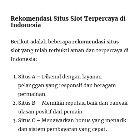
Rekomendasi Situs Slot Terpercaya di
Indonesia
Berikut adalah beberapa
rekomendasi situs
slot
yang telah terbukti aman dan terpercaya di
Indonesia:
Situs A – Dikenal dengan layanan
pelanggan yang responsif dan beragam
permainan.
Situs B – Memiliki reputasi baik dan banyak
ulasan positif dari pemain.
Situs C – Menawarkan bonus yang menarik
dan sistem pembayaran yang cepat.