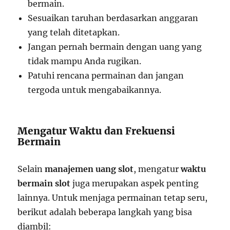
bermain.
Sesuaikan taruhan berdasarkan anggaran
yang telah ditetapkan.
Jangan pernah bermain dengan uang yang
tidak mampu Anda rugikan.
Patuhi rencana permainan dan jangan
tergoda untuk mengabaikannya.
Mengatur Waktu dan Frekuensi
Bermain
Selain
manajemen uang slot
, mengatur
waktu
bermain slot
juga merupakan aspek penting
lainnya. Untuk menjaga permainan tetap seru,
berikut adalah beberapa langkah yang bisa
diambil: