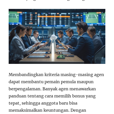
Membandingkan kriteria masing-masing agen
dapat membantu pemain pemula maupun
berpengalaman. Banyak agen menawarkan
panduan tentang cara memilih bonus yang
tepat, sehingga anggota baru bisa
memaksimalkan keuntungan. Dengan