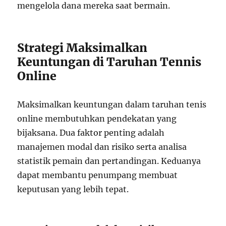
mengelola dana mereka saat bermain.
Strategi Maksimalkan
Keuntungan di Taruhan Tennis
Online
Maksimalkan keuntungan dalam taruhan tenis
online membutuhkan pendekatan yang
bijaksana. Dua faktor penting adalah
manajemen modal dan risiko serta analisa
statistik pemain dan pertandingan. Keduanya
dapat membantu penumpang membuat
keputusan yang lebih tepat.