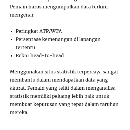
Pemain harus mengumpulkan data terkini
mengenai:
Peringkat ATP/WTA
Persentase kemenangan di lapangan
tertentu
Rekor head-to-head
Menggunakan situs statistik terpercaya sangat
membantu dalam mendapatkan data yang
akurat. Pemain yang teliti dalam menganalisa
statistik memiliki peluang lebih baik untuk
membuat keputusan yang tepat dalam taruhan
mereka.