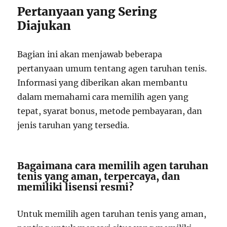
Pertanyaan yang Sering
Diajukan
Bagian ini akan menjawab beberapa
pertanyaan umum tentang agen taruhan tenis.
Informasi yang diberikan akan membantu
dalam memahami cara memilih agen yang
tepat, syarat bonus, metode pembayaran, dan
jenis taruhan yang tersedia.
Bagaimana cara memilih agen taruhan
tenis yang aman, terpercaya, dan
memiliki lisensi resmi?
Untuk memilih agen taruhan tenis yang aman,