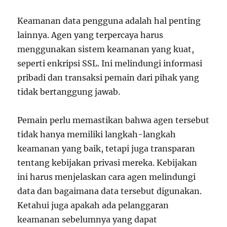
Keamanan data pengguna adalah hal penting
lainnya. Agen yang terpercaya harus
menggunakan sistem keamanan yang kuat,
seperti enkripsi SSL. Ini melindungi informasi
pribadi dan transaksi pemain dari pihak yang
tidak bertanggung jawab.
Pemain perlu memastikan bahwa agen tersebut
tidak hanya memiliki langkah-langkah
keamanan yang baik, tetapi juga transparan
tentang kebijakan privasi mereka. Kebijakan
ini harus menjelaskan cara agen melindungi
data dan bagaimana data tersebut digunakan.
Ketahui juga apakah ada pelanggaran
keamanan sebelumnya yang dapat