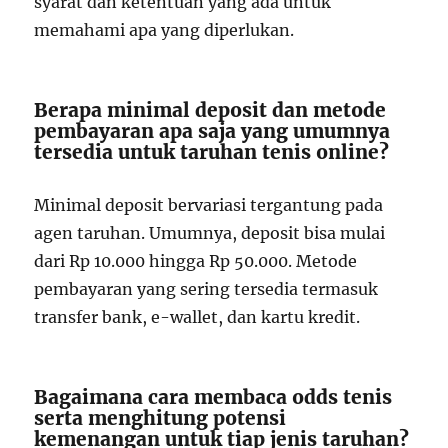
syarat dan ketentuan yang ada untuk
memahami apa yang diperlukan.
Berapa minimal deposit dan metode
pembayaran apa saja yang umumnya
tersedia untuk taruhan tenis online?
Minimal deposit bervariasi tergantung pada
agen taruhan. Umumnya, deposit bisa mulai
dari Rp 10.000 hingga Rp 50.000. Metode
pembayaran yang sering tersedia termasuk
transfer bank, e-wallet, dan kartu kredit.
Bagaimana cara membaca odds tenis
serta menghitung potensi
kemenangan untuk tiap jenis taruhan?