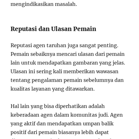
mengindikasikan masalah.
Reputasi dan Ulasan Pemain
Reputasi agen taruhan juga sangat penting.
Pemain sebaiknya mencari ulasan dari pemain
lain untuk mendapatkan gambaran yang jelas.
Ulasan ini sering kali memberikan wawasan
tentang pengalaman pemain sebelumnya dan
kualitas layanan yang ditawarkan.
Hal lain yang bisa diperhatikan adalah
keberadaan agen dalam komunitas judi. Agen
yang aktif dan mendapatkan umpan balik
positif dari pemain biasanya lebih dapat