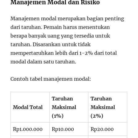
Manajemen Modal dan Risiko
Manajemen modal merupakan bagian penting
dari taruhan. Pemain harus menentukan
berapa banyak uang yang tersedia untuk
taruhan. Disarankan untuk tidak
mempertaruhkan lebih dari 1-2% dari total
modal dalam satu taruhan.
Contoh tabel manajemen modal:
Taruhan
Taruhan
Modal Total
Maksimal
Maksimal
(1%)
(2%)
Rp1.000.000
Rp10.000
Rp20.000