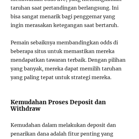
taruhan saat pertandingan berlangsung. Ini
bisa sangat menarik bagi penggemar yang
ingin merasakan ketegangan saat bertaruh.
Pemain sebaiknya membandingkan odds di
beberapa situs untuk memastikan mereka
mendapatkan tawaran terbaik. Dengan pilihan
yang banyak, mereka dapat memilih taruhan
yang paling tepat untuk strategi mereka.
Kemudahan Proses Deposit dan
Withdraw
Kemudahan dalam melakukan deposit dan
penarikan dana adalah fitur penting yang