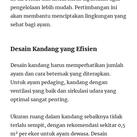
pengelolaan lebih mudah. Pertimbangan ini
akan membantu menciptakan lingkungan yang
sehat bagi ayam.
Desain Kandang yang Efisien
Desain kandang harus memperhatikan jumlah
ayam dan cara beternak yang diterapkan.
Untuk ayam pedaging, kandang dengan
ventilasi yang baik dan sirkulasi udara yang
optimal sangat penting.
Ukuran ruang dalam kandang sebaiknya tidak
terlalu sempit, dengan rekomendasi sekitar 0,5
m² per ekor untuk ayam dewasa. Desain