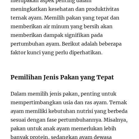
merupakan aspek penting dalam
meningkatkan kesehatan dan produktivitas
ternak ayam. Memilih pakan yang tepat dan
memberikan air minum yang bersih akan
memberikan dampak signifikan pada
pertumbuhan ayam. Berikut adalah beberapa
faktor kunci yang perlu diperhatikan.
Pemilihan Jenis Pakan yang Tepat
Dalam memilih jenis pakan, penting untuk
mempertimbangkan usia dan ras ayam. Ternak
ayam memiliki kebutuhan nutrisi yang berbeda
sesuai dengan fase pertumbuhannya. Misalnya,
pakan untuk anak ayam memerlukan lebih
banyak protein, sedangkan ayam dewasa