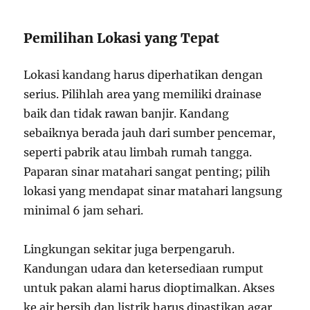
Pemilihan Lokasi yang Tepat
Lokasi kandang harus diperhatikan dengan
serius. Pilihlah area yang memiliki drainase
baik dan tidak rawan banjir. Kandang
sebaiknya berada jauh dari sumber pencemar,
seperti pabrik atau limbah rumah tangga.
Paparan sinar matahari sangat penting; pilih
lokasi yang mendapat sinar matahari langsung
minimal 6 jam sehari.
Lingkungan sekitar juga berpengaruh.
Kandungan udara dan ketersediaan rumput
untuk pakan alami harus dioptimalkan. Akses
ke air bersih dan listrik harus dipastikan agar