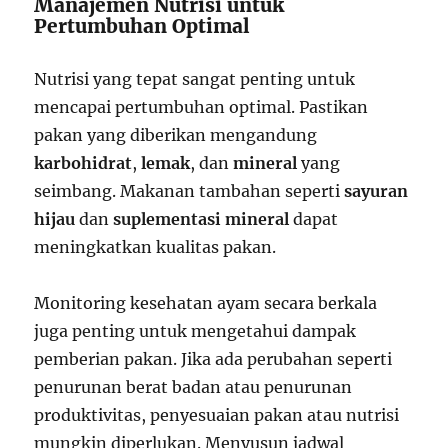
Manajemen Nutrisi untuk
Pertumbuhan Optimal
Nutrisi yang tepat sangat penting untuk
mencapai pertumbuhan optimal. Pastikan
pakan yang diberikan mengandung
karbohidrat
,
lemak
, dan
mineral
yang
seimbang. Makanan tambahan seperti
sayuran
hijau
dan
suplementasi mineral
dapat
meningkatkan kualitas pakan.
Monitoring kesehatan ayam secara berkala
juga penting untuk mengetahui dampak
pemberian pakan. Jika ada perubahan seperti
penurunan berat badan atau penurunan
produktivitas, penyesuaian pakan atau nutrisi
mungkin diperlukan. Menyusun jadwal