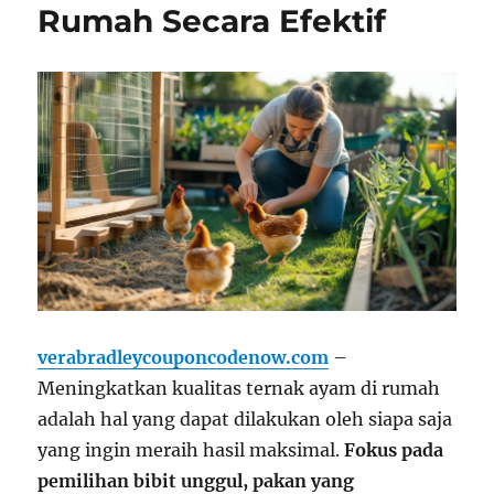
Rumah Secara Efektif
verabradleycouponcodenow.com
–
Meningkatkan kualitas ternak ayam di rumah
adalah hal yang dapat dilakukan oleh siapa saja
yang ingin meraih hasil maksimal.
Fokus pada
pemilihan bibit unggul, pakan yang