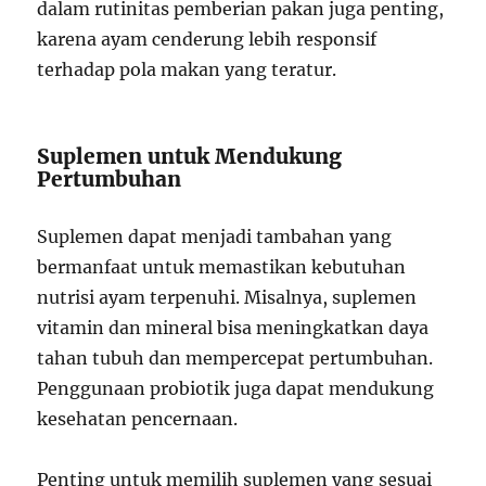
dalam rutinitas pemberian pakan juga penting,
karena ayam cenderung lebih responsif
terhadap pola makan yang teratur.
Suplemen untuk Mendukung
Pertumbuhan
Suplemen dapat menjadi tambahan yang
bermanfaat untuk memastikan kebutuhan
nutrisi ayam terpenuhi. Misalnya, suplemen
vitamin dan mineral bisa meningkatkan daya
tahan tubuh dan mempercepat pertumbuhan.
Penggunaan probiotik juga dapat mendukung
kesehatan pencernaan.
Penting untuk memilih suplemen yang sesuai