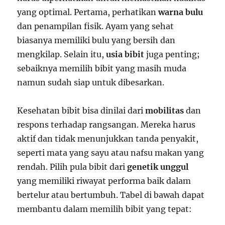
yang optimal. Pertama, perhatikan
warna bulu
dan penampilan fisik. Ayam yang sehat
biasanya memiliki bulu yang bersih dan
mengkilap. Selain itu,
usia bibit
juga penting;
sebaiknya memilih bibit yang masih muda
namun sudah siap untuk dibesarkan.
Kesehatan bibit bisa dinilai dari
mobilitas
dan
respons terhadap rangsangan. Mereka harus
aktif dan tidak menunjukkan tanda penyakit,
seperti mata yang sayu atau nafsu makan yang
rendah. Pilih pula bibit dari
genetik unggul
yang memiliki riwayat performa baik dalam
bertelur atau bertumbuh. Tabel di bawah dapat
membantu dalam memilih bibit yang tepat: