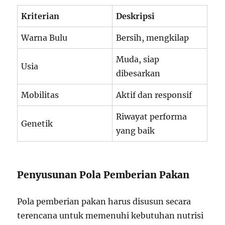
Kriterian
Deskripsi
Warna Bulu
Bersih, mengkilap
Muda, siap
Usia
dibesarkan
Mobilitas
Aktif dan responsif
Riwayat performa
Genetik
yang baik
Penyusunan Pola Pemberian Pakan
Pola pemberian pakan harus disusun secara
terencana untuk memenuhi kebutuhan nutrisi