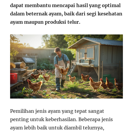
dapat membantu mencapai hasil yang optimal
dalam beternak ayam, baik dari segi kesehatan
ayam maupun produksi telur.
Pemilihan jenis ayam yang tepat sangat
penting untuk keberhasilan. Beberapa jenis
ayam lebih baik untuk diambil telurnya,