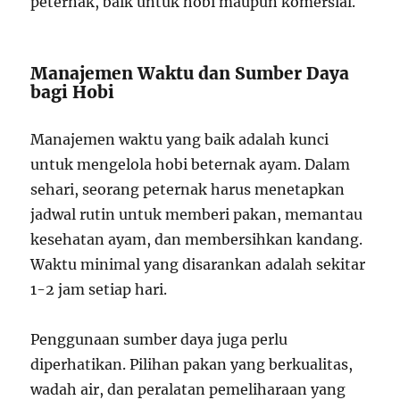
peternak, baik untuk hobi maupun komersial.
Manajemen Waktu dan Sumber Daya
bagi Hobi
Manajemen waktu yang baik adalah kunci
untuk mengelola hobi beternak ayam. Dalam
sehari, seorang peternak harus menetapkan
jadwal rutin untuk memberi pakan, memantau
kesehatan ayam, dan membersihkan kandang.
Waktu minimal yang disarankan adalah sekitar
1-2 jam setiap hari.
Penggunaan sumber daya juga perlu
diperhatikan. Pilihan pakan yang berkualitas,
wadah air, dan peralatan pemeliharaan yang