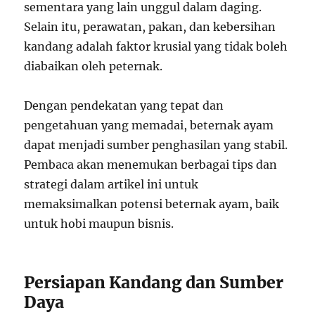
sementara yang lain unggul dalam daging.
Selain itu, perawatan, pakan, dan kebersihan
kandang adalah faktor krusial yang tidak boleh
diabaikan oleh peternak.
Dengan pendekatan yang tepat dan
pengetahuan yang memadai, beternak ayam
dapat menjadi sumber penghasilan yang stabil.
Pembaca akan menemukan berbagai tips dan
strategi dalam artikel ini untuk
memaksimalkan potensi beternak ayam, baik
untuk hobi maupun bisnis.
Persiapan Kandang dan Sumber
Daya