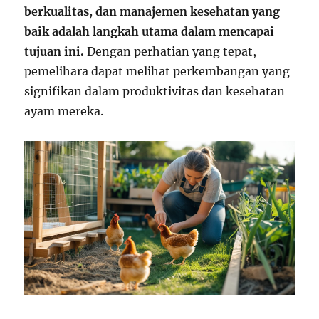
berkualitas, dan manajemen kesehatan yang
baik adalah langkah utama dalam mencapai
tujuan ini.
Dengan perhatian yang tepat,
pemelihara dapat melihat perkembangan yang
signifikan dalam produktivitas dan kesehatan
ayam mereka.