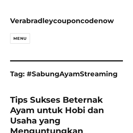
Verabradleycouponcodenow
MENU
Tag:
#SabungAyamStreaming
Tips Sukses Beternak
Ayam untuk Hobi dan
Usaha yang
Menguntungkan