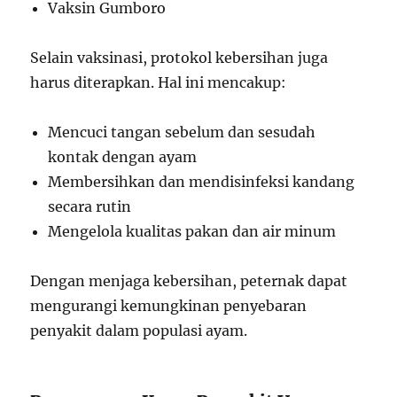
Vaksin Gumboro
Selain vaksinasi, protokol kebersihan juga
harus diterapkan. Hal ini mencakup:
Mencuci tangan sebelum dan sesudah
kontak dengan ayam
Membersihkan dan mendisinfeksi kandang
secara rutin
Mengelola kualitas pakan dan air minum
Dengan menjaga kebersihan, peternak dapat
mengurangi kemungkinan penyebaran
penyakit dalam populasi ayam.