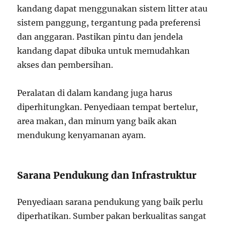
kandang dapat menggunakan sistem litter atau
sistem panggung, tergantung pada preferensi
dan anggaran. Pastikan pintu dan jendela
kandang dapat dibuka untuk memudahkan
akses dan pembersihan.
Peralatan di dalam kandang juga harus
diperhitungkan. Penyediaan tempat bertelur,
area makan, dan minum yang baik akan
mendukung kenyamanan ayam.
Sarana Pendukung dan Infrastruktur
Penyediaan sarana pendukung yang baik perlu
diperhatikan. Sumber pakan berkualitas sangat