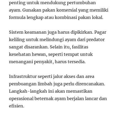
penting untuk mendukung pertumbuhan
ayam. Gunakan pakan komersial yang memiliki
formula lengkap atau kombinasi pakan lokal.
Sistem keamanan juga harus dipikirkan. Pagar
keliling untuk melindungi ayam dari predator
sangat disarankan. Selain itu, fasilitas
kesehatan hewan, seperti tempat untuk
menangani penyakit, harus tersedia.
Infrastruktur seperti jalur akses dan area
pembuangan limbah juga perlu direncanakan.
Langkah-langkah ini akan memastikan
operasional beternak ayam berjalan lancar dan
efisien.