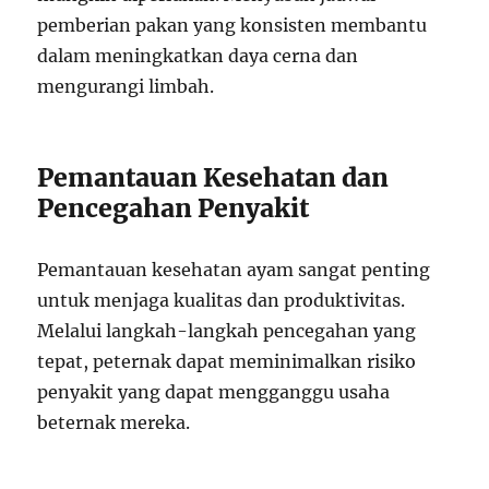
pemberian pakan yang konsisten membantu
dalam meningkatkan daya cerna dan
mengurangi limbah.
Pemantauan Kesehatan dan
Pencegahan Penyakit
Pemantauan kesehatan ayam sangat penting
untuk menjaga kualitas dan produktivitas.
Melalui langkah-langkah pencegahan yang
tepat, peternak dapat meminimalkan risiko
penyakit yang dapat mengganggu usaha
beternak mereka.