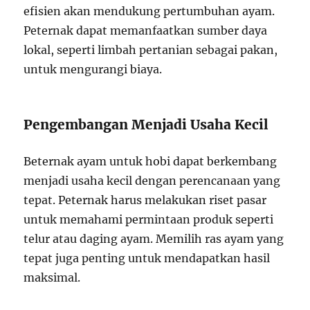
efisien akan mendukung pertumbuhan ayam.
Peternak dapat memanfaatkan sumber daya
lokal, seperti limbah pertanian sebagai pakan,
untuk mengurangi biaya.
Pengembangan Menjadi Usaha Kecil
Beternak ayam untuk hobi dapat berkembang
menjadi usaha kecil dengan perencanaan yang
tepat. Peternak harus melakukan riset pasar
untuk memahami permintaan produk seperti
telur atau daging ayam. Memilih ras ayam yang
tepat juga penting untuk mendapatkan hasil
maksimal.