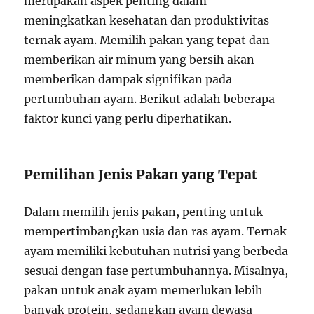
merupakan aspek penting dalam
meningkatkan kesehatan dan produktivitas
ternak ayam. Memilih pakan yang tepat dan
memberikan air minum yang bersih akan
memberikan dampak signifikan pada
pertumbuhan ayam. Berikut adalah beberapa
faktor kunci yang perlu diperhatikan.
Pemilihan Jenis Pakan yang Tepat
Dalam memilih jenis pakan, penting untuk
mempertimbangkan usia dan ras ayam. Ternak
ayam memiliki kebutuhan nutrisi yang berbeda
sesuai dengan fase pertumbuhannya. Misalnya,
pakan untuk anak ayam memerlukan lebih
banyak protein, sedangkan ayam dewasa