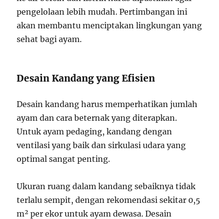
pengelolaan lebih mudah. Pertimbangan ini
akan membantu menciptakan lingkungan yang
sehat bagi ayam.
Desain Kandang yang Efisien
Desain kandang harus memperhatikan jumlah
ayam dan cara beternak yang diterapkan.
Untuk ayam pedaging, kandang dengan
ventilasi yang baik dan sirkulasi udara yang
optimal sangat penting.
Ukuran ruang dalam kandang sebaiknya tidak
terlalu sempit, dengan rekomendasi sekitar 0,5
m² per ekor untuk ayam dewasa. Desain