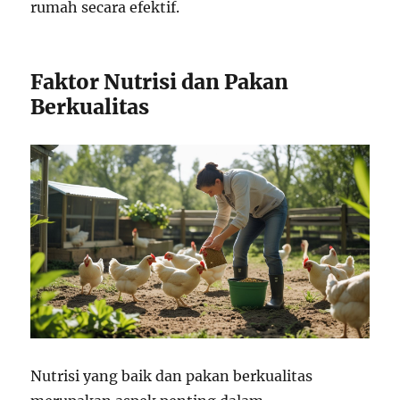
rumah secara efektif.
Faktor Nutrisi dan Pakan
Berkualitas
Nutrisi yang baik dan pakan berkualitas