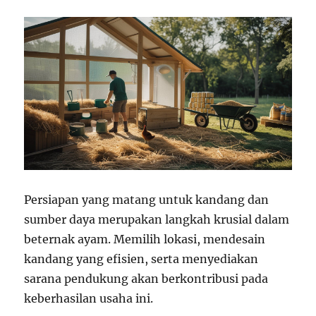
Persiapan yang matang untuk kandang dan
sumber daya merupakan langkah krusial dalam
beternak ayam. Memilih lokasi, mendesain
kandang yang efisien, serta menyediakan
sarana pendukung akan berkontribusi pada
keberhasilan usaha ini.