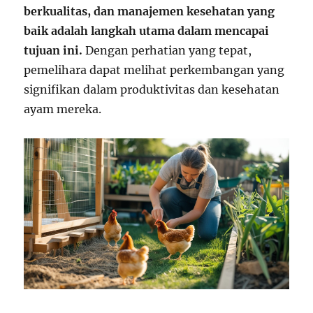
berkualitas, dan manajemen kesehatan yang
baik adalah langkah utama dalam mencapai
tujuan ini.
Dengan perhatian yang tepat,
pemelihara dapat melihat perkembangan yang
signifikan dalam produktivitas dan kesehatan
ayam mereka.