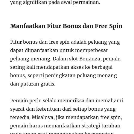
yang signifikan pada awal permainan.
Manfaatkan Fitur Bonus dan Free Spin
Fitur bonus dan free spin adalah peluang yang
dapat dimanfaatkan untuk memperbesar
peluang menang. Dalam slot Bonanza, pemain
sering kali mendapatkan akses ke berbagai
bonus, seperti peningkatan peluang menang
dan putaran gratis.
Pemain perlu selalu memeriksa dan memahami
syarat dan ketentuan dari setiap bonus yang
tersedia. Misalnya, jika mendapatkan free spin,
pemain harus memanfaatkan strategi taruhan
yang aman saat menggunakan kesempatan