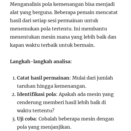
Menganalisis pola kemenangan bisa menjadi
alat yang berguna. Beberapa pemain mencatat
hasil dari setiap sesi permainan untuk
menemukan pola tertentu. Ini membantu
menentukan mesin mana yang lebih baik dan
kapan waktu terbaik untuk bermain.
Langkah-langkah analisa:
Catat hasil permainan
: Mulai dari jumlah
taruhan hingga kemenangan.
Identifikasi pola
: Apakah ada mesin yang
cenderung memberi hasil lebih baik di
waktu tertentu?
Uji coba
: Cobalah beberapa mesin dengan
pola yang menjanjikan.