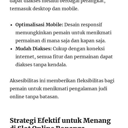
dapat diakses melalui berbagai perangkat,
termasuk desktop dan mobile.
Optimalisasi Mobile:
Desain responsif
memungkinkan pemain untuk menikmati
permainan di mana saja dan kapan saja.
Mudah Diakses:
Cukup dengan koneksi
internet, semua fitur dan permainan dapat
diakses tanpa kendala.
Aksesibilitas ini memberikan fleksibilitas bagi
pemain untuk menikmati pengalaman judi
online tanpa batasan.
Strategi Efektif untuk Menang