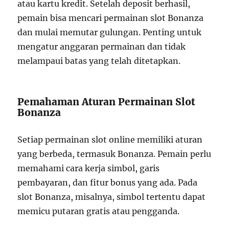
atau kartu kredit. Setelah deposit berhasil,
pemain bisa mencari permainan slot Bonanza
dan mulai memutar gulungan. Penting untuk
mengatur anggaran permainan dan tidak
melampaui batas yang telah ditetapkan.
Pemahaman Aturan Permainan Slot
Bonanza
Setiap permainan slot online memiliki aturan
yang berbeda, termasuk Bonanza. Pemain perlu
memahami cara kerja simbol, garis
pembayaran, dan fitur bonus yang ada. Pada
slot Bonanza, misalnya, simbol tertentu dapat
memicu putaran gratis atau pengganda.