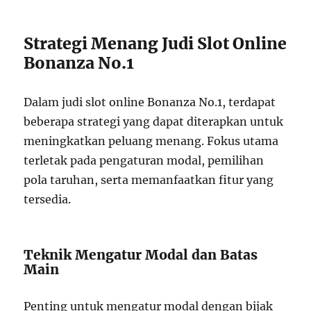
Strategi Menang Judi Slot Online
Bonanza No.1
Dalam judi slot online Bonanza No.1, terdapat
beberapa strategi yang dapat diterapkan untuk
meningkatkan peluang menang. Fokus utama
terletak pada pengaturan modal, pemilihan
pola taruhan, serta memanfaatkan fitur yang
tersedia.
Teknik Mengatur Modal dan Batas
Main
Penting untuk mengatur modal dengan bijak