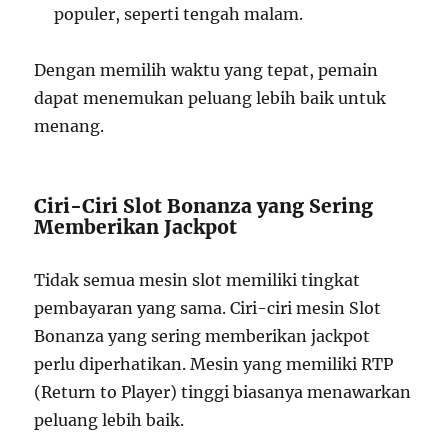
populer, seperti tengah malam.
Dengan memilih waktu yang tepat, pemain
dapat menemukan peluang lebih baik untuk
menang.
Ciri-Ciri Slot Bonanza yang Sering
Memberikan Jackpot
Tidak semua mesin slot memiliki tingkat
pembayaran yang sama. Ciri-ciri mesin Slot
Bonanza yang sering memberikan jackpot
perlu diperhatikan. Mesin yang memiliki RTP
(Return to Player) tinggi biasanya menawarkan
peluang lebih baik.