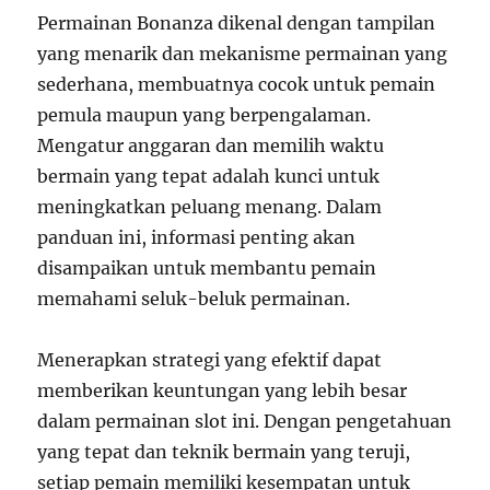
Permainan Bonanza dikenal dengan tampilan
yang menarik dan mekanisme permainan yang
sederhana, membuatnya cocok untuk pemain
pemula maupun yang berpengalaman.
Mengatur anggaran dan memilih waktu
bermain yang tepat adalah kunci untuk
meningkatkan peluang menang. Dalam
panduan ini, informasi penting akan
disampaikan untuk membantu pemain
memahami seluk-beluk permainan.
Menerapkan strategi yang efektif dapat
memberikan keuntungan yang lebih besar
dalam permainan slot ini. Dengan pengetahuan
yang tepat dan teknik bermain yang teruji,
setiap pemain memiliki kesempatan untuk