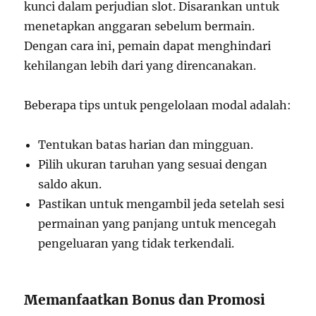
kunci dalam perjudian slot. Disarankan untuk
menetapkan anggaran sebelum bermain.
Dengan cara ini, pemain dapat menghindari
kehilangan lebih dari yang direncanakan.
Beberapa tips untuk pengelolaan modal adalah:
Tentukan batas harian dan mingguan.
Pilih ukuran taruhan yang sesuai dengan
saldo akun.
Pastikan untuk mengambil jeda setelah sesi
permainan yang panjang untuk mencegah
pengeluaran yang tidak terkendali.
Memanfaatkan Bonus dan Promosi