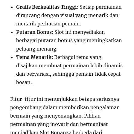
Grafis Berkualitas Tinggi:
Setiap permainan
dirancang dengan visual yang menarik dan
menarik perhatian pemain.
Putaran Bonus:
Slot ini menyediakan
berbagai putaran bonus yang meningkatkan
peluang menang.
Tema Menarik:
Berbagai tema yang
disajikan membuat permainan lebih dinamis
dan bervariasi, sehingga pemain tidak cepat
bosan.
Fitur-fitur ini menunjukkan betapa seriusnya
pengembang dalam memberikan pengalaman
bermain yang menyenangkan. Pilihan
permainan yang inovatif dan bermanfaat
menjadikan Slot Bonanza berbeda dari