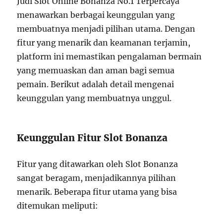
Judi Slot Online Bonanza No.1 Terpercaya
menawarkan berbagai keunggulan yang
membuatnya menjadi pilihan utama. Dengan
fitur yang menarik dan keamanan terjamin,
platform ini memastikan pengalaman bermain
yang memuaskan dan aman bagi semua
pemain. Berikut adalah detail mengenai
keunggulan yang membuatnya unggul.
Keunggulan Fitur Slot Bonanza
Fitur yang ditawarkan oleh Slot Bonanza
sangat beragam, menjadikannya pilihan
menarik. Beberapa fitur utama yang bisa
ditemukan meliputi: