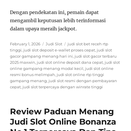
Dengan pendekatan ini, pemain dapat
mengambil keputusan lebih terinformasi
dalam upaya meraih jackpot.
Posted
Categories
Tags
February 1, 2026
Judi Slot
judi slot bet receh rtp
on
tinggi
,
judi slot deposit e-wallet proses cepat
,
judi slot
gacor gampang menang hari ini
,
judi slot gacor terbaru
2025 maxwin
,
judi slot online deposit dana cepat
,
judi slot
online gampang menang modal kecil
,
judi slot online
resmi bonus melimpah
,
judi slot online rtp tinggi
gampang menang
,
judi slot resmi dengan pembayaran
cepat
,
judi slot terpercaya dengan winrate tinggi
Review Paduan Menang
Judi Slot Online Bonanza