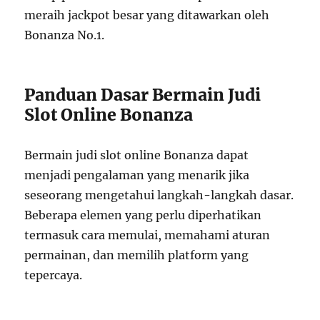
meraih jackpot besar yang ditawarkan oleh
Bonanza No.1.
Panduan Dasar Bermain Judi
Slot Online Bonanza
Bermain judi slot online Bonanza dapat
menjadi pengalaman yang menarik jika
seseorang mengetahui langkah-langkah dasar.
Beberapa elemen yang perlu diperhatikan
termasuk cara memulai, memahami aturan
permainan, dan memilih platform yang
tepercaya.