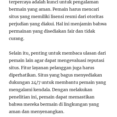
terpercaya adalah kunci untuk pengalaman
bermain yang aman. Pemain harus mencari
situs yang memiliki lisensi resmi dari otoritas
perjudian yang diakui. Hal ini menjamin bahwa
permainan yang disediakan fair dan tidak
curang.
Selain itu, penting untuk membaca ulasan dari
pemain lain agar dapat mengevaluasi reputasi
situs. Fitur layanan pelanggan juga harus
diperhatikan. Situs yang bagus menyediakan
dukungan 24/7 untuk membantu pemain yang
mengalami kendala. Dengan melakukan
penelitian ini, pemain dapat memastikan
bahwa mereka bermain di lingkungan yang
aman dan menyenangkan.