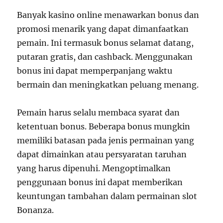
Banyak kasino online menawarkan bonus dan
promosi menarik yang dapat dimanfaatkan
pemain. Ini termasuk bonus selamat datang,
putaran gratis, dan cashback. Menggunakan
bonus ini dapat memperpanjang waktu
bermain dan meningkatkan peluang menang.
Pemain harus selalu membaca syarat dan
ketentuan bonus. Beberapa bonus mungkin
memiliki batasan pada jenis permainan yang
dapat dimainkan atau persyaratan taruhan
yang harus dipenuhi. Mengoptimalkan
penggunaan bonus ini dapat memberikan
keuntungan tambahan dalam permainan slot
Bonanza.