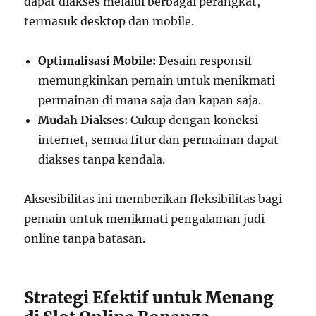
dapat diakses melalui berbagai perangkat,
termasuk desktop dan mobile.
Optimalisasi Mobile:
Desain responsif
memungkinkan pemain untuk menikmati
permainan di mana saja dan kapan saja.
Mudah Diakses:
Cukup dengan koneksi
internet, semua fitur dan permainan dapat
diakses tanpa kendala.
Aksesibilitas ini memberikan fleksibilitas bagi
pemain untuk menikmati pengalaman judi
online tanpa batasan.
Strategi Efektif untuk Menang