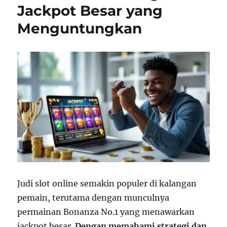
Jackpot Besar yang
Menguntungkan
Judi slot online semakin populer di kalangan
pemain, terutama dengan munculnya
permainan Bonanza No.1 yang menawarkan
jackpot besar.
Dengan memahami strategi dan