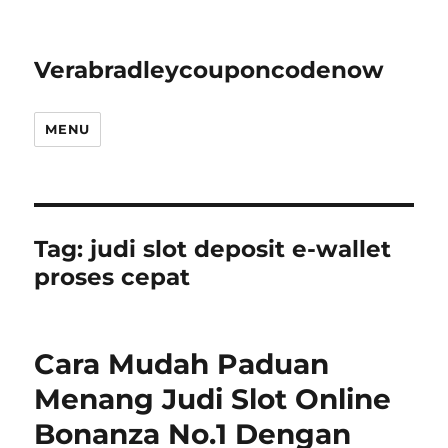
Verabradleycouponcodenow
MENU
Tag:
judi slot deposit e-wallet
proses cepat
Cara Mudah Paduan
Menang Judi Slot Online
Bonanza No.1 Dengan