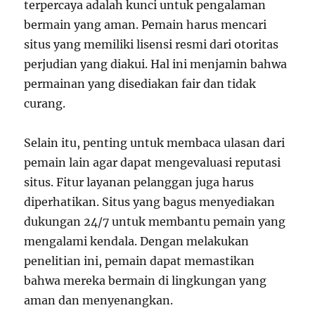
terpercaya adalah kunci untuk pengalaman
bermain yang aman. Pemain harus mencari
situs yang memiliki lisensi resmi dari otoritas
perjudian yang diakui. Hal ini menjamin bahwa
permainan yang disediakan fair dan tidak
curang.
Selain itu, penting untuk membaca ulasan dari
pemain lain agar dapat mengevaluasi reputasi
situs. Fitur layanan pelanggan juga harus
diperhatikan. Situs yang bagus menyediakan
dukungan 24/7 untuk membantu pemain yang
mengalami kendala. Dengan melakukan
penelitian ini, pemain dapat memastikan
bahwa mereka bermain di lingkungan yang
aman dan menyenangkan.