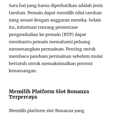
Satu hal yang harus diperhatikan adalah jenis
taruhan. Pemain dapat memilih nilai taruhan
yang sesuai dengan anggaran mereka. Selain
itu, informasi tentang persentase
pengembalian ke pemain (RTP) dapat
membantu pemain memahami peluang
memenangkan permainan. Penting untuk
membaca panduan permainan sebelum mulai
bertaruh untuk memaksimalkan potensi
kemenangan.
Memilih Platform Slot Bonanza
Terpercaya
Memilih platform slot Bonanza yang