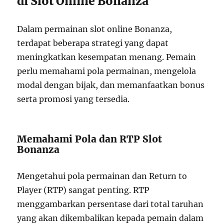
di Slot Online Bonanza
Dalam permainan slot online Bonanza,
terdapat beberapa strategi yang dapat
meningkatkan kesempatan menang. Pemain
perlu memahami pola permainan, mengelola
modal dengan bijak, dan memanfaatkan bonus
serta promosi yang tersedia.
Memahami Pola dan RTP Slot
Bonanza
Mengetahui pola permainan dan Return to
Player (RTP) sangat penting. RTP
menggambarkan persentase dari total taruhan
yang akan dikembalikan kepada pemain dalam