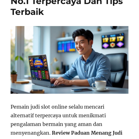
No.1 Terpercaya Dan Tips
Terbaik
Pemain judi slot online selalu mencari
alternatif terpercaya untuk menikmati
pengalaman bermain yang aman dan
menyenangkan.
Review Paduan Menang Judi