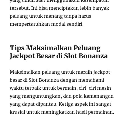
tersebut. Ini bisa menciptakan lebih banyak
peluang untuk menang tanpa harus
mempertaruhkan modal sendiri.
Tips Maksimalkan Peluang
Jackpot Besar di Slot Bonanza
Maksimalkan peluang untuk meraih jackpot
besar di Slot Bonanza dengan memahami
waktu terbaik untuk bermain, ciri-ciri mesin
yang menguntungkan, dan pola kemenangan
yang dapat dipantau. Ketiga aspek ini sangat
krusial untuk meningkatkan hasil permainan.