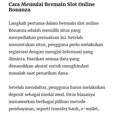
Cara Memulai Bermain Slot Online
Bonanza
Langkah pertama dalam bermain slot online
Bonanza adalah memilih situs yang
menyediakan permainan ini. Setelah
menentukan situs, pengguna perlu melakukan
registrasi dengan mengisi informasi yang
diminta. Pastikan semua data yang
dimasukkan akurat untuk menghindari
masalah saat penarikan dana.
Setelah mendaftar, pengguna harus melakukan
deposit sebagai modal awal. Situs biasanya
menawarkan berbagai pilihan metode
pembayaran, seperti transfer bank, e-wallet,