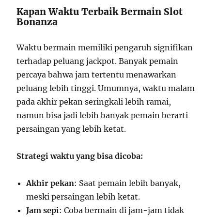
Kapan Waktu Terbaik Bermain Slot
Bonanza
Waktu bermain memiliki pengaruh signifikan
terhadap peluang jackpot. Banyak pemain
percaya bahwa jam tertentu menawarkan
peluang lebih tinggi. Umumnya, waktu malam
pada akhir pekan seringkali lebih ramai,
namun bisa jadi lebih banyak pemain berarti
persaingan yang lebih ketat.
Strategi waktu yang bisa dicoba:
Akhir pekan
: Saat pemain lebih banyak,
meski persaingan lebih ketat.
Jam sepi
: Coba bermain di jam-jam tidak