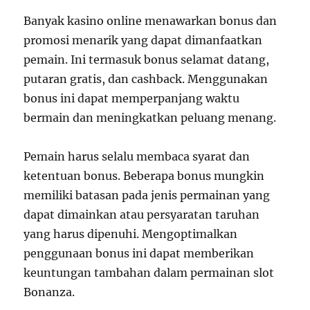
Banyak kasino online menawarkan bonus dan
promosi menarik yang dapat dimanfaatkan
pemain. Ini termasuk bonus selamat datang,
putaran gratis, dan cashback. Menggunakan
bonus ini dapat memperpanjang waktu
bermain dan meningkatkan peluang menang.
Pemain harus selalu membaca syarat dan
ketentuan bonus. Beberapa bonus mungkin
memiliki batasan pada jenis permainan yang
dapat dimainkan atau persyaratan taruhan
yang harus dipenuhi. Mengoptimalkan
penggunaan bonus ini dapat memberikan
keuntungan tambahan dalam permainan slot
Bonanza.