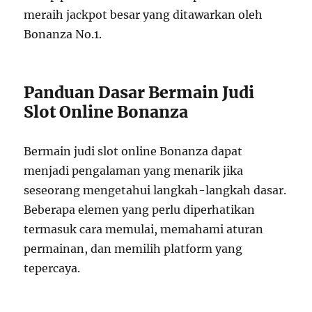
meraih jackpot besar yang ditawarkan oleh
Bonanza No.1.
Panduan Dasar Bermain Judi
Slot Online Bonanza
Bermain judi slot online Bonanza dapat
menjadi pengalaman yang menarik jika
seseorang mengetahui langkah-langkah dasar.
Beberapa elemen yang perlu diperhatikan
termasuk cara memulai, memahami aturan
permainan, dan memilih platform yang
tepercaya.