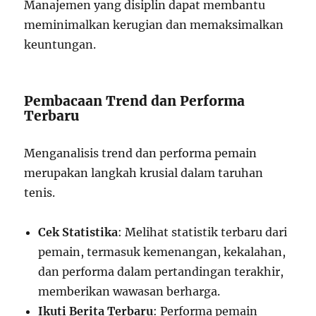
Manajemen yang disiplin dapat membantu
meminimalkan kerugian dan memaksimalkan
keuntungan.
Pembacaan Trend dan Performa
Terbaru
Menganalisis trend dan performa pemain
merupakan langkah krusial dalam taruhan
tenis.
Cek Statistika
: Melihat statistik terbaru dari
pemain, termasuk kemenangan, kekalahan,
dan performa dalam pertandingan terakhir,
memberikan wawasan berharga.
Ikuti Berita Terbaru
: Performa pemain