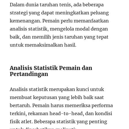
Dalam dunia taruhan tenis, ada beberapa
strategi yang dapat meningkatkan peluang
kemenangan. Pemain perlu memanfaatkan
analisis statistik, mengelola modal dengan
baik, dan memilih jenis taruhan yang tepat
untuk memaksimalkan hasil.
Analisis Statistik Pemain dan
Pertandingan
Analisis statistik merupakan kunci untuk
membuat keputusan yang lebih baik saat
bertaruh. Pemain harus memeriksa performa
terkini, rekaman head-to-head, dan kondisi
fisik atlet. Beberapa statistik yang penting