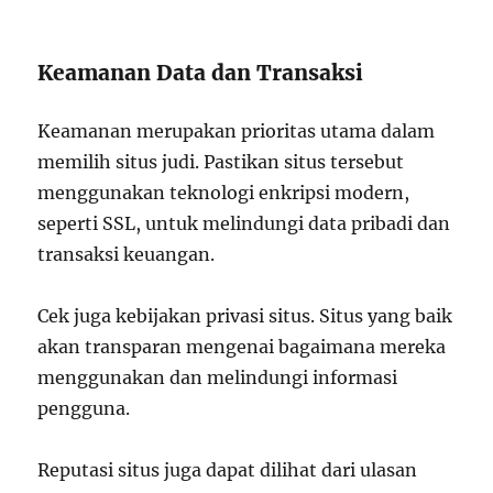
Keamanan Data dan Transaksi
Keamanan merupakan prioritas utama dalam
memilih situs judi. Pastikan situs tersebut
menggunakan teknologi enkripsi modern,
seperti SSL, untuk melindungi data pribadi dan
transaksi keuangan.
Cek juga kebijakan privasi situs. Situs yang baik
akan transparan mengenai bagaimana mereka
menggunakan dan melindungi informasi
pengguna.
Reputasi situs juga dapat dilihat dari ulasan