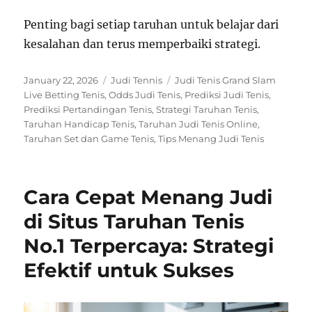
Penting bagi setiap taruhan untuk belajar dari
kesalahan dan terus memperbaiki strategi.
Posted
Categories
Tags
January 22, 2026
Judi Tennis
Judi Tenis Grand Slam
on
Live Betting Tenis
,
Odds Judi Tenis
,
Prediksi Judi Tenis
,
Prediksi Pertandingan Tenis
,
Strategi Taruhan Tenis
,
Taruhan Handicap Tenis
,
Taruhan Judi Tenis Online
,
Taruhan Set dan Game Tenis
,
Tips Menang Judi Tenis
Cara Cepat Menang Judi
di Situs Taruhan Tenis
No.1 Terpercaya: Strategi
Efektif untuk Sukses