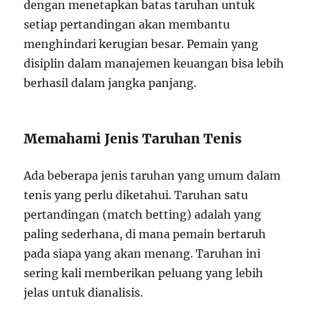
dengan menetapkan batas taruhan untuk
setiap pertandingan akan membantu
menghindari kerugian besar. Pemain yang
disiplin dalam manajemen keuangan bisa lebih
berhasil dalam jangka panjang.
Memahami Jenis Taruhan Tenis
Ada beberapa jenis taruhan yang umum dalam
tenis yang perlu diketahui. Taruhan satu
pertandingan (match betting) adalah yang
paling sederhana, di mana pemain bertaruh
pada siapa yang akan menang. Taruhan ini
sering kali memberikan peluang yang lebih
jelas untuk dianalisis.