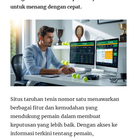
untuk menang dengan cepat.
Situs taruhan tenis nomor satu menawarkan
berbagai fitur dan kemudahan yang
mendukung pemain dalam membuat
keputusan yang lebih baik. Dengan akses ke
informasi terkini tentang pemain,