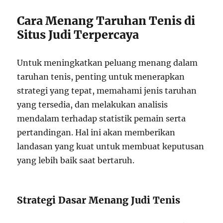
Cara Menang Taruhan Tenis di
Situs Judi Terpercaya
Untuk meningkatkan peluang menang dalam
taruhan tenis, penting untuk menerapkan
strategi yang tepat, memahami jenis taruhan
yang tersedia, dan melakukan analisis
mendalam terhadap statistik pemain serta
pertandingan. Hal ini akan memberikan
landasan yang kuat untuk membuat keputusan
yang lebih baik saat bertaruh.
Strategi Dasar Menang Judi Tenis