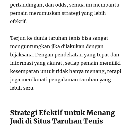
pertandingan, dan odds, semua ini membantu
pemain merumuskan strategi yang lebih
efektif.
Terjun ke dunia taruhan tenis bisa sangat
menguntungkan jika dilakukan dengan
bijaksana. Dengan pendekatan yang tepat dan
informasi yang akurat, setiap pemain memiliki
kesempatan untuk tidak hanya menang, tetapi
juga menikmati pengalaman taruhan yang
lebih seru.
Strategi Efektif untuk Menang
Judi di Situs Taruhan Tenis