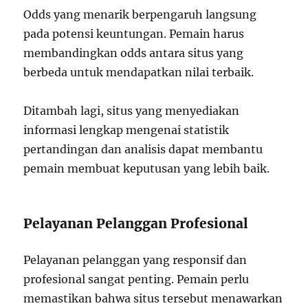
Odds yang menarik berpengaruh langsung
pada potensi keuntungan. Pemain harus
membandingkan odds antara situs yang
berbeda untuk mendapatkan nilai terbaik.
Ditambah lagi, situs yang menyediakan
informasi lengkap mengenai statistik
pertandingan dan analisis dapat membantu
pemain membuat keputusan yang lebih baik.
Pelayanan Pelanggan Profesional
Pelayanan pelanggan yang responsif dan
profesional sangat penting. Pemain perlu
memastikan bahwa situs tersebut menawarkan