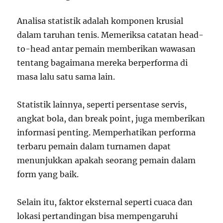
Analisa statistik adalah komponen krusial
dalam taruhan tenis. Memeriksa catatan head-
to-head antar pemain memberikan wawasan
tentang bagaimana mereka berperforma di
masa lalu satu sama lain.
Statistik lainnya, seperti persentase servis,
angkat bola, dan break point, juga memberikan
informasi penting. Memperhatikan performa
terbaru pemain dalam turnamen dapat
menunjukkan apakah seorang pemain dalam
form yang baik.
Selain itu, faktor eksternal seperti cuaca dan
lokasi pertandingan bisa mempengaruhi