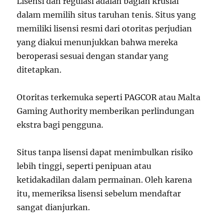
Lisensi dan regulasi adalah bagian krusial
dalam memilih situs taruhan tenis. Situs yang
memiliki lisensi resmi dari otoritas perjudian
yang diakui menunjukkan bahwa mereka
beroperasi sesuai dengan standar yang
ditetapkan.
Otoritas terkemuka seperti PAGCOR atau Malta
Gaming Authority memberikan perlindungan
ekstra bagi pengguna.
Situs tanpa lisensi dapat menimbulkan risiko
lebih tinggi, seperti penipuan atau
ketidakadilan dalam permainan. Oleh karena
itu, memeriksa lisensi sebelum mendaftar
sangat dianjurkan.