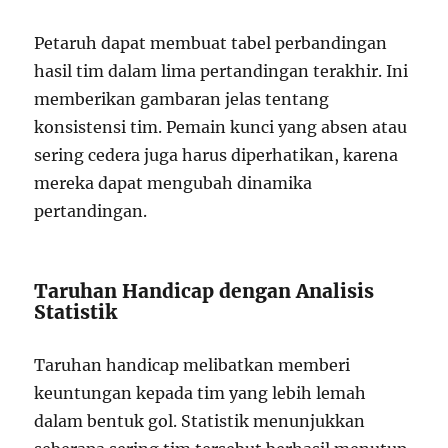
Petaruh dapat membuat tabel perbandingan
hasil tim dalam lima pertandingan terakhir. Ini
memberikan gambaran jelas tentang
konsistensi tim. Pemain kunci yang absen atau
sering cedera juga harus diperhatikan, karena
mereka dapat mengubah dinamika
pertandingan.
Taruhan Handicap dengan Analisis
Statistik
Taruhan handicap melibatkan memberi
keuntungan kepada tim yang lebih lemah
dalam bentuk gol. Statistik menunjukkan