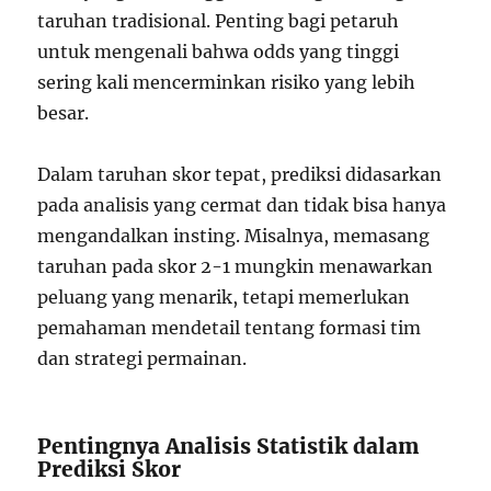
taruhan tradisional. Penting bagi petaruh
untuk mengenali bahwa odds yang tinggi
sering kali mencerminkan risiko yang lebih
besar.
Dalam taruhan skor tepat, prediksi didasarkan
pada analisis yang cermat dan tidak bisa hanya
mengandalkan insting. Misalnya, memasang
taruhan pada skor 2-1 mungkin menawarkan
peluang yang menarik, tetapi memerlukan
pemahaman mendetail tentang formasi tim
dan strategi permainan.
Pentingnya Analisis Statistik dalam
Prediksi Skor