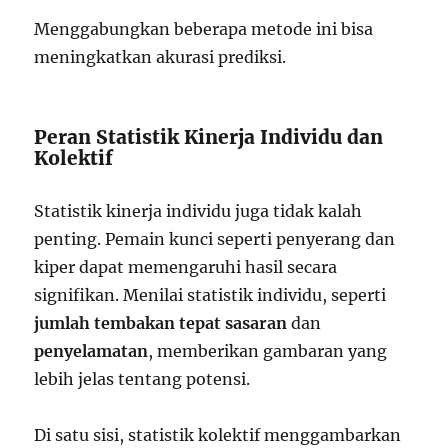
Menggabungkan beberapa metode ini bisa
meningkatkan akurasi prediksi.
Peran Statistik Kinerja Individu dan
Kolektif
Statistik kinerja individu juga tidak kalah
penting. Pemain kunci seperti penyerang dan
kiper dapat memengaruhi hasil secara
signifikan. Menilai statistik individu, seperti
jumlah tembakan tepat sasaran
dan
penyelamatan
, memberikan gambaran yang
lebih jelas tentang potensi.
Di satu sisi, statistik kolektif menggambarkan