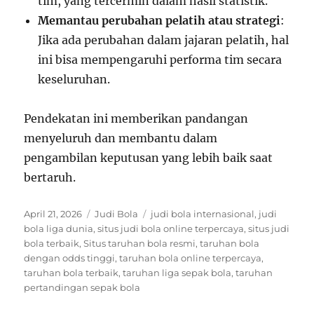
tim, yang tercermin dalam hasil statistik.
Memantau perubahan pelatih atau strategi
:
Jika ada perubahan dalam jajaran pelatih, hal
ini bisa mempengaruhi performa tim secara
keseluruhan.
Pendekatan ini memberikan pandangan
menyeluruh dan membantu dalam
pengambilan keputusan yang lebih baik saat
bertaruh.
Posted
Categories
Tags
April 21, 2026
Judi Bola
judi bola internasional
,
judi
on
bola liga dunia
,
situs judi bola online terpercaya
,
situs judi
bola terbaik
,
Situs taruhan bola resmi
,
taruhan bola
dengan odds tinggi
,
taruhan bola online terpercaya
,
taruhan bola terbaik
,
taruhan liga sepak bola
,
taruhan
pertandingan sepak bola