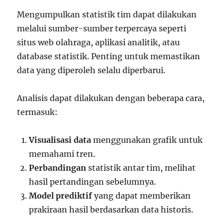
Mengumpulkan statistik tim dapat dilakukan
melalui sumber-sumber terpercaya seperti
situs web olahraga, aplikasi analitik, atau
database statistik. Penting untuk memastikan
data yang diperoleh selalu diperbarui.
Analisis dapat dilakukan dengan beberapa cara,
termasuk:
Visualisasi data
menggunakan grafik untuk
memahami tren.
Perbandingan
statistik antar tim, melihat
hasil pertandingan sebelumnya.
Model prediktif
yang dapat memberikan
prakiraan hasil berdasarkan data historis.