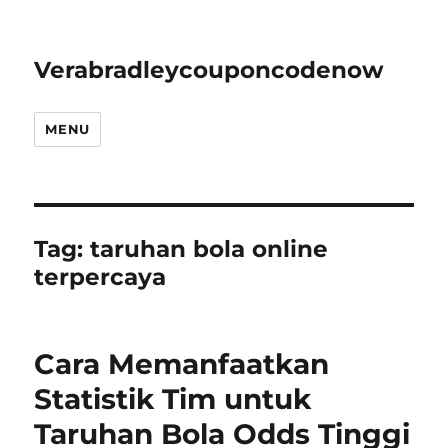
Verabradleycouponcodenow
MENU
Tag:
taruhan bola online
terpercaya
Cara Memanfaatkan
Statistik Tim untuk
Taruhan Bola Odds Tinggi