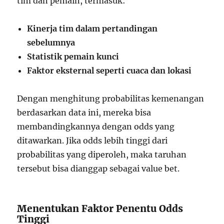
tim dan pemain, termasuk:
Kinerja tim dalam pertandingan
sebelumnya
Statistik pemain kunci
Faktor eksternal seperti cuaca dan lokasi
Dengan menghitung probabilitas kemenangan
berdasarkan data ini, mereka bisa
membandingkannya dengan odds yang
ditawarkan. Jika odds lebih tinggi dari
probabilitas yang diperoleh, maka taruhan
tersebut bisa dianggap sebagai value bet.
Menentukan Faktor Penentu Odds
Tinggi