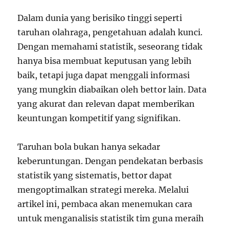
Dalam dunia yang berisiko tinggi seperti
taruhan olahraga, pengetahuan adalah kunci.
Dengan memahami statistik, seseorang tidak
hanya bisa membuat keputusan yang lebih
baik, tetapi juga dapat menggali informasi
yang mungkin diabaikan oleh bettor lain. Data
yang akurat dan relevan dapat memberikan
keuntungan kompetitif yang signifikan.
Taruhan bola bukan hanya sekadar
keberuntungan. Dengan pendekatan berbasis
statistik yang sistematis, bettor dapat
mengoptimalkan strategi mereka. Melalui
artikel ini, pembaca akan menemukan cara
untuk menganalisis statistik tim guna meraih