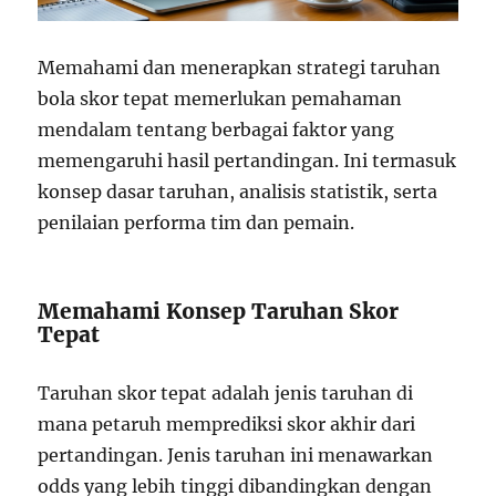
Memahami dan menerapkan strategi taruhan
bola skor tepat memerlukan pemahaman
mendalam tentang berbagai faktor yang
memengaruhi hasil pertandingan. Ini termasuk
konsep dasar taruhan, analisis statistik, serta
penilaian performa tim dan pemain.
Memahami Konsep Taruhan Skor
Tepat
Taruhan skor tepat adalah jenis taruhan di
mana petaruh memprediksi skor akhir dari
pertandingan. Jenis taruhan ini menawarkan
odds yang lebih tinggi dibandingkan dengan