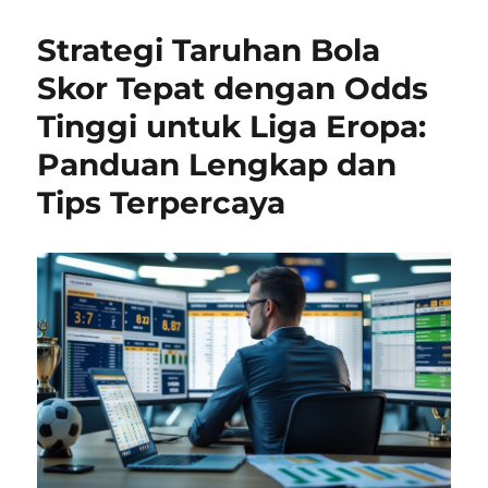
Strategi Taruhan Bola
Skor Tepat dengan Odds
Tinggi untuk Liga Eropa:
Panduan Lengkap dan
Tips Terpercaya