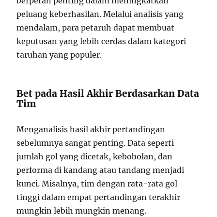
berperan penting dalam meningkatkan
peluang keberhasilan. Melalui analisis yang
mendalam, para petaruh dapat membuat
keputusan yang lebih cerdas dalam kategori
taruhan yang populer.
Bet pada Hasil Akhir Berdasarkan Data
Tim
Menganalisis hasil akhir pertandingan
sebelumnya sangat penting. Data seperti
jumlah gol yang dicetak, kebobolan, dan
performa di kandang atau tandang menjadi
kunci. Misalnya, tim dengan rata-rata gol
tinggi dalam empat pertandingan terakhir
mungkin lebih mungkin menang.