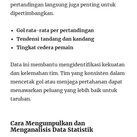
pertandingan langsung juga penting untuk
dipertimbangkan.
Gol rata-rata per pertandingan
Tendensi tandang dan kandang
Tingkat cedera pemain
Data ini membantu mengidentifikasi kekuatan
dan kelemahan tim. Tim yang konsisten dalam
mencetak gol atau menjaga pertahanan dapat
menawarkan peluang yang lebih baik untuk
taruhan.
Cara Mengumpulkan dan
Menganalisis Data Statistik