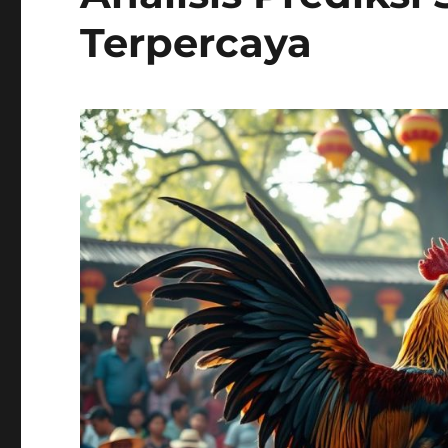
Terpercaya