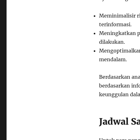
Meminimalisir r
terinformasi.
Meningkatkan p
dilakukan.
Mengoptimalkan 
mendalam.
Berdasarkan ana
berdasarkan inf
keunggulan dala
Jadwal S