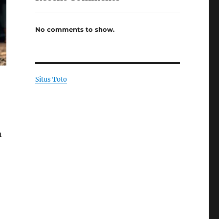
No comments to show.
Situs Toto
h