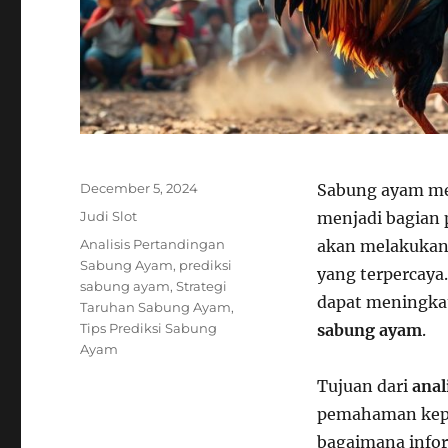
Posted
December 5, 2024
Sabung ayam mer
on
Categories
Judi Slot
menjadi bagian p
Tags
Analisis Pertandingan
akan melakukan
Sabung Ayam
,
prediksi
yang terpercay
sabung ayam
,
Strategi
dapat meningka
Taruhan Sabung Ayam
,
Tips Prediksi Sabung
sabung ayam
.
Ayam
Tujuan dari
anal
pemahaman kep
bagaimana info