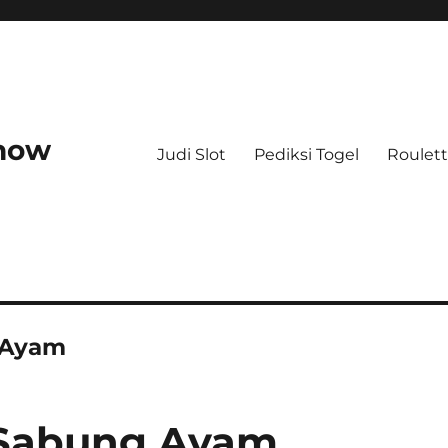
now
Judi Slot
Pediksi Togel
Roulet
 Ayam
i Sabung Ayam